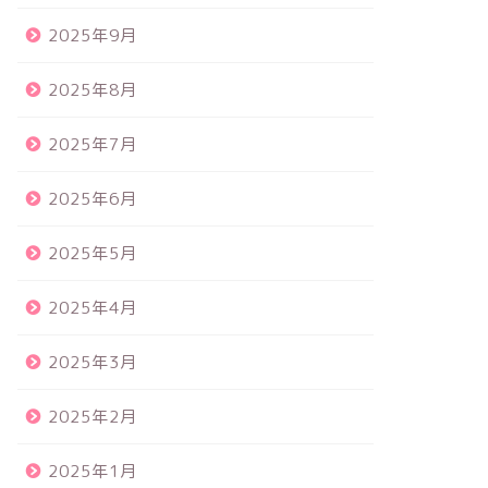
2025年9月
2025年8月
2025年7月
2025年6月
2025年5月
2025年4月
2025年3月
2025年2月
2025年1月