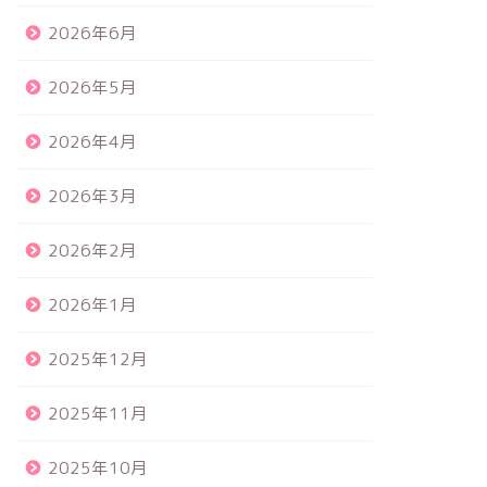
2026年6月
2026年5月
2026年4月
2026年3月
2026年2月
2026年1月
2025年12月
2025年11月
2025年10月