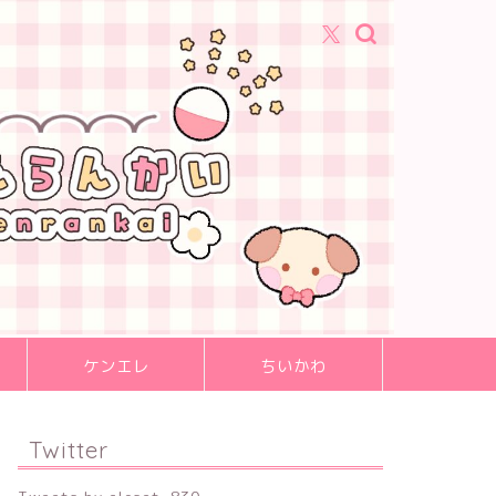
ケンエレ
ちいかわ
Twitter