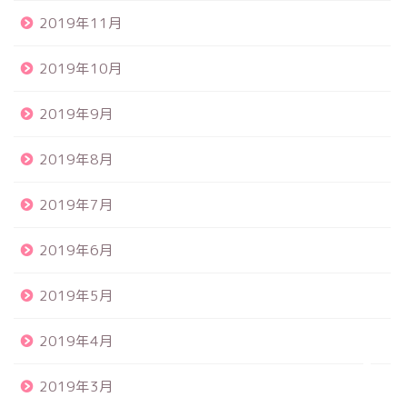
2019年11月
2019年10月
2019年9月
2019年8月
食品サンプル
2019年7月
スクイーズ
2019年6月
BANDAI
2019年5月
トイスピ
2019年4月
2019年3月