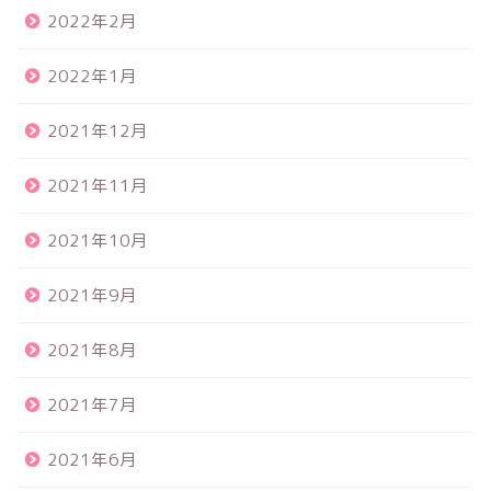
2022年2月
2022年1月
2021年12月
2021年11月
2021年10月
2021年9月
2021年8月
2021年7月
2021年6月