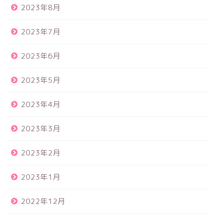
2023年8月
2023年7月
2023年6月
2023年5月
2023年4月
2023年3月
2023年2月
2023年1月
2022年12月