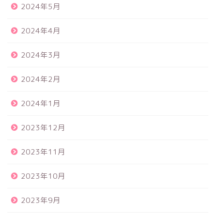
2024年5月
2024年4月
2024年3月
2024年2月
2024年1月
2023年12月
2023年11月
2023年10月
2023年9月