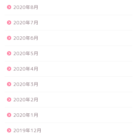
2020年8月
2020年7月
2020年6月
2020年5月
2020年4月
2020年3月
2020年2月
2020年1月
2019年12月