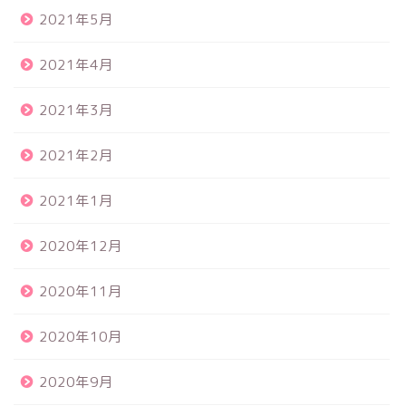
2021年5月
2021年4月
2021年3月
2021年2月
2021年1月
2020年12月
2020年11月
2020年10月
2020年9月