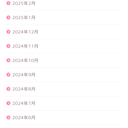
2025年2月
2025年1月
2024年12月
2024年11月
2024年10月
2024年9月
2024年8月
2024年7月
2024年6月