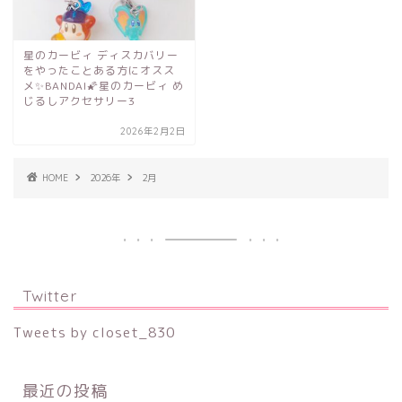
星のカービィ ディスカバリー
をやったことある方にオスス
メ✨BANDAI🌠星のカービィ め
じるしアクセサリー3
2026年2月2日
HOME
2026年
2月
Twitter
Tweets by closet_830
最近の投稿