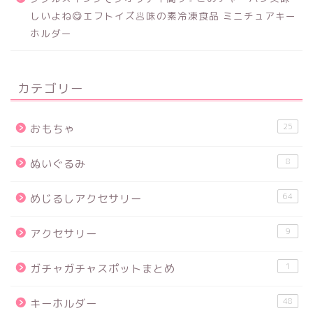
しいよね😋エフトイズ🥟味の素冷凍食品 ミニチュアキー
ホルダー
カテゴリー
25
おもちゃ
8
ぬいぐるみ
64
めじるしアクセサリー
9
アクセサリー
1
ガチャガチャスポットまとめ
48
キーホルダー