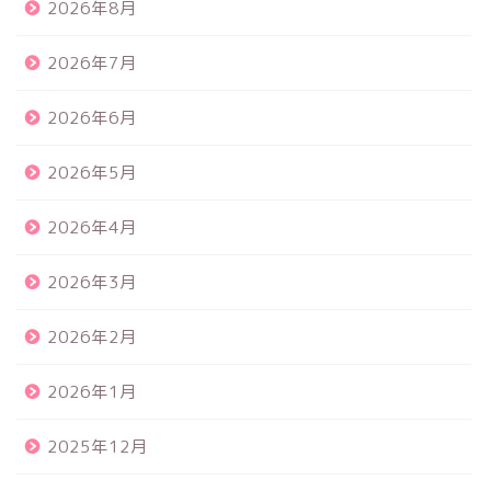
2026年8月
2026年7月
2026年6月
2026年5月
2026年4月
2026年3月
2026年2月
2026年1月
2025年12月