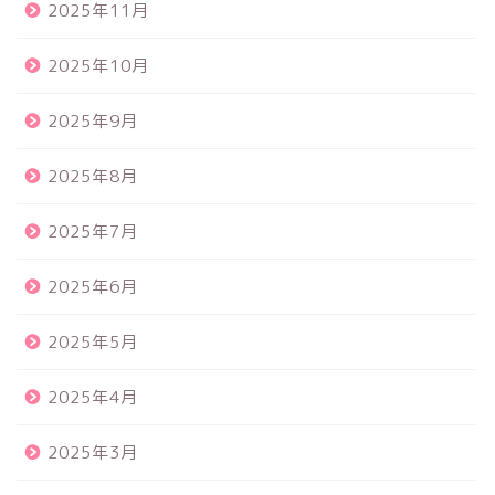
2025年11月
2025年10月
2025年9月
2025年8月
2025年7月
2025年6月
2025年5月
2025年4月
2025年3月