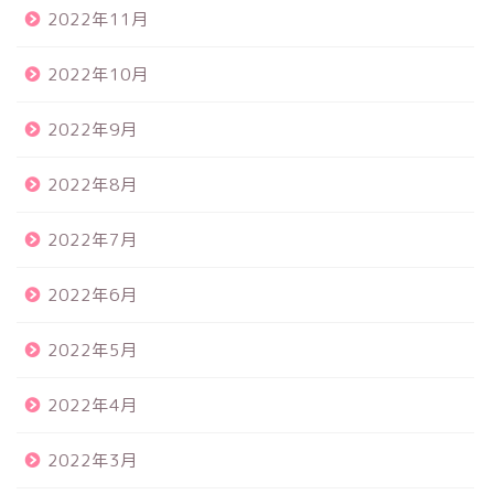
2022年11月
2022年10月
2022年9月
2022年8月
2022年7月
2022年6月
2022年5月
2022年4月
2022年3月