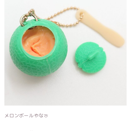
メロンボールやな🍈