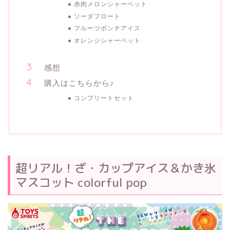
赤肉メロンシャーベット
ソーダフロート
フルーツポンチアイス
オレンジシャーベット
感想
購入はこちらから♪
コンプリートセット
超リアル！ざ・カップアイス＆かき氷
マスコット colorful pop