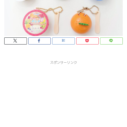
スポンサーリンク