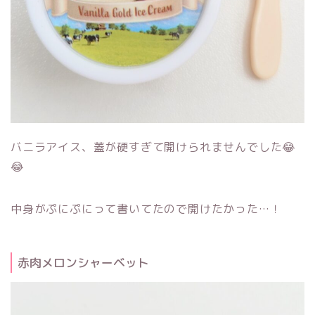
バニラアイス、蓋が硬すぎて開けられませんでした😂
😂
中身がぷにぷにって書いてたので開けたかった…！
赤肉メロンシャーベット