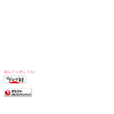
読んだら押してね！