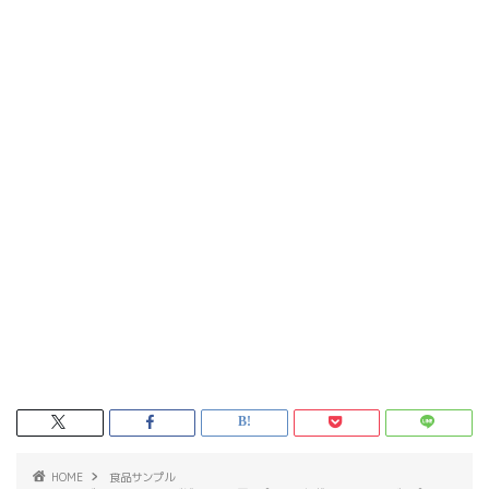
HOME
食品サンプル