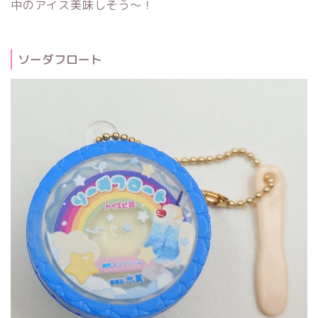
中のアイス美味しそう～！
ソーダフロート