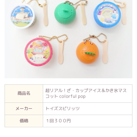
超リアル！ざ・カップアイス＆かき氷マス
商品名
コット colorful pop
メーカー
トイズスピリッツ
価格
１回３００円