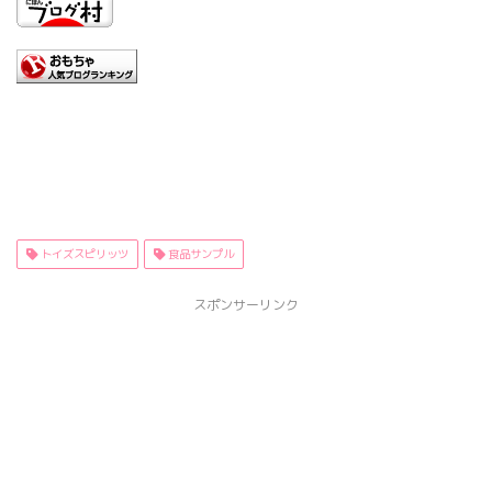
トイズスピリッツ
食品サンプル
スポンサーリンク