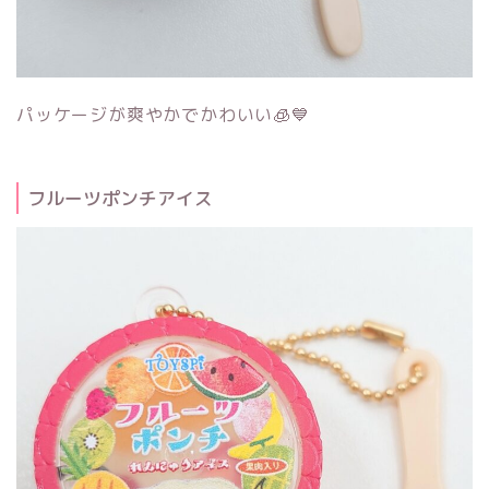
パッケージが爽やかでかわいい🧊💙
フルーツポンチアイス