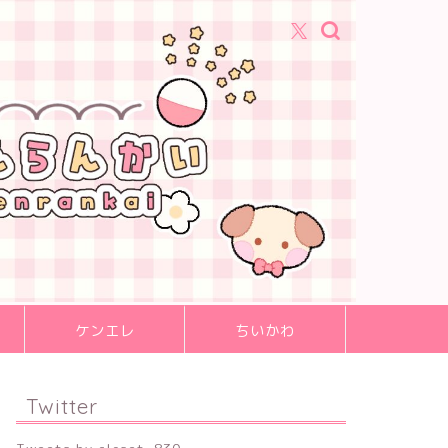
ケンエレ
ちいかわ
Twitter