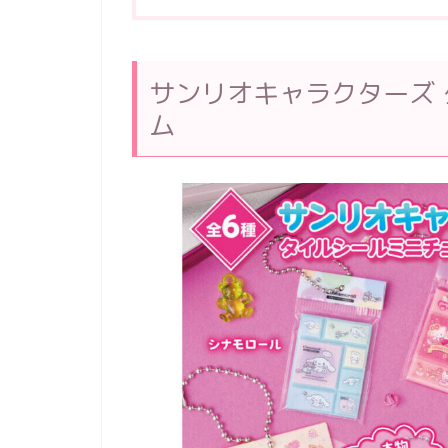
サンリオキャラクターズ
ム