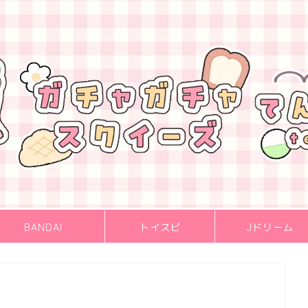
BANDAI
トイスピ
Jドリーム