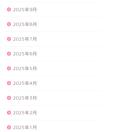
2025年9月
2025年8月
2025年7月
2025年6月
2025年5月
2025年4月
2025年3月
2025年2月
2025年1月