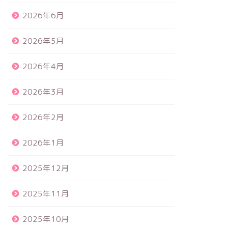
2026年6月
2026年5月
2026年4月
2026年3月
2026年2月
2026年1月
2025年12月
2025年11月
2025年10月