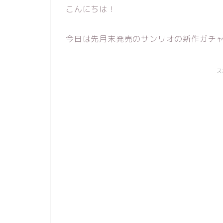
こんにちは！
今日は先月末発売のサンリオの新作ガチャ
ス