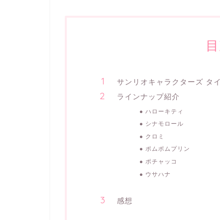
目
サンリオキャラクターズ タ
ラインナップ紹介
ハローキティ
シナモロール
クロミ
ポムポムプリン
ポチャッコ
ウサハナ
感想