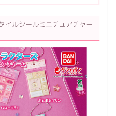
 タイルシールミニチュアチャー