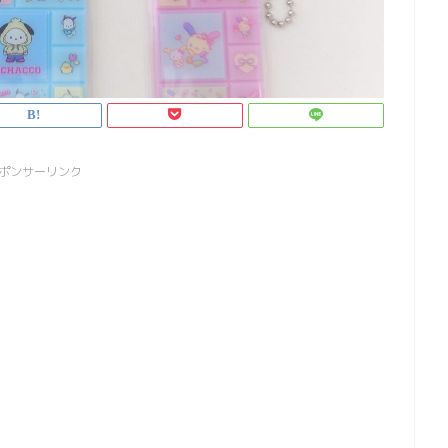
ポンサーリンク