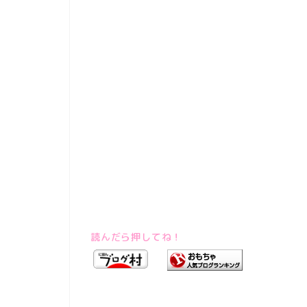
読んだら押してね！