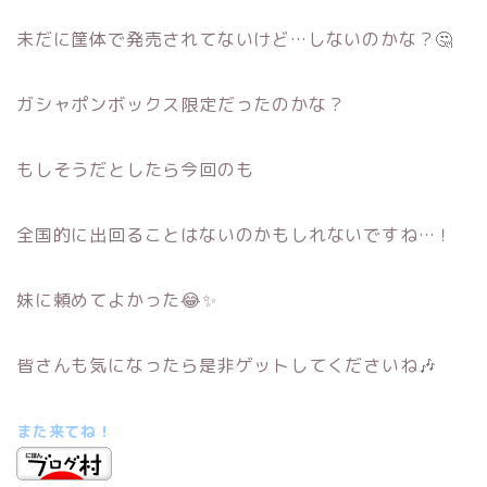
未だに筐体で発売されてないけど…しないのかな？🤔
ガシャポンボックス限定だったのかな？
もしそうだとしたら今回のも
全国的に出回ることはないのかもしれないですね…！
妹に頼めてよかった😂✨
皆さんも気になったら是非ゲットしてくださいね🎶
また来てね！