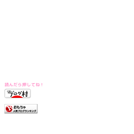
読んだら押してね！