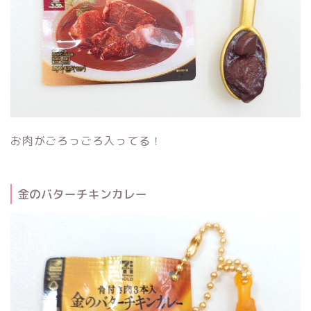
お肉がごろっごろ入ってる！
金のバターチキンカレー