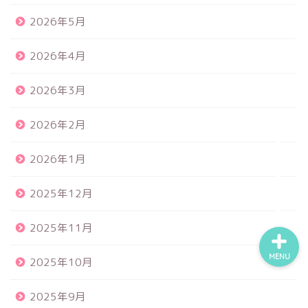
2026年5月
食品サンプル
2026年4月
スクイーズ
2026年3月
2026年2月
BANDAI
2026年1月
トイスピ
2025年12月
2025年11月
MENU
2025年10月
2025年9月