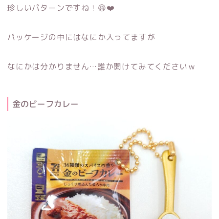
珍しいパターンですね！😆❤️
パッケージの中にはなにか入ってますが
なにかは分かりません…誰か開けてみてくださいｗ
金のビーフカレー