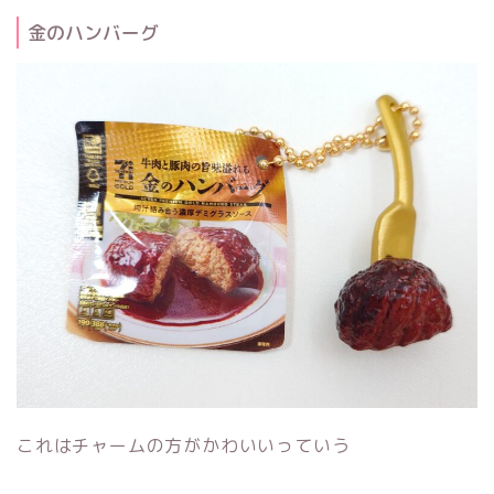
金のハンバーグ
これはチャームの方がかわいいっていう