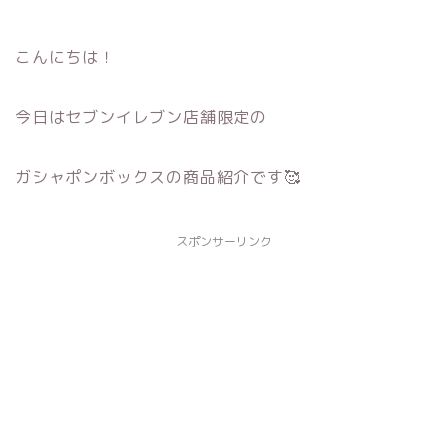
こんにちは！
今日はセブンイレブン店舗限定の
ガシャポンボックスの商品紹介です🥰
スポンサーリンク