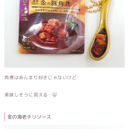
角煮はあんまり好きじゃないけど
美味しそうに見える…🐷
金の海老チリソース