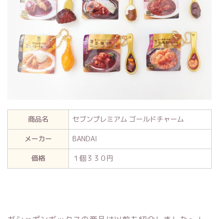
商品名
セブンプレミアム ゴールドチャーム
メーカー
BANDAI
価格
１個３３０円