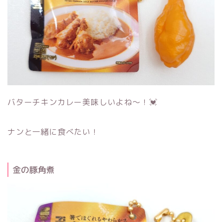
バターチキンカレー美味しいよね～！💓
ナンと一緒に食べたい！
金の豚角煮