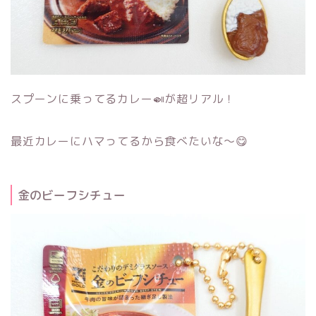
スプーンに乗ってるカレー🍛が超リアル！
最近カレーにハマってるから食べたいな～😋
金のビーフシチュー