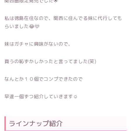
関西圏限定発売でした🌟
私は徳島在住なので、関西に住んでる妹に代行しても
らいました😂🩷
妹はガチャに興味がないので、
買うの恥ずかしかったと言ってました(笑)
なんとか１０個でコンプできたので
早速一個ずつ紹介していきます☺
ラインナップ紹介