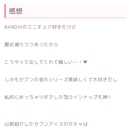
感想
BANDAIのミニチュア好きだけど
最近減りつつあったから
こうやって出してくれて嬉しいー！💗
しかもセブンの金のシリーズ美味しくて大好きだし
私的にめっちゃツボでした🥰ラインナップも神！
以前紹介したセブンアイスのガチャは