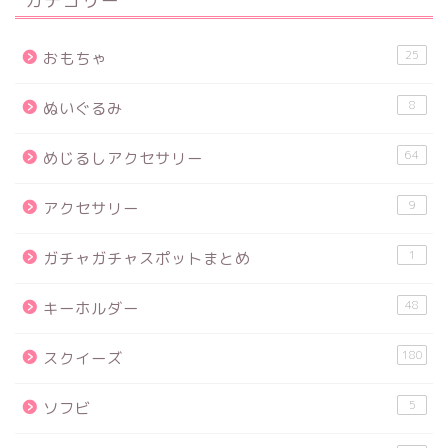
カテゴリー
25
おもちゃ
8
ぬいぐるみ
64
めじるしアクセサリー
9
アクセサリー
1
ガチャガチャスポットまとめ
48
キーホルダー
180
スクイーズ
5
ソフビ