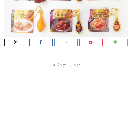
スポンサーリンク