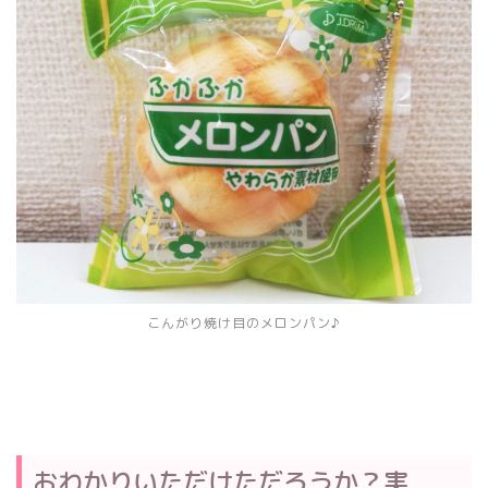
こんがり焼け目のメロンパン♪
おわかりいただけただろうか？実