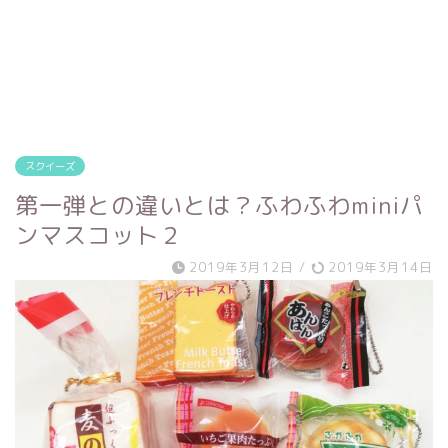
スクイーズ
第一弾との違いとは？ふわふわminiパ
ンマスコット２
2019年3月12日
/
2019年3月14日