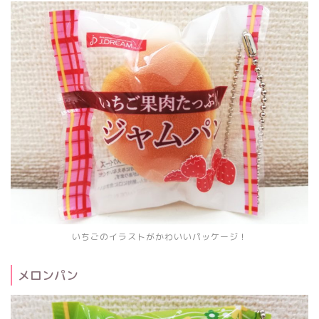
いちごのイラストがかわいいパッケージ！
メロンパン