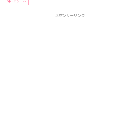
Jドリーム
スポンサーリンク