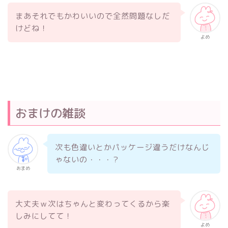
まあそれでもかわいいので全然問題なしだ
けどね！
よめ
おまけの雑談
次も色違いとかパッケージ違うだけなんじ
ゃないの・・・？
おまめ
大丈夫ｗ次はちゃんと変わってくるから楽
しみにしてて！
よめ