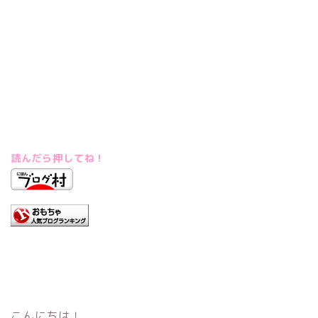
読んだら押してね！
こんにちは！