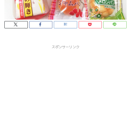
スポンサーリンク