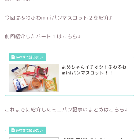
今回はふわふわminiパンマスコット２を紹介♪
前回紹介したパート１はこちら↓
よめちゃんイチオシ！ふわふわ
miniパンマスコット！！
これまでに紹介したミニパン記事のまとめはこちら↓