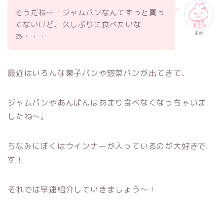
そうだね～！ジャムパンなんてずっと買っ
てないけど、久しぶりに食べたいな
よめ
あ・・・
最近はいろんな菓子パンや惣菜パンが出てきて、
ジャムパンやあんぱんはあまり食べなくなっちゃいま
したね～。
ちなみにぼくはウインナーが入っているのが大好きで
す！
それでは早速紹介していきましょう～！