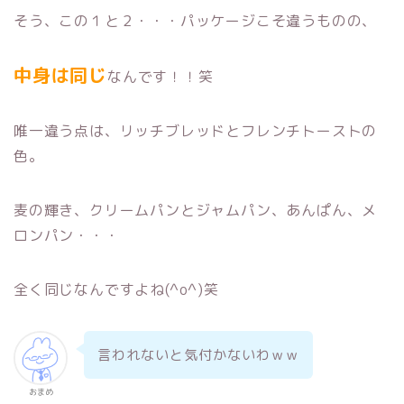
そう、この１と２・・・パッケージこそ違うものの、
中身は同じ
なんです！！笑
唯一違う点は、リッチブレッドとフレンチトーストの
色。
麦の輝き、クリームパンとジャムパン、あんぱん、メ
ロンパン・・・
全く同じなんですよね(^o^)笑
言われないと気付かないわｗｗ
おまめ