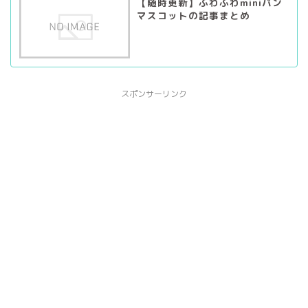
【随時更新】ふわふわminiパン
マスコットの記事まとめ
スポンサーリンク