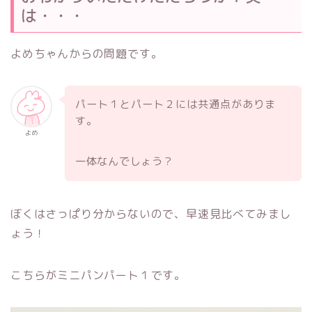
は・・・
よめちゃんからの問題です。
パート１とパート２には共通点がありま
す。
よめ
一体なんでしょう？
ぼくはさっぱり分からないので、早速見比べてみまし
ょう！
こちらがミニパンパート１です。