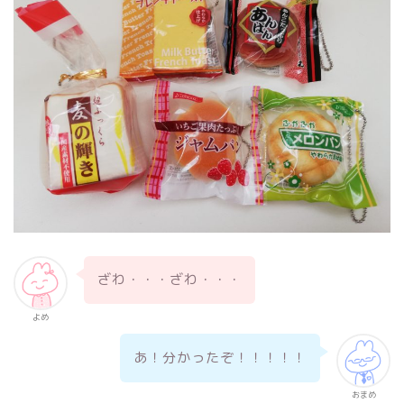
ざわ・・・ざわ・・・
よめ
あ！分かったぞ！！！！！
おまめ