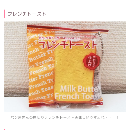
フレンチトースト
パン屋さんの厚切りフレンチトースト美味しいですよね・・・！