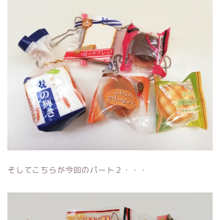
そしてこちらが今回のパート２・・・