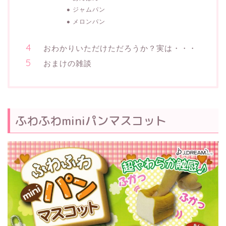
ジャムパン
メロンパン
おわかりいただけただろうか？実は・・・
おまけの雑談
ふわふわminiパンマスコット