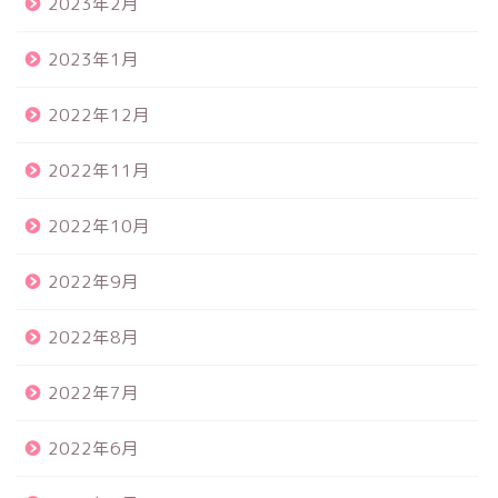
2023年2月
2023年1月
2022年12月
2022年11月
2022年10月
2022年9月
2022年8月
2022年7月
2022年6月