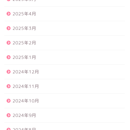
2025年4月
2025年3月
2025年2月
2025年1月
2024年12月
2024年11月
2024年10月
2024年9月
2024年8月