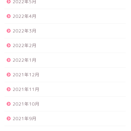
2022年5月
2022年4月
2022年3月
2022年2月
2022年1月
2021年12月
2021年11月
2021年10月
2021年9月