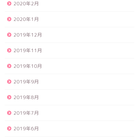
2020年2月
2020年1月
2019年12月
2019年11月
2019年10月
2019年9月
2019年8月
食品サンプル
2019年7月
スクイーズ
2019年6月
BANDAI