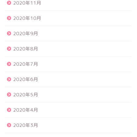
2020年11月
2020年10月
2020年9月
2020年8月
2020年7月
2020年6月
2020年5月
2020年4月
2020年3月