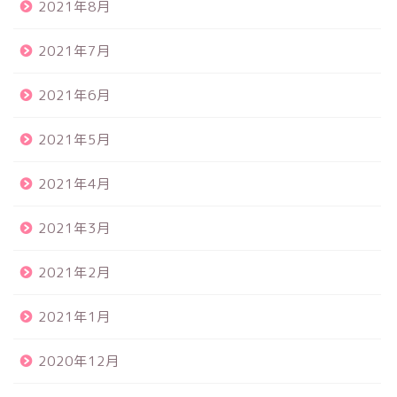
2021年8月
2021年7月
2021年6月
2021年5月
2021年4月
2021年3月
2021年2月
2021年1月
2020年12月