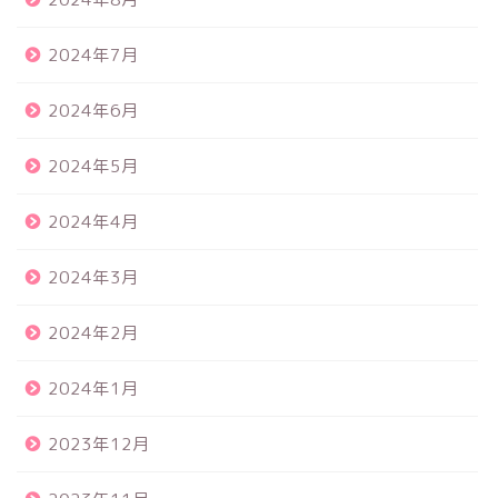
2024年7月
2024年6月
2024年5月
2024年4月
2024年3月
2024年2月
2024年1月
2023年12月