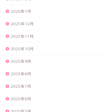
2026年1月
2025年12月
2025年11月
2025年10月
2025年9月
2025年8月
2025年7月
2025年6月
2025年5月