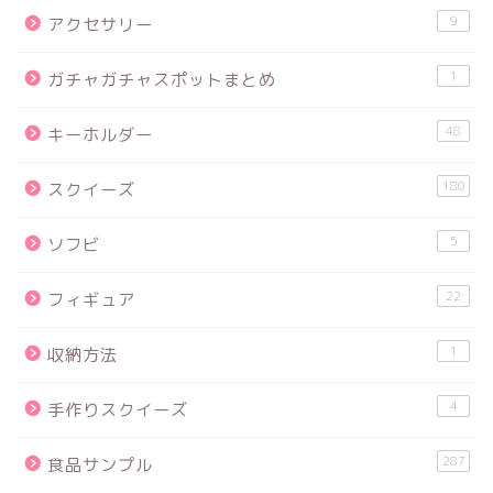
9
アクセサリー
1
ガチャガチャスポットまとめ
48
キーホルダー
180
スクイーズ
5
ソフビ
22
フィギュア
1
収納方法
4
手作りスクイーズ
287
食品サンプル