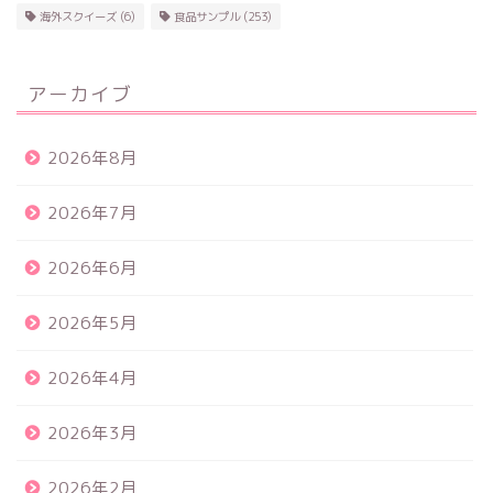
海外スクイーズ
(6)
食品サンプル
(253)
アーカイブ
2026年8月
2026年7月
2026年6月
2026年5月
2026年4月
2026年3月
2026年2月