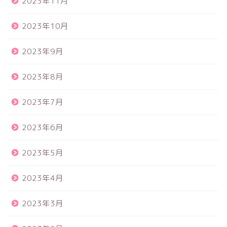
2023年11月
2023年10月
2023年9月
2023年8月
2023年7月
2023年6月
2023年5月
2023年4月
2023年3月