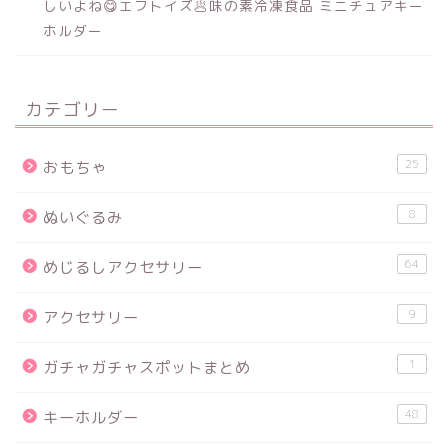
しいよね😋エフトイズ🥟味の素冷凍食品 ミニチュアキー
ホルダー
カテゴリー
25
おもちゃ
8
ぬいぐるみ
64
めじるしアクセサリー
9
アクセサリー
1
ガチャガチャスポットまとめ
48
キーホルダー