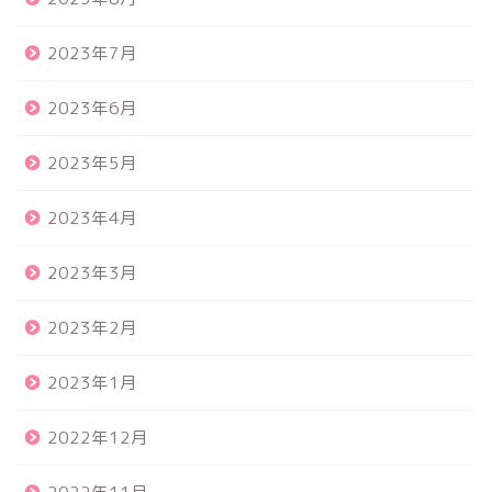
2023年7月
2023年6月
2023年5月
2023年4月
2023年3月
2023年2月
2023年1月
2022年12月