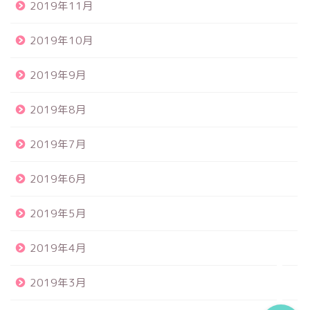
2019年11月
2019年10月
2019年9月
2019年8月
食品サンプル
2019年7月
スクイーズ
2019年6月
BANDAI
2019年5月
トイスピ
2019年4月
2019年3月