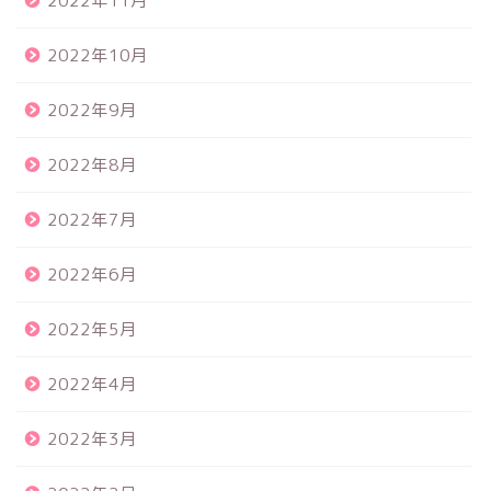
2022年11月
2022年10月
2022年9月
2022年8月
2022年7月
2022年6月
2022年5月
2022年4月
2022年3月