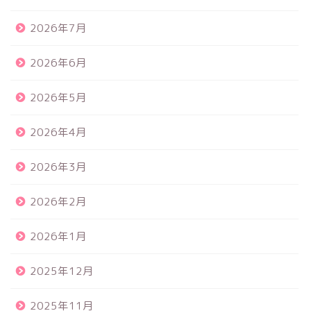
2026年7月
2026年6月
2026年5月
2026年4月
2026年3月
2026年2月
2026年1月
2025年12月
2025年11月