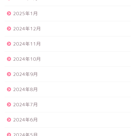
2025年1月
2024年12月
2024年11月
2024年10月
2024年9月
2024年8月
2024年7月
2024年6月
2024年5月