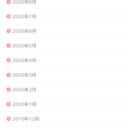
2020年8月
2020年7月
2020年6月
2020年5月
2020年4月
2020年3月
2020年2月
2020年1月
2019年12月