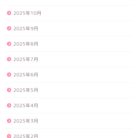
2025年10月
2025年9月
2025年8月
2025年7月
2025年6月
2025年5月
2025年4月
2025年3月
2025年2月