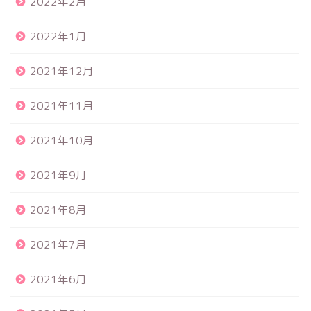
2022年2月
2022年1月
2021年12月
2021年11月
2021年10月
2021年9月
2021年8月
2021年7月
2021年6月