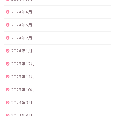
2024年4月
2024年3月
2024年2月
2024年1月
2023年12月
2023年11月
2023年10月
2023年9月
2023年8月