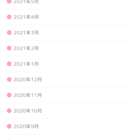
2021年5月
2021年4月
2021年3月
2021年2月
2021年1月
2020年12月
2020年11月
2020年10月
2020年9月