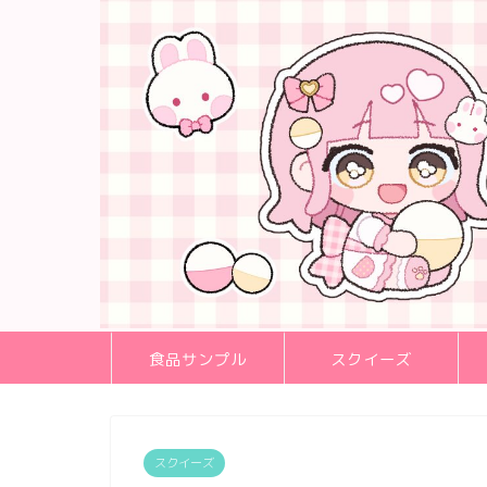
食品サンプル
スクイーズ
スクイーズ