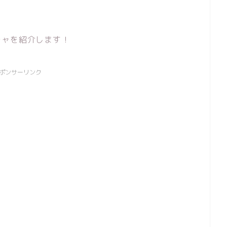
チャを紹介します！
ポンサーリンク