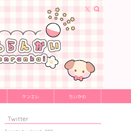
ケンエレ
ちいかわ
Twitter