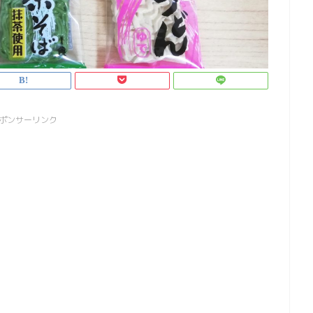
ポンサーリンク