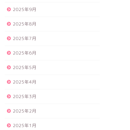
2025年9月
2025年8月
2025年7月
2025年6月
2025年5月
2025年4月
2025年3月
2025年2月
2025年1月