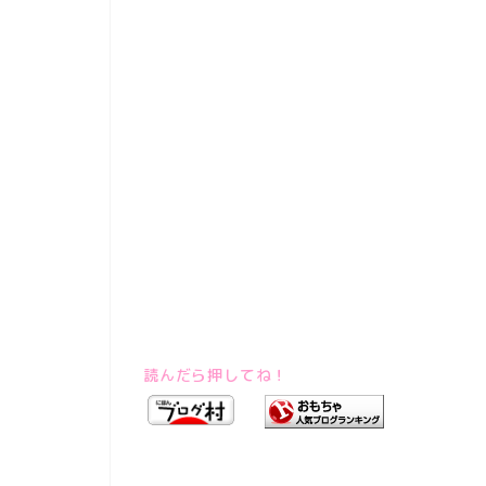
読んだら押してね！