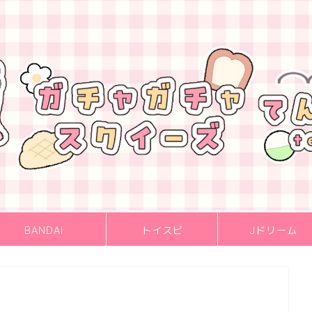
BANDAI
トイスピ
Jドリーム