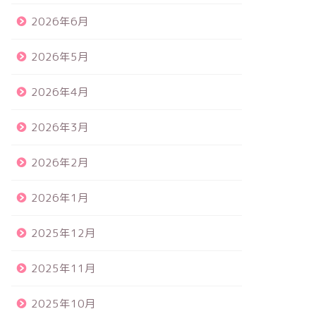
2026年6月
2026年5月
2026年4月
2026年3月
2026年2月
2026年1月
2025年12月
2025年11月
2025年10月