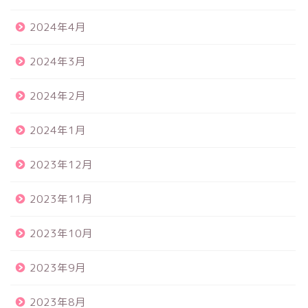
2024年4月
2024年3月
2024年2月
2024年1月
2023年12月
2023年11月
2023年10月
2023年9月
2023年8月