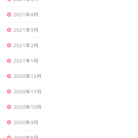
2021年4月
2021年3月
2021年2月
2021年1月
2020年12月
2020年11月
2020年10月
2020年9月
2020年8月