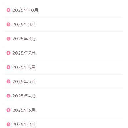
2025年10月
2025年9月
2025年8月
2025年7月
2025年6月
2025年5月
2025年4月
2025年3月
2025年2月