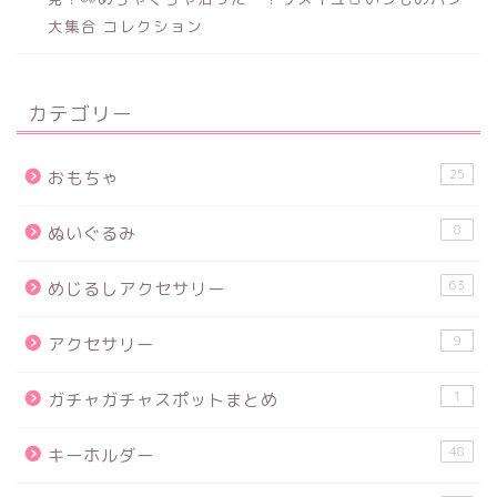
大集合 コレクション
カテゴリー
25
おもちゃ
8
ぬいぐるみ
63
めじるしアクセサリー
9
アクセサリー
1
ガチャガチャスポットまとめ
48
キーホルダー