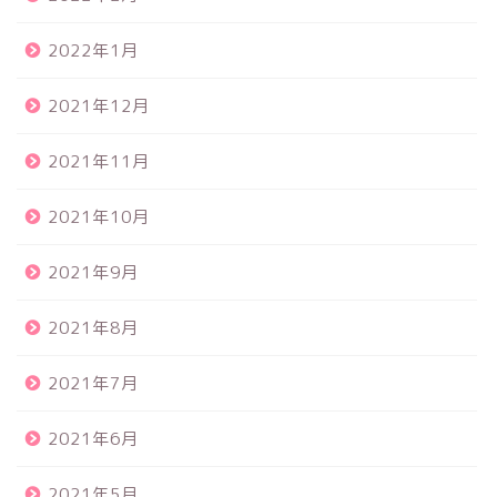
2022年1月
2021年12月
2021年11月
2021年10月
2021年9月
2021年8月
2021年7月
2021年6月
2021年5月