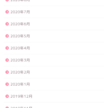
2020年7月
2020年6月
2020年5月
2020年4月
2020年3月
2020年2月
2020年1月
2019年12月