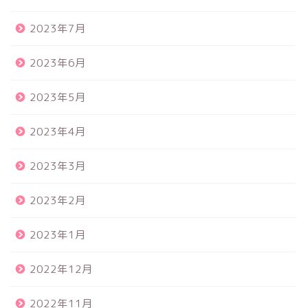
2023年7月
2023年6月
2023年5月
2023年4月
2023年3月
2023年2月
2023年1月
2022年12月
2022年11月