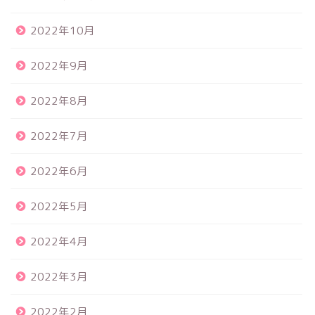
2022年10月
2022年9月
2022年8月
2022年7月
2022年6月
2022年5月
2022年4月
2022年3月
2022年2月