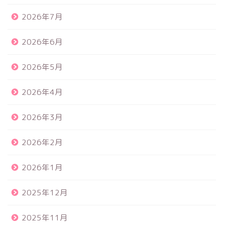
2026年7月
2026年6月
2026年5月
2026年4月
2026年3月
2026年2月
2026年1月
2025年12月
2025年11月