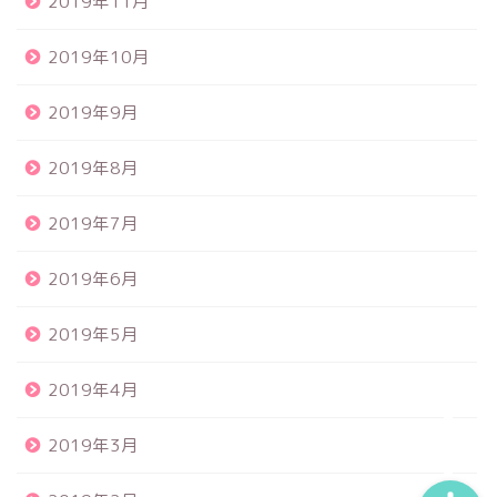
2019年11月
2019年10月
2019年9月
2019年8月
食品サンプル
2019年7月
スクイーズ
2019年6月
BANDAI
2019年5月
トイスピ
2019年4月
2019年3月