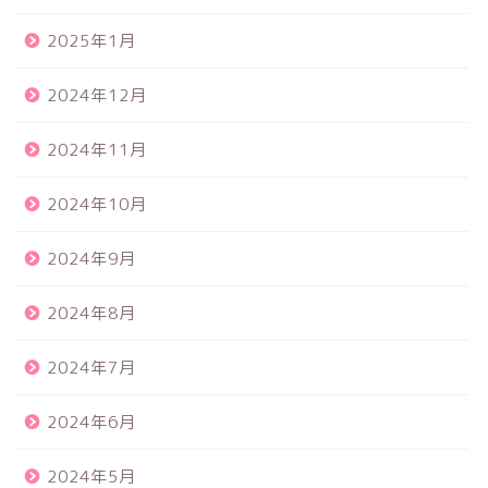
2025年1月
2024年12月
2024年11月
2024年10月
2024年9月
2024年8月
2024年7月
2024年6月
2024年5月