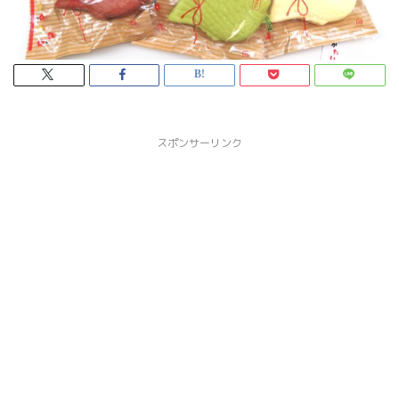
スポンサーリンク