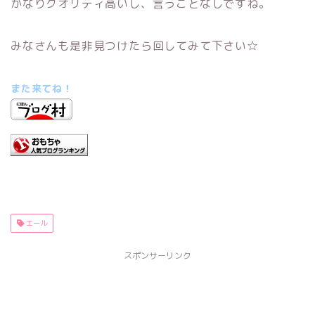
かなりクオリティ高いし、言うことなしですね。
みなさんも是非見つけたら回してみて下さい☆
また来てね！
エール
スポンサーリンク