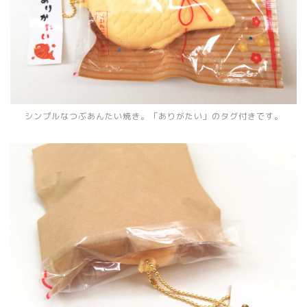
シンプルなつぶあんたい焼き。「ありがたい」のタグ付きです。