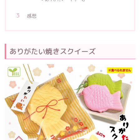
感想
ありがたい焼きスクイーズ