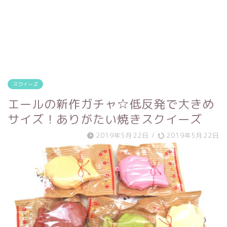
スクイーズ
エールの新作ガチャ☆低反発で大きめ
サイズ！ありがたい焼きスクイーズ
2019年5月22日
/
2019年5月22日