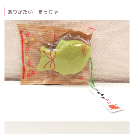
ありがたい まっちゃ