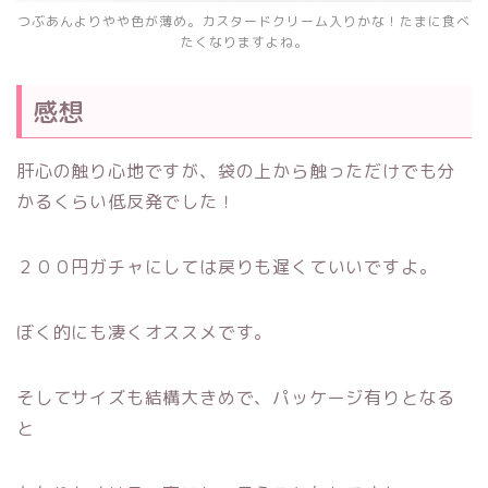
つぶあんよりやや色が薄め。カスタードクリーム入りかな！たまに食べ
たくなりますよね。
感想
肝心の触り心地ですが、袋の上から触っただけでも分
かるくらい低反発でした！
２００円ガチャにしては戻りも遅くていいですよ。
ぼく的にも凄くオススメです。
そしてサイズも結構大きめで、パッケージ有りとなる
と