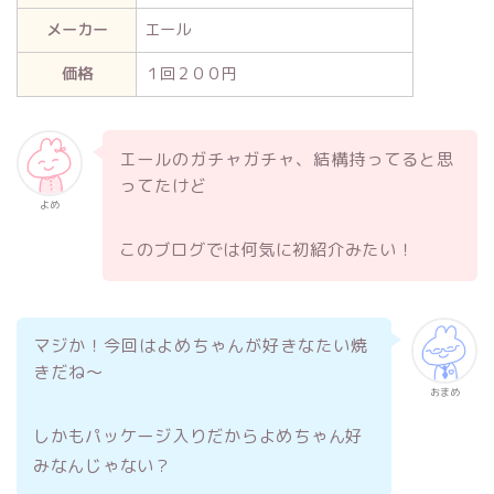
メーカー
エール
価格
１回２００円
エールのガチャガチャ、結構持ってると思
ってたけど
よめ
このブログでは何気に初紹介みたい！
マジか！今回はよめちゃんが好きなたい焼
きだね～
おまめ
しかもパッケージ入りだからよめちゃん好
みなんじゃない？