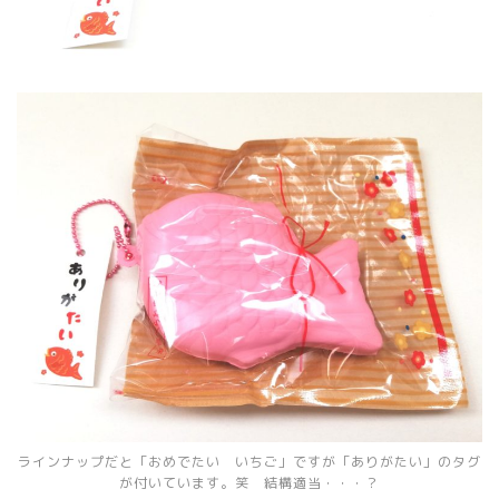
ラインナップだと「おめでたい いちご」ですが「ありがたい」のタグ
が付いています。笑 結構適当・・・？