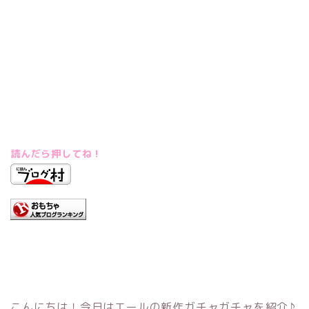
読んだら押してね！
こんにちは！今日はエールの新作ガチャガチャを紹介♪