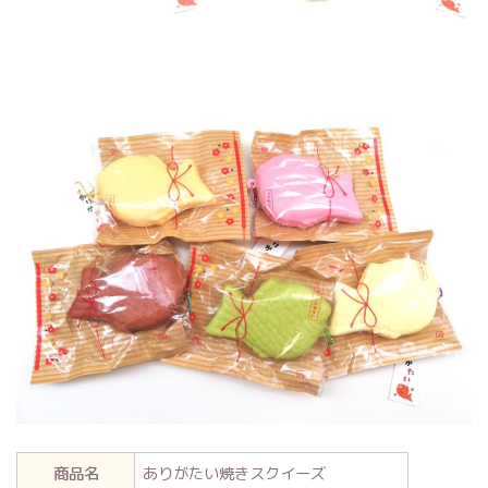
商品名
ありがたい焼きスクイーズ