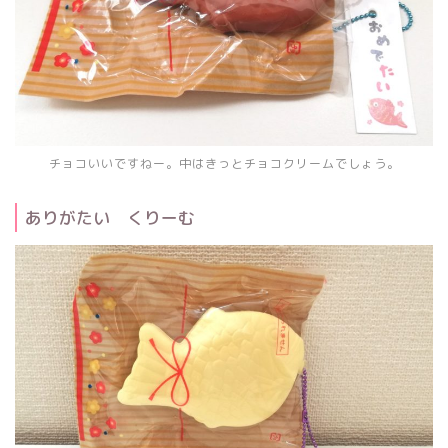
チョコいいですねー。中はきっとチョコクリームでしょう。
ありがたい くりーむ