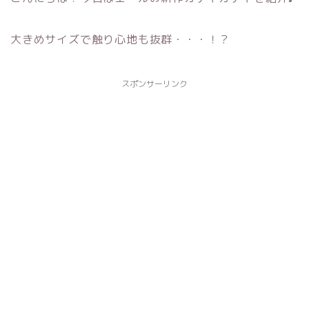
大きめサイズで触り心地も抜群・・・！？
スポンサーリンク