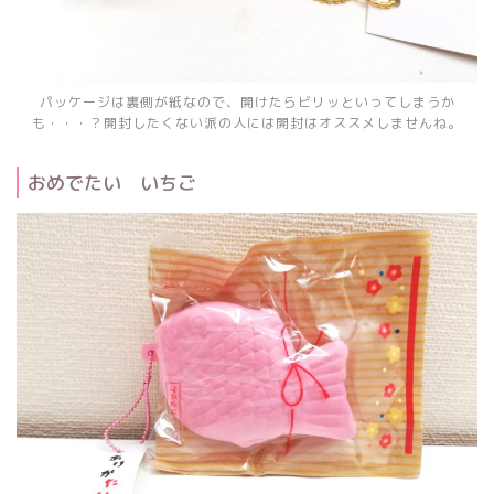
パッケージは裏側が紙なので、開けたらビリッといってしまうか
も・・・？開封したくない派の人には開封はオススメしませんね。
おめでたい いちご