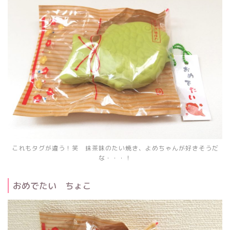
これもタグが違う！笑 抹茶味のたい焼き、よめちゃんが好きそうだ
な・・・！
おめでたい ちょこ