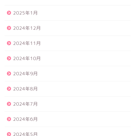
2025年1月
2024年12月
2024年11月
2024年10月
2024年9月
2024年8月
2024年7月
2024年6月
2024年5月