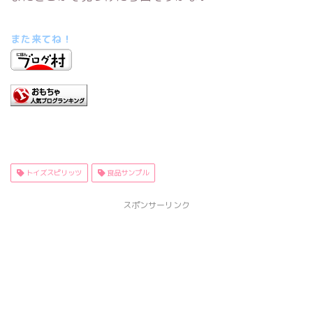
また来てね！
トイズスピリッツ
食品サンプル
スポンサーリンク