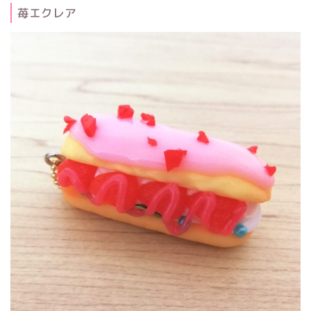
苺エクレア