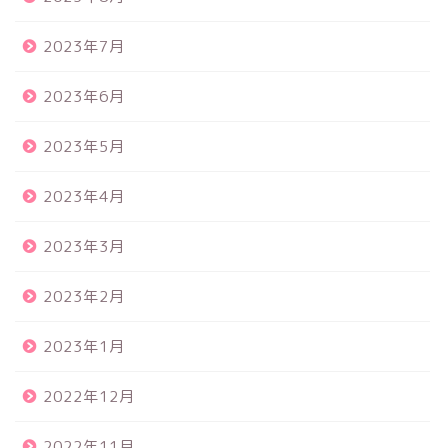
2023年7月
2023年6月
2023年5月
2023年4月
2023年3月
2023年2月
2023年1月
2022年12月
2022年11月