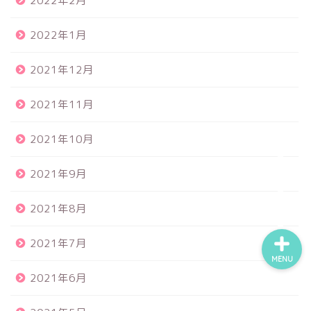
2022年2月
2022年1月
食品サンプル
2021年12月
スクイーズ
2021年11月
BANDAI
2021年10月
トイスピ
2021年9月
2021年8月
2021年7月
MENU
2021年6月