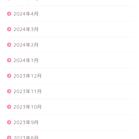
2024年4月
2024年3月
2024年2月
2024年1月
2023年12月
2023年11月
2023年10月
2023年9月
2023年8月