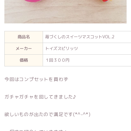
商品名
苺づくしのスイーツマスコットVOL.2
メーカー
トイズスピリッツ
価格
１回３００円
今回はコンプセットを買わず
ガチャガチャを回してきました♪
欲しいものが出たので満足です(*^-^*)