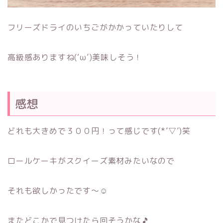
フリーズドライのいちごがかかっていたりして
高級感ありますね(‘ω’)美味しそう！
感想
どれも大きめで３００円！って感じです(*’▽’)笑
ロールケーキがスクイーズ素材みたいなので
それも欲しかったです～☺
またどこかで見つけたら回そうかな🎵