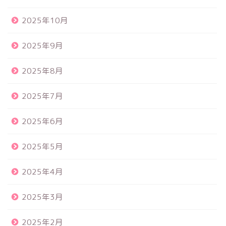
2025年10月
2025年9月
2025年8月
2025年7月
2025年6月
2025年5月
2025年4月
2025年3月
2025年2月