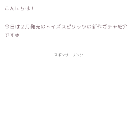
こんにちは！
今日は２月発売のトイズスピリッツの新作ガチャ紹介
です🍓
スポンサーリンク