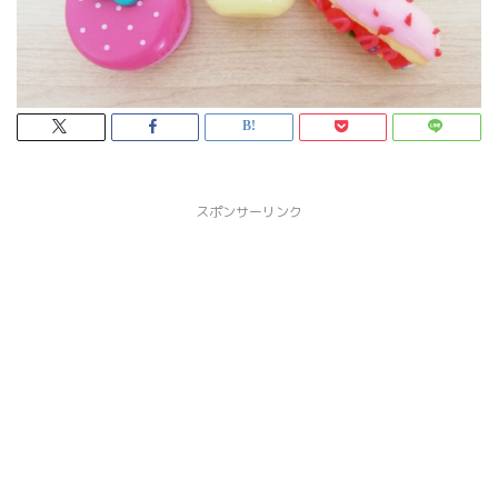
スポンサーリンク