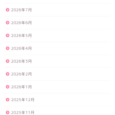
2026年7月
2026年6月
2026年5月
2026年4月
2026年3月
2026年2月
2026年1月
2025年12月
2025年11月