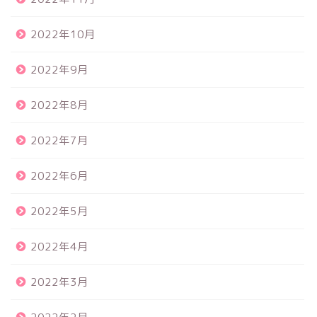
2022年10月
2022年9月
2022年8月
2022年7月
2022年6月
2022年5月
2022年4月
2022年3月