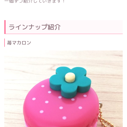
一個ずつ紹介していきます！
ラインナップ紹介
苺マカロン