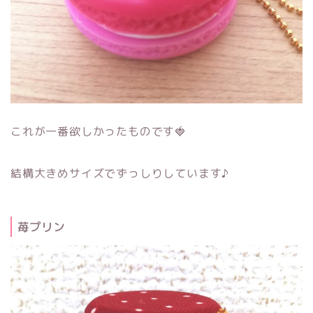
これが一番欲しかったものです🍓
結構大きめサイズでずっしりしています♪
苺プリン