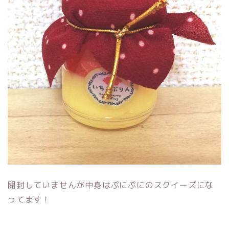
開封していませんが中身はぷにぷにのスクイーズにな
ってます！