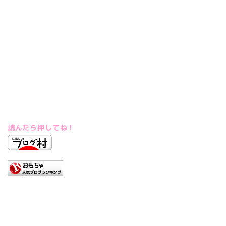
読んだら押してね！