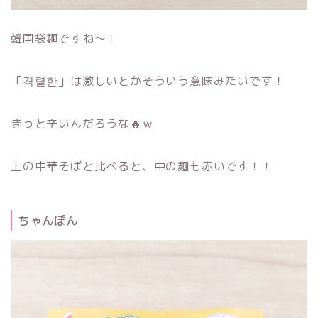
韓国袋麺ですね～！
「격렬한」は激しいとかそういう意味みたいです！
きっと辛いんだろうな🔥ｗ
上の中華そばと比べると、中の麺も赤いです！！
ちゃんぽん