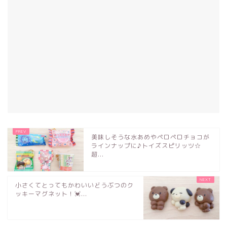
美味しそうな水あめやペロペロチョコが
ラインナップに♪トイズスピリッツ☆
超...
小さくてとってもかわいいどうぶつのク
ッキーマグネット！💓...