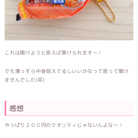
これは開けようと思えば開けられます～！
でも薄っすら中身見えてるしいいかなって思って開け
ませんでした(笑)
感想
やっぱり２００円のクオリティじゃないんよな～！