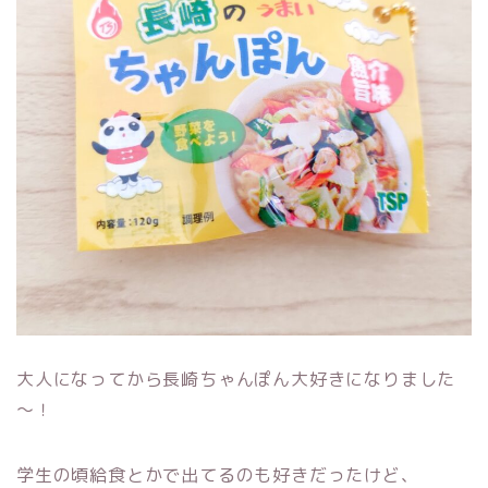
大人になってから長崎ちゃんぽん大好きになりました
～！
学生の頃給食とかで出てるのも好きだったけど、