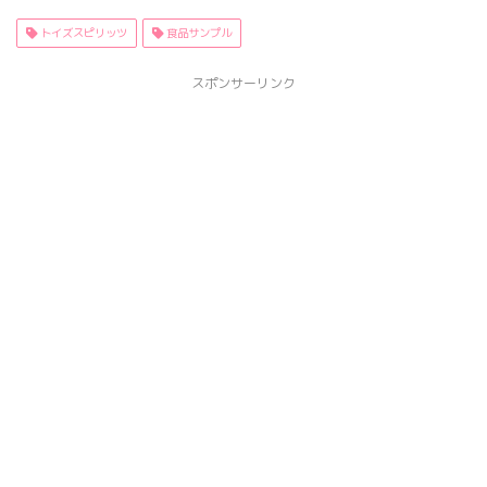
トイズスピリッツ
食品サンプル
スポンサーリンク