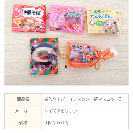
商品名
袋入り！ざ・インスタント麺マスコット3
メーカー
トイズスピリッツ
価格
１回２００円