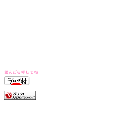
読んだら押してね！