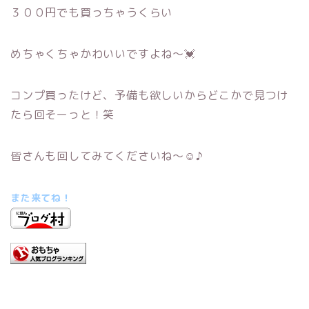
３００円でも買っちゃうくらい
めちゃくちゃかわいいですよね～💓
コンプ買ったけど、予備も欲しいからどこかで見つけ
たら回そーっと！笑
皆さんも回してみてくださいね～☺♪
また来てね！