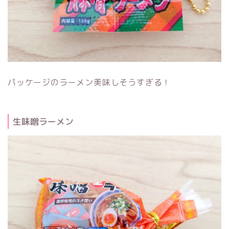
パッケージのラーメン美味しそうすぎる！
生味噌ラーメン