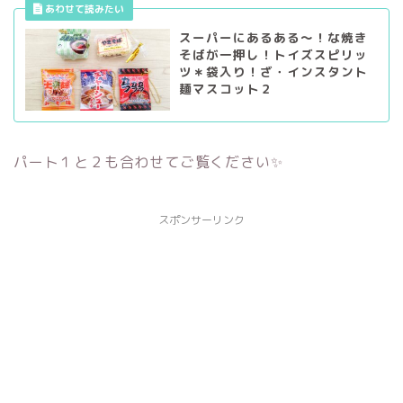
スーパーにあるある～！な焼き
そばが一押し！トイズスピリッ
ツ＊袋入り！ざ・インスタント
麺マスコット２
パート１と２も合わせてご覧ください✨
スポンサーリンク