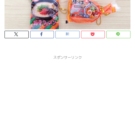
スポンサーリンク