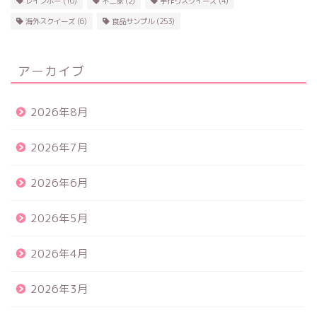
レインボー
(10)
不二家
(2)
手作りスクイーズ
(4)
海外スクイーズ
(6)
食品サンプル
(253)
アーカイブ
2026年8月
2026年7月
2026年6月
2026年5月
2026年4月
2026年3月