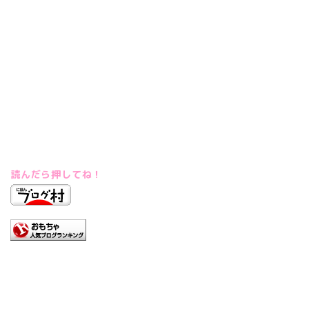
読んだら押してね！