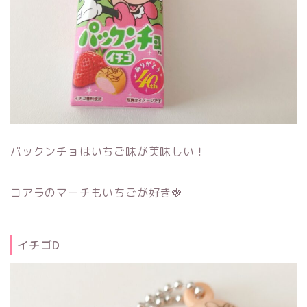
パックンチョはいちご味が美味しい！
コアラのマーチもいちごが好き🍓
イチゴD