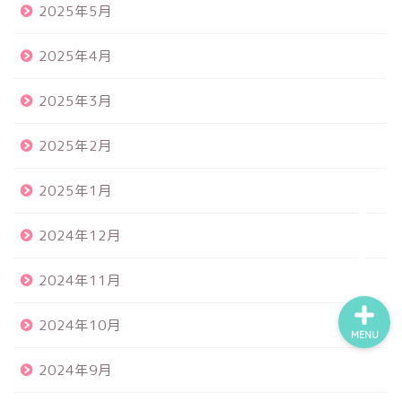
2025年5月
2025年4月
食品サンプル
2025年3月
スクイーズ
2025年2月
BANDAI
2025年1月
トイスピ
2024年12月
2024年11月
2024年10月
MENU
2024年9月