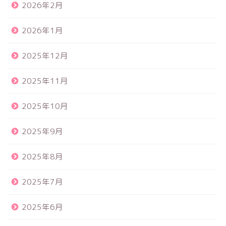
2026年2月
2026年1月
2025年12月
2025年11月
2025年10月
2025年9月
2025年8月
2025年7月
2025年6月