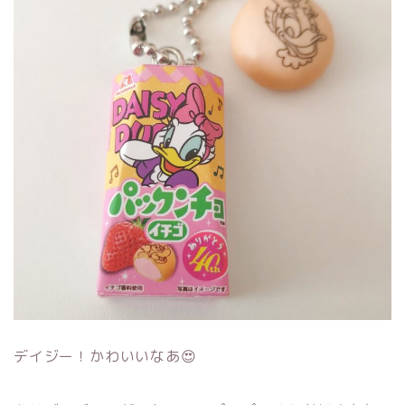
デイジー！かわいいなあ😍