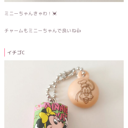
ミニーちゃんきゃわ！💓
チャームもミニーちゃんで良いね👍
イチゴC