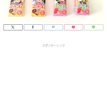
スポンサーリンク