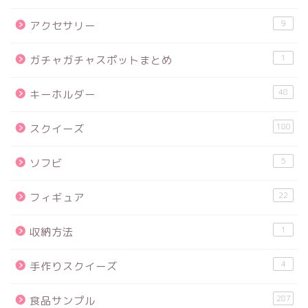
9
アクセサリー
1
ガチャガチャスポットまとめ
48
キーホルダー
180
スクイーズ
5
ソフビ
22
フィギュア
1
収納方法
4
手作りスクイーズ
287
食品サンプル