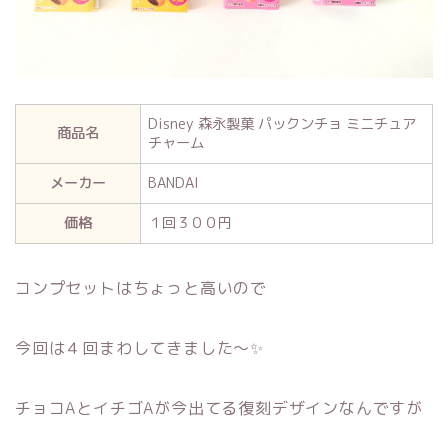
Disney 森永製菓 パックンチョ ミニチュア
商品名
チャーム
メーカー
BANDAI
価格
１回３００円
コンプセットはちょっと高いので
今回は４回まわしてきました～✨
チョコAとイチゴAが今出てる復刻デザインなんですが