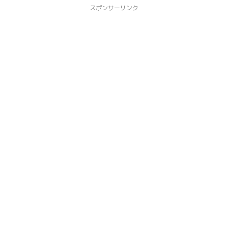
スポンサーリンク