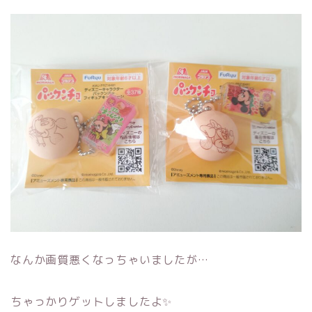
なんか画質悪くなっちゃいましたが…
ちゃっかりゲットしましたよ✨