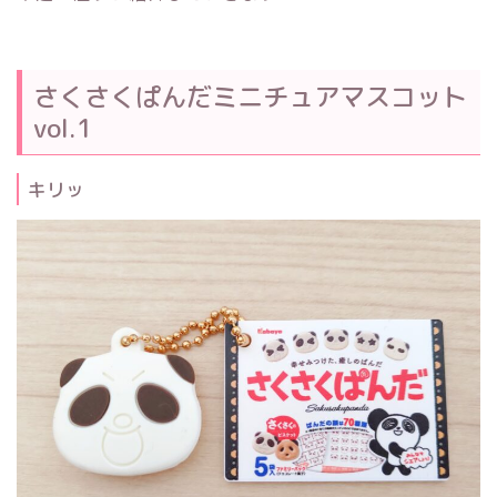
さくさくぱんだミニチュアマスコット
vol.1
キリッ