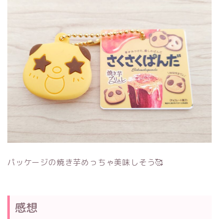
パッケージの焼き芋めっちゃ美味しそう🥰
感想