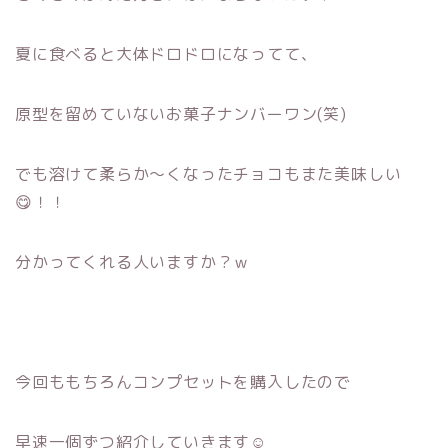
夏に食べると大体ドロドロになってて、
原型を留めていないお菓子ナンバーワン(笑)
でも溶けて柔らか～くなったチョコもまた美味しい
😋！！
分かってくれる人いますか？ｗ
今回ももちろんコンプセットを購入したので
早速一個ずつ紹介していきます☺