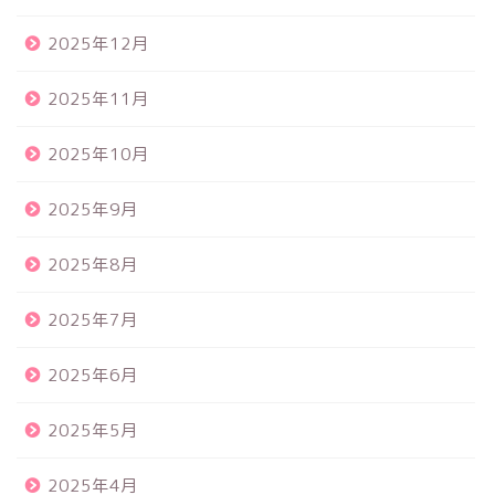
2025年12月
2025年11月
2025年10月
2025年9月
2025年8月
2025年7月
2025年6月
2025年5月
2025年4月