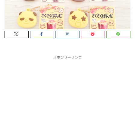
スポンサーリンク