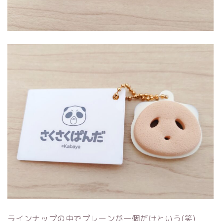
ラインナップの中でプレーンが一個だけという(笑)