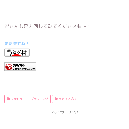
皆さんも是非回してみてくださいね～！
また来てね！
ウルトラニュープランニング
食品サンプル
スポンサーリンク