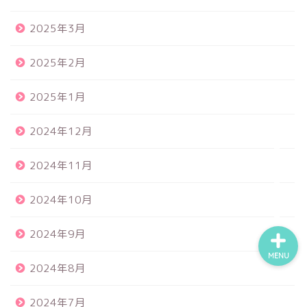
2025年3月
食品サンプル
2025年2月
スクイーズ
2025年1月
BANDAI
2024年12月
トイスピ
2024年11月
2024年10月
2024年9月
MENU
2024年8月
2024年7月