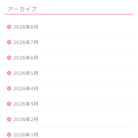
アーカイブ
2026年8月
2026年7月
2026年6月
2026年5月
2026年4月
2026年3月
2026年2月
2026年1月