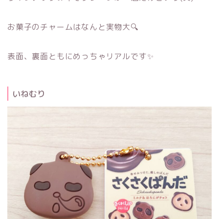
お菓子のチャームはなんと実物大🔍
表面、裏面ともにめっちゃリアルです✨
いねむり