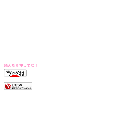
読んだら押してね！