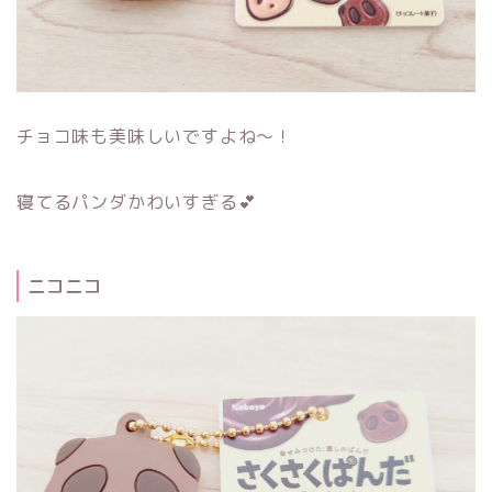
チョコ味も美味しいですよね～！
寝てるパンダかわいすぎる💕
ニコニコ