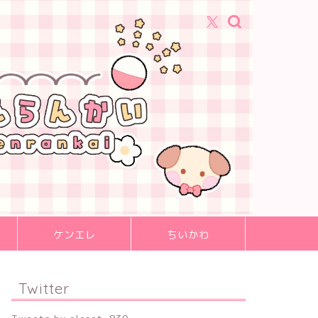
ケンエレ
ちいかわ
Twitter