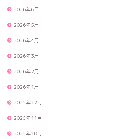
2026年6月
2026年5月
2026年4月
2026年3月
2026年2月
2026年1月
2025年12月
2025年11月
2025年10月