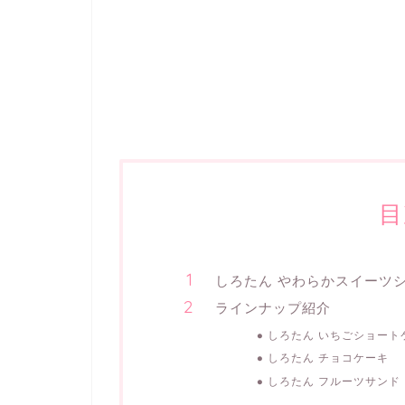
目
しろたん やわらかスイーツ
ラインナップ紹介
しろたん いちごショート
しろたん チョコケーキ
しろたん フルーツサンド