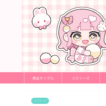
食品サンプル
スクイーズ
スクイーズ