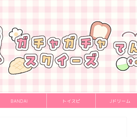
BANDAI
トイスピ
Jドリーム