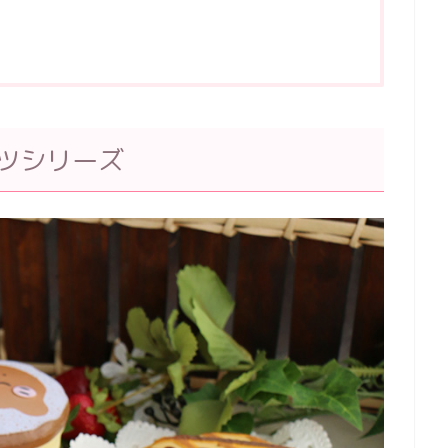
ツシリーズ