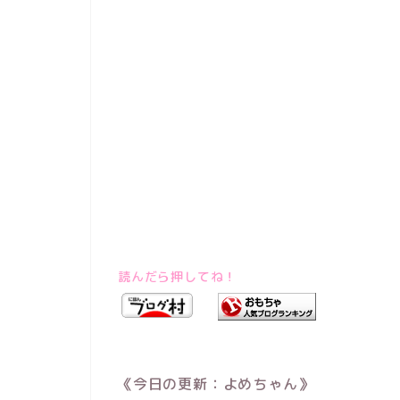
読んだら押してね！
《今日の更新：よめちゃん》