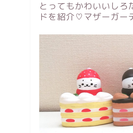
とってもかわいいしろ
ドを紹介♡マザーガー