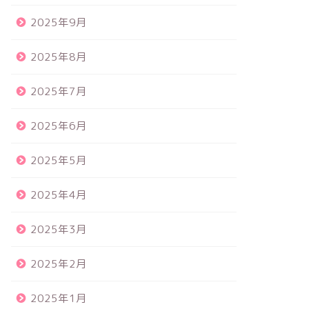
2025年9月
2025年8月
2025年7月
2025年6月
2025年5月
2025年4月
2025年3月
2025年2月
2025年1月