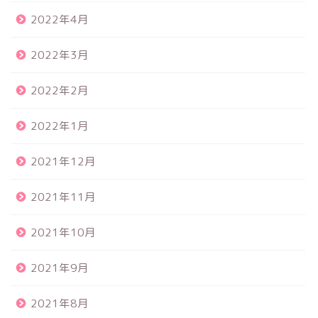
2022年4月
2022年3月
2022年2月
2022年1月
2021年12月
2021年11月
2021年10月
2021年9月
2021年8月