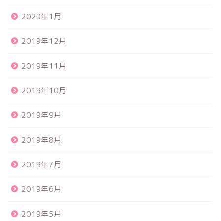
2020年1月
2019年12月
2019年11月
2019年10月
2019年9月
2019年8月
食品サンプル
2019年7月
スクイーズ
2019年6月
BANDAI
2019年5月