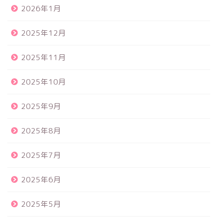
2026年1月
2025年12月
2025年11月
2025年10月
2025年9月
2025年8月
2025年7月
2025年6月
2025年5月