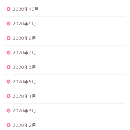
2020年10月
2020年9月
2020年8月
2020年7月
2020年6月
2020年5月
2020年4月
2020年3月
2020年2月