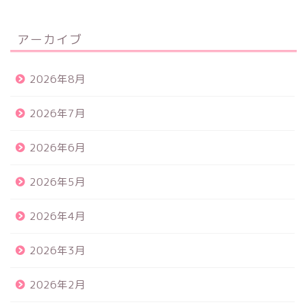
アーカイブ
2026年8月
2026年7月
2026年6月
2026年5月
2026年4月
2026年3月
2026年2月