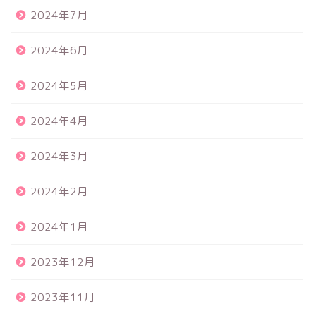
2024年7月
2024年6月
2024年5月
2024年4月
2024年3月
2024年2月
2024年1月
2023年12月
2023年11月