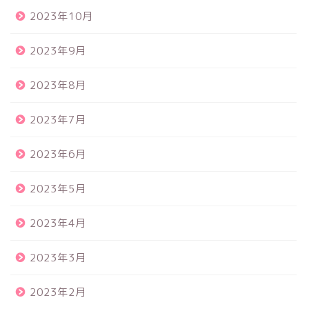
2023年10月
2023年9月
2023年8月
2023年7月
2023年6月
2023年5月
2023年4月
2023年3月
2023年2月