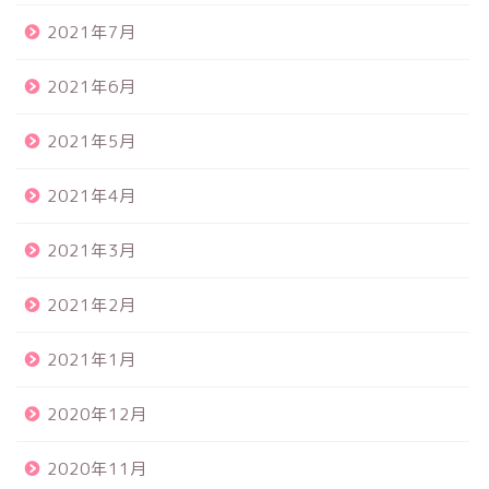
2021年7月
2021年6月
2021年5月
2021年4月
2021年3月
2021年2月
2021年1月
2020年12月
2020年11月