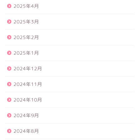
2025年4月
2025年3月
2025年2月
2025年1月
2024年12月
2024年11月
2024年10月
2024年9月
2024年8月