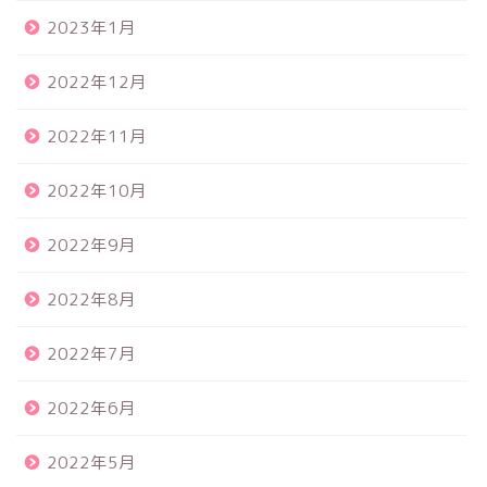
2023年1月
2022年12月
2022年11月
2022年10月
2022年9月
2022年8月
2022年7月
2022年6月
2022年5月