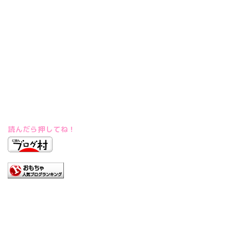
読んだら押してね！