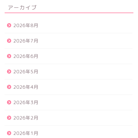
アーカイブ
2026年8月
2026年7月
2026年6月
2026年5月
2026年4月
2026年3月
2026年2月
2026年1月