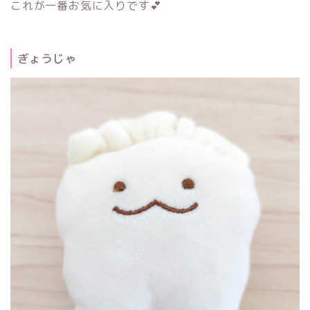
これが一番お気に入りです💕
ぎょうじゃ