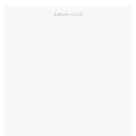
スポンサーリンク