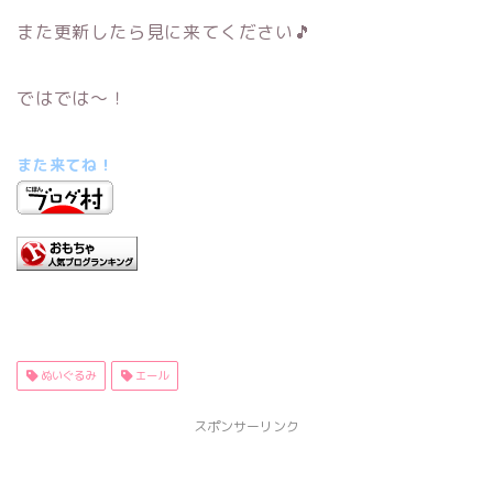
また更新したら見に来てください🎵
ではでは～！
また来てね！
ぬいぐるみ
エール
スポンサーリンク