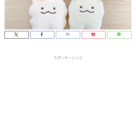
スポンサーリンク