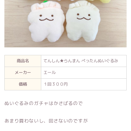
商品名
てんしん★らんまん ぺったんぬいぐるみ
メーカー
エール
価格
１回３００円
ぬいぐるみのガチャはかさばるので
あまり買わないし、回さないのですが