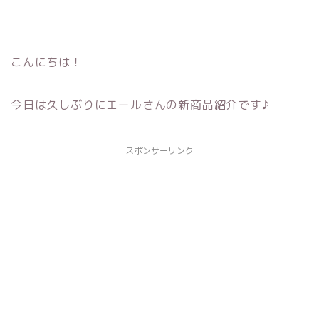
こんにちは！
今日は久しぶりにエールさんの新商品紹介です♪
スポンサーリンク