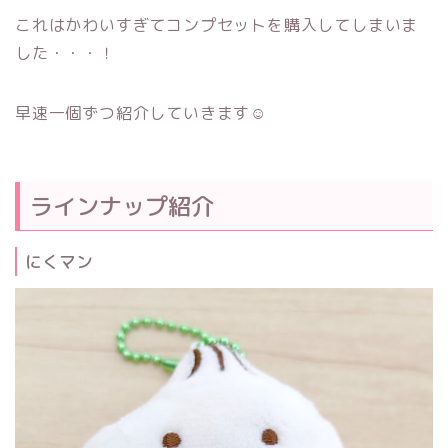
これはかわいすぎてコンプセットを購入してしまいま
した・・・！
早速一個ずつ紹介していきます☺
ラインナップ紹介
にくマン