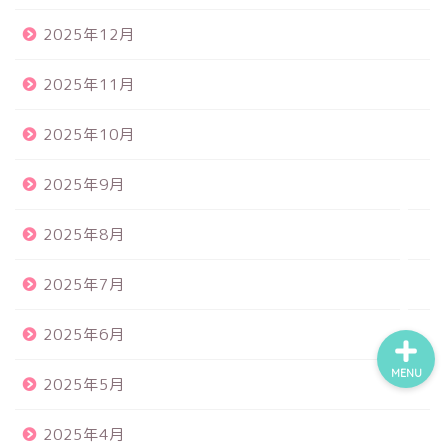
2025年12月
食品サンプル
2025年11月
スクイーズ
2025年10月
BANDAI
2025年9月
2025年8月
トイスピ
2025年7月
2025年6月
MENU
2025年5月
2025年4月