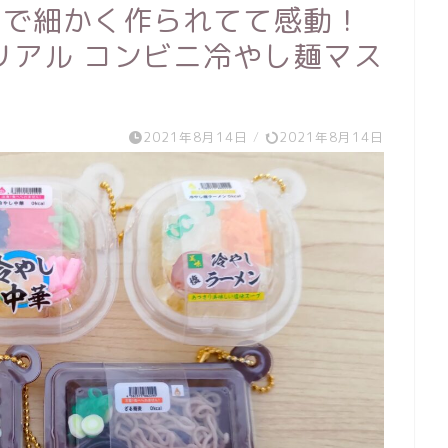
まで細かく作られてて感動！
リアル コンビニ冷やし麺マス
2021年8月14日
/
2021年8月14日