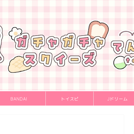
BANDAI
トイスピ
Jドリーム