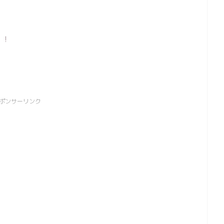
！！
ポンサーリンク