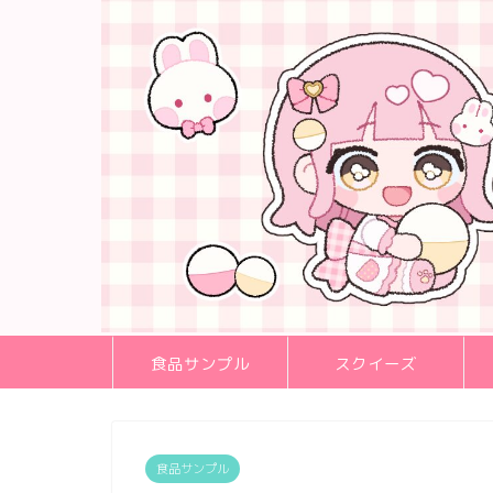
食品サンプル
スクイーズ
食品サンプル