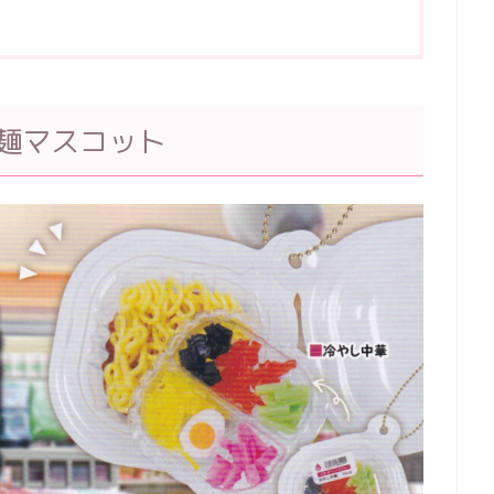
し麺マスコット