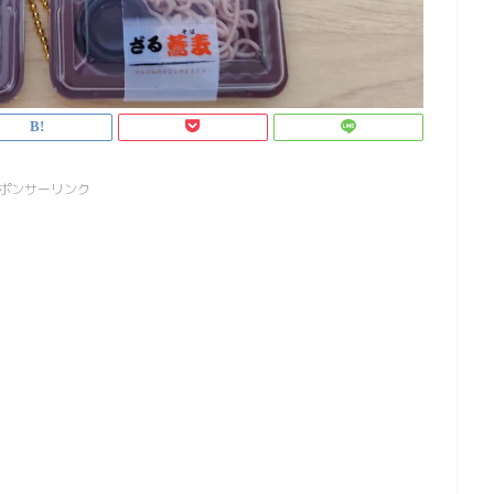
ポンサーリンク