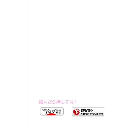
読んだら押してね！