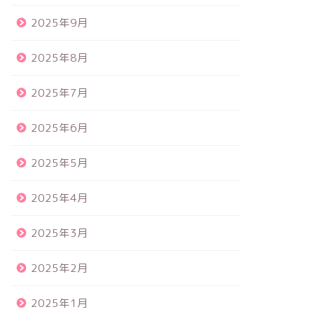
2025年9月
2025年8月
2025年7月
2025年6月
2025年5月
2025年4月
2025年3月
2025年2月
2025年1月