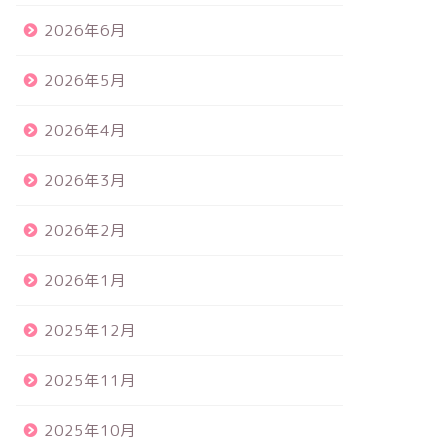
2026年6月
2026年5月
2026年4月
2026年3月
2026年2月
2026年1月
2025年12月
2025年11月
2025年10月