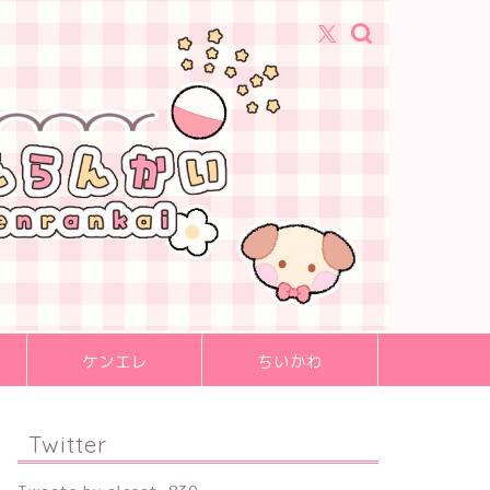
ケンエレ
ちいかわ
Twitter