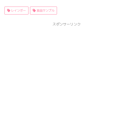
レインボー
食品サンプル
スポンサーリンク