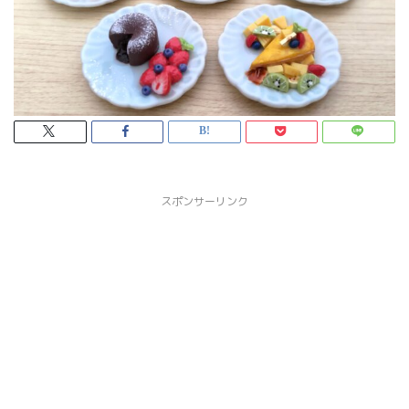
スポンサーリンク