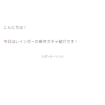
こんにちは！
今日はレインボーの新作ガチャ紹介です！
スポンサーリンク