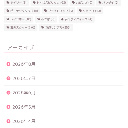
ダイソー
(5)
トイズスピリッツ
(92)
ハピンズ
(2)
バンダイ
(2)
ピーナッツクラブ
(6)
ブライトリンク
(3)
リメイユ
(10)
レインボー
(10)
不二家
(2)
手作りスクイーズ
(4)
海外スクイーズ
(6)
食品サンプル
(253)
アーカイブ
2026年8月
2026年7月
2026年6月
2026年5月
2026年4月