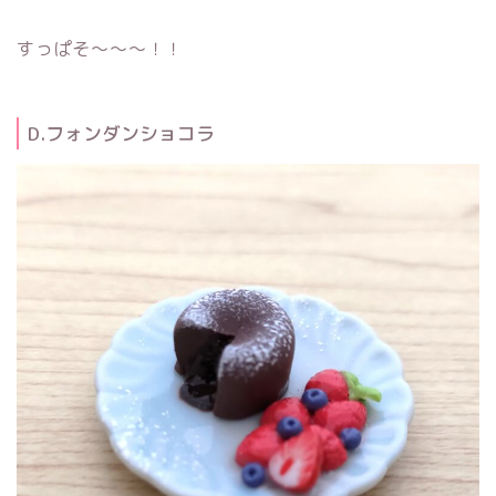
すっぱそ～～～！！
D.フォンダンショコラ