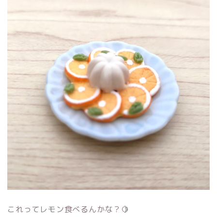
これってレモン食べるんかな？🍋