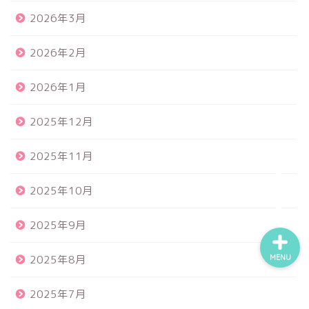
2026年3月
食品サンプル
2026年2月
2026年1月
スクイーズ
2025年12月
BANDAI
2025年11月
トイスピ
2025年10月
2025年9月
2025年8月
MENU
2025年7月