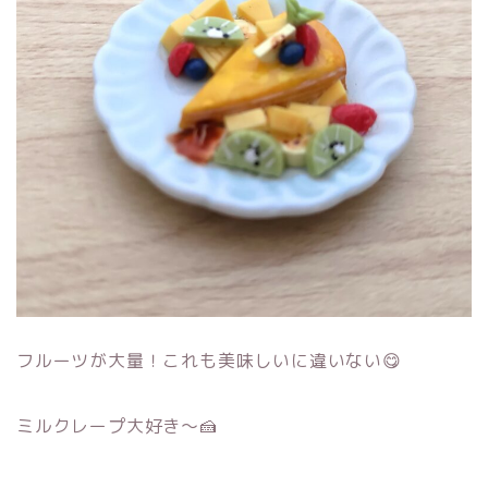
フルーツが大量！これも美味しいに違いない😋
ミルクレープ大好き～🍰