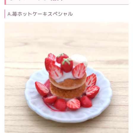
A.苺ホットケーキスペシャル