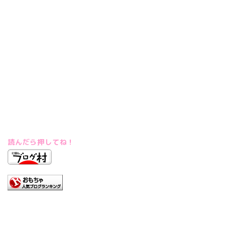
読んだら押してね！