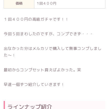
価格
１回４００円
１回４００円の高級ガチャです！！
今回５回まわしたのですが、コンプできず・・・
出なかった分はメルカリで購入して無事コンプしまし
た～！
最初からコンプセット買えばよかった。笑
早速一個ずつ紹介していきます！
ラインナップ紹介