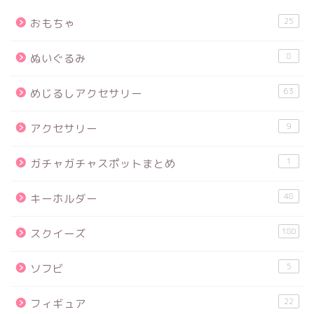
25
おもちゃ
8
ぬいぐるみ
63
めじるしアクセサリー
9
アクセサリー
1
ガチャガチャスポットまとめ
48
キーホルダー
180
スクイーズ
5
ソフビ
22
フィギュア