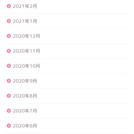
2021年2月
2021年1月
2020年12月
2020年11月
2020年10月
2020年9月
2020年8月
2020年7月
2020年6月