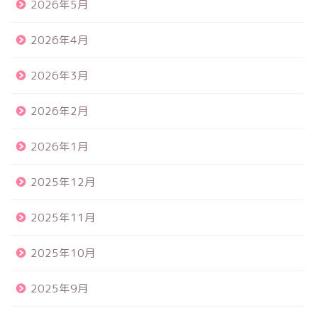
2026年5月
2026年4月
2026年3月
2026年2月
2026年1月
2025年12月
2025年11月
2025年10月
2025年9月