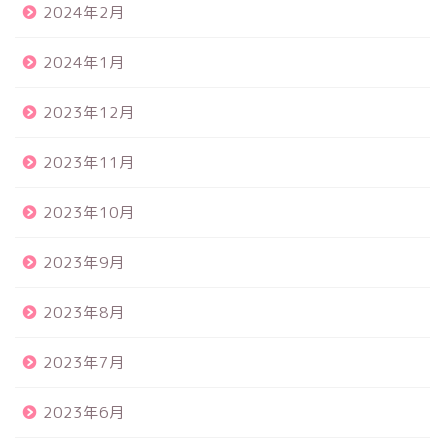
2024年2月
2024年1月
2023年12月
2023年11月
2023年10月
2023年9月
2023年8月
2023年7月
2023年6月