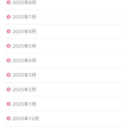
2025年8月
2025年7月
2025年6月
2025年5月
2025年4月
2025年3月
2025年2月
2025年1月
2024年12月