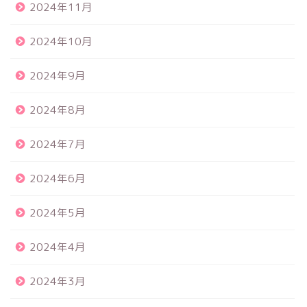
2024年11月
2024年10月
2024年9月
2024年8月
2024年7月
2024年6月
2024年5月
2024年4月
2024年3月