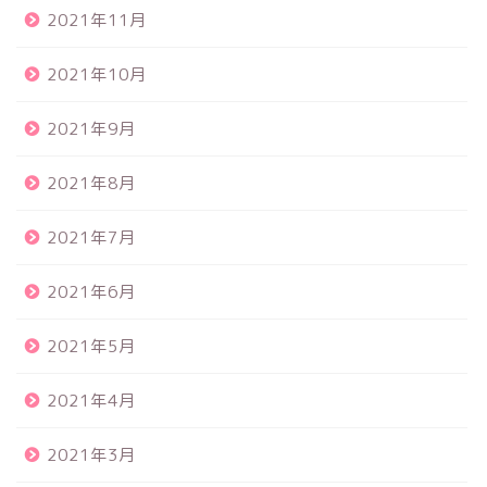
2021年11月
2021年10月
2021年9月
2021年8月
2021年7月
2021年6月
2021年5月
2021年4月
2021年3月