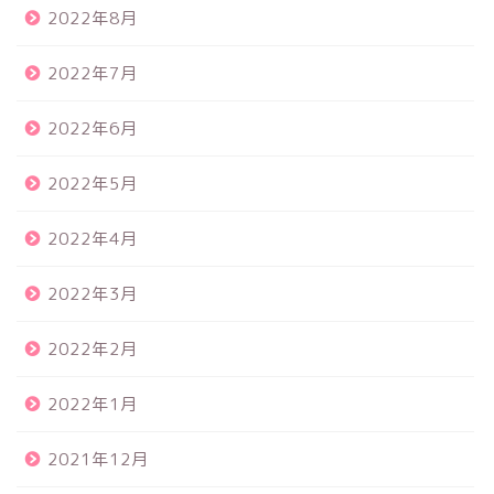
2022年8月
2022年7月
2022年6月
2022年5月
2022年4月
2022年3月
2022年2月
2022年1月
2021年12月