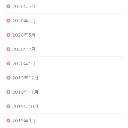
2020年5月
2020年4月
2020年3月
2020年2月
2020年1月
2019年12月
2019年11月
2019年10月
2019年9月