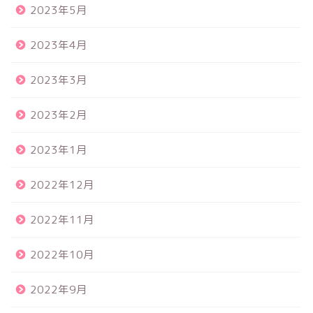
2023年5月
2023年4月
2023年3月
2023年2月
2023年1月
2022年12月
2022年11月
2022年10月
2022年9月