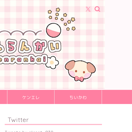
ケンエレ
ちいかわ
Twitter