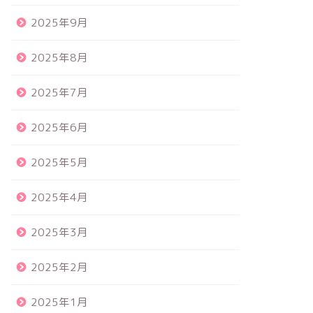
2025年9月
2025年8月
2025年7月
2025年6月
2025年5月
2025年4月
2025年3月
2025年2月
2025年1月