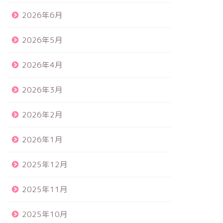
2026年6月
2026年5月
2026年4月
2026年3月
2026年2月
2026年1月
2025年12月
2025年11月
2025年10月