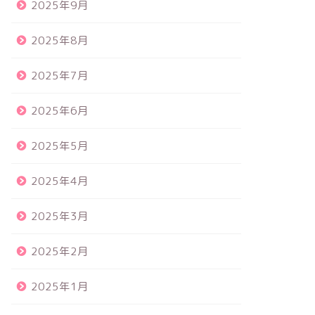
2025年9月
2025年8月
2025年7月
2025年6月
2025年5月
2025年4月
2025年3月
2025年2月
2025年1月