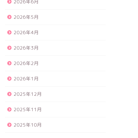
2026年6月
2026年5月
2026年4月
2026年3月
2026年2月
2026年1月
2025年12月
2025年11月
2025年10月