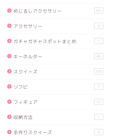
めじるしアクセサリー
64
アクセサリー
9
ガチャガチャスポットまとめ
1
キーホルダー
48
スクイーズ
180
ソフビ
5
フィギュア
22
収納方法
1
手作りスクイーズ
4