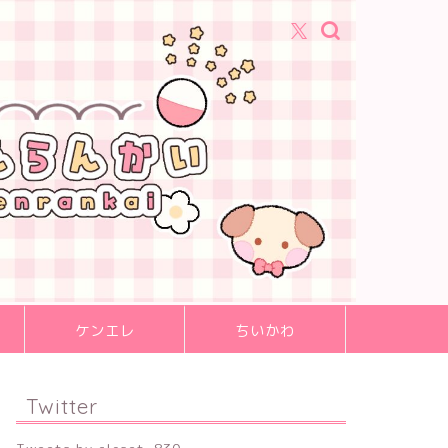
ケンエレ
ちいかわ
Twitter