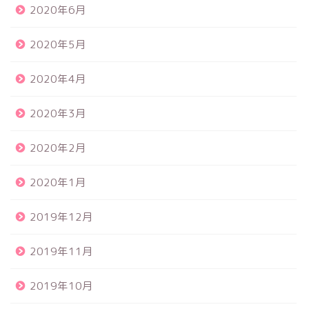
2020年6月
2020年5月
2020年4月
2020年3月
2020年2月
2020年1月
2019年12月
2019年11月
2019年10月