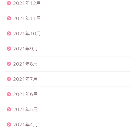
2021年12月
2021年11月
2021年10月
2021年9月
2021年8月
2021年7月
2021年6月
2021年5月
2021年4月