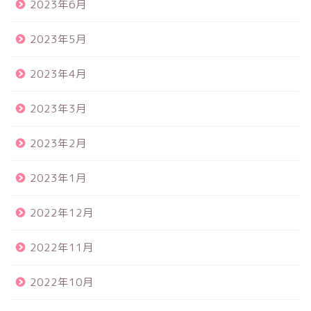
2023年6月
2023年5月
2023年4月
2023年3月
2023年2月
2023年1月
2022年12月
2022年11月
2022年10月