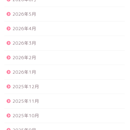
2026年5月
2026年4月
2026年3月
2026年2月
2026年1月
2025年12月
2025年11月
2025年10月