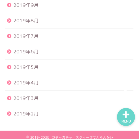
2019年9月
2019年8月
食品サンプル
2019年7月
スクイーズ
2019年6月
BANDAI
2019年5月
トイスピ
2019年4月
2019年3月
2019年2月
MENU
2019–2026 ガチャガチャ・スクイーズてんらんかい