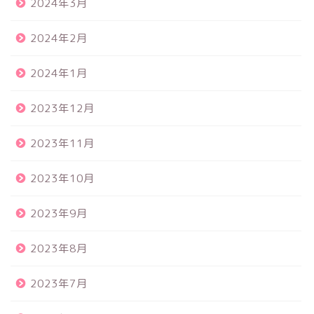
2024年3月
2024年2月
2024年1月
2023年12月
2023年11月
2023年10月
2023年9月
2023年8月
2023年7月