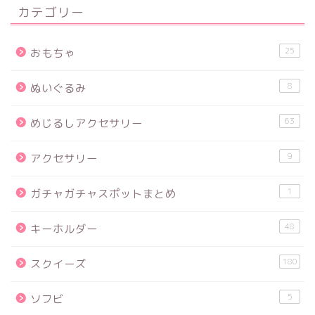
カテゴリー
25
おもちゃ
8
ぬいぐるみ
63
めじるしアクセサリー
9
アクセサリー
1
ガチャガチャスポットまとめ
48
キーホルダー
180
スクイーズ
5
ソフビ