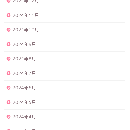
2024年12月
2024年11月
2024年10月
2024年9月
2024年8月
2024年7月
2024年6月
2024年5月
2024年4月