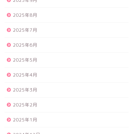
2025年9月
2025年8月
2025年7月
2025年6月
2025年5月
2025年4月
2025年3月
2025年2月
2025年1月