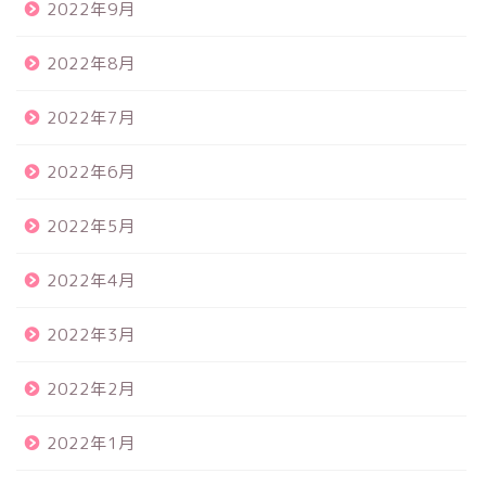
2022年9月
2022年8月
2022年7月
2022年6月
2022年5月
2022年4月
2022年3月
2022年2月
2022年1月