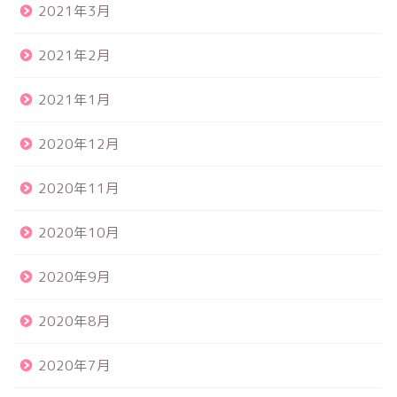
2021年3月
2021年2月
2021年1月
2020年12月
2020年11月
2020年10月
2020年9月
2020年8月
2020年7月