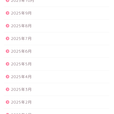
2025年10月
2025年9月
2025年8月
2025年7月
2025年6月
2025年5月
2025年4月
2025年3月
2025年2月