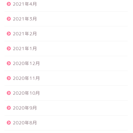
2021年4月
2021年3月
2021年2月
2021年1月
2020年12月
2020年11月
2020年10月
2020年9月
2020年8月