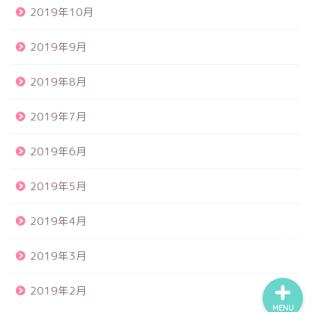
2019年10月
2019年9月
2019年8月
食品サンプル
2019年7月
スクイーズ
2019年6月
BANDAI
2019年5月
トイスピ
2019年4月
2019年3月
2019年2月
MENU