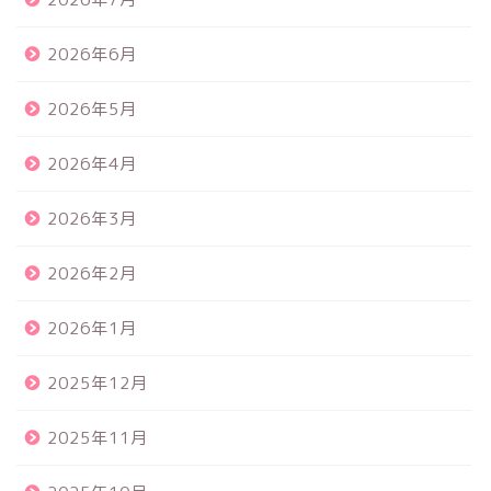
2026年6月
2026年5月
2026年4月
2026年3月
2026年2月
2026年1月
2025年12月
2025年11月