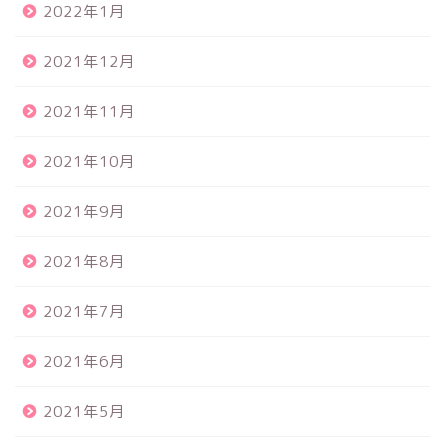
2022年1月
2021年12月
2021年11月
2021年10月
2021年9月
2021年8月
2021年7月
2021年6月
2021年5月