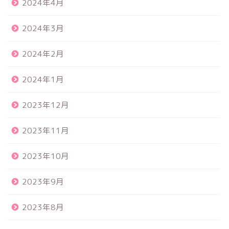
2024年4月
2024年3月
2024年2月
2024年1月
2023年12月
2023年11月
2023年10月
2023年9月
2023年8月