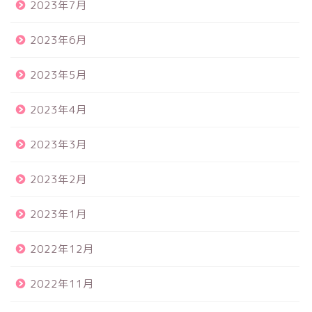
2023年7月
2023年6月
2023年5月
2023年4月
2023年3月
2023年2月
2023年1月
2022年12月
2022年11月