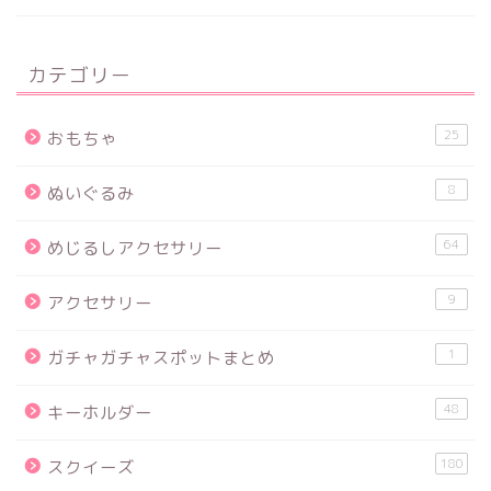
カテゴリー
25
おもちゃ
8
ぬいぐるみ
64
めじるしアクセサリー
9
アクセサリー
1
ガチャガチャスポットまとめ
48
キーホルダー
180
スクイーズ