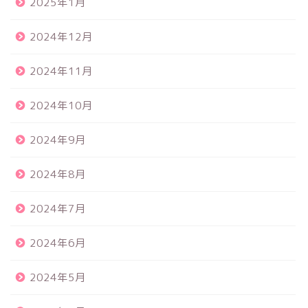
2025年1月
2024年12月
2024年11月
2024年10月
2024年9月
2024年8月
2024年7月
2024年6月
2024年5月