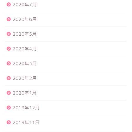
2020年7月
2020年6月
2020年5月
2020年4月
2020年3月
2020年2月
2020年1月
2019年12月
2019年11月