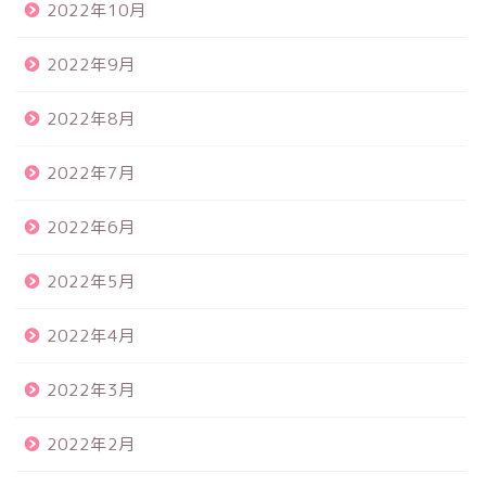
2022年10月
2022年9月
2022年8月
2022年7月
2022年6月
2022年5月
2022年4月
2022年3月
2022年2月