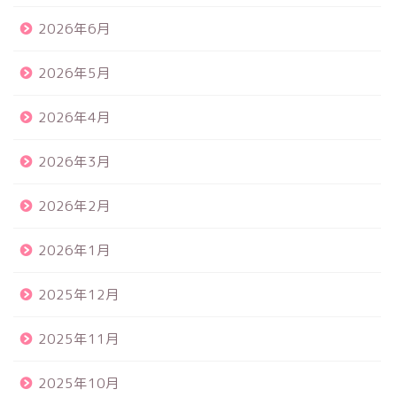
2026年6月
2026年5月
2026年4月
2026年3月
2026年2月
2026年1月
2025年12月
2025年11月
2025年10月