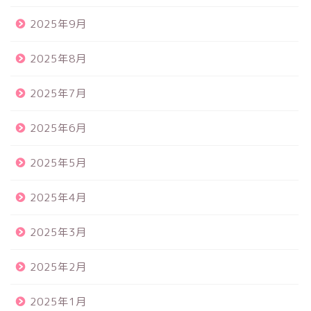
2025年9月
2025年8月
2025年7月
2025年6月
2025年5月
2025年4月
2025年3月
2025年2月
2025年1月