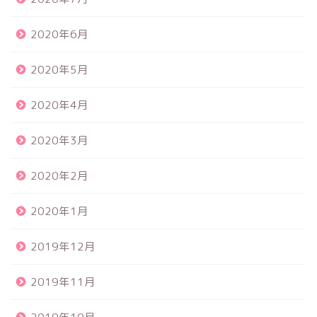
2020年6月
2020年5月
2020年4月
2020年3月
2020年2月
2020年1月
2019年12月
2019年11月