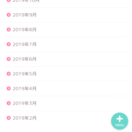
2019年10月
2019年9月
2019年8月
食品サンプル
2019年7月
スクイーズ
2019年6月
BANDAI
2019年5月
トイスピ
2019年4月
2019年3月
2019年2月
MENU