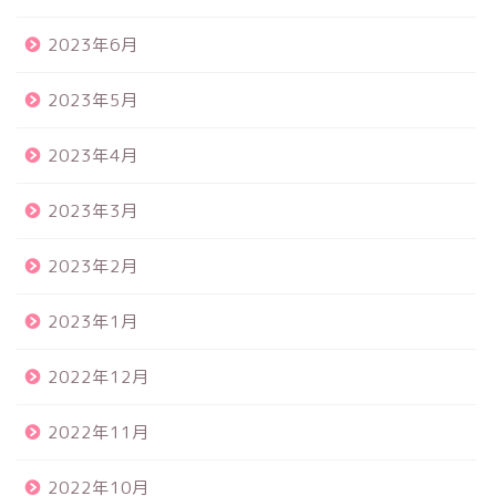
2023年6月
2023年5月
2023年4月
2023年3月
2023年2月
2023年1月
2022年12月
2022年11月
2022年10月