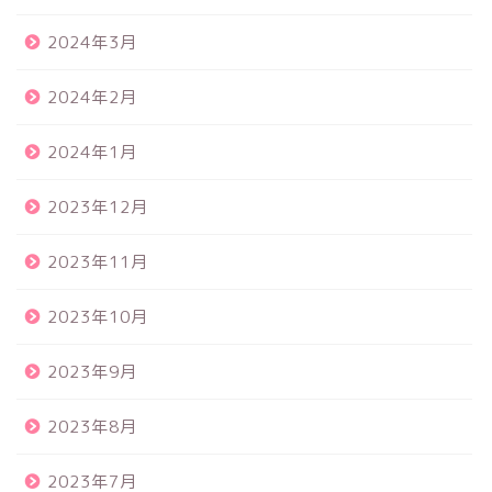
2024年3月
2024年2月
2024年1月
2023年12月
2023年11月
2023年10月
2023年9月
2023年8月
2023年7月