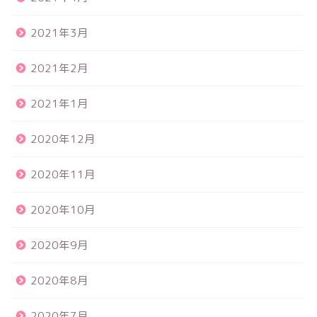
2021年3月
2021年2月
2021年1月
2020年12月
2020年11月
2020年10月
2020年9月
2020年8月
2020年7月