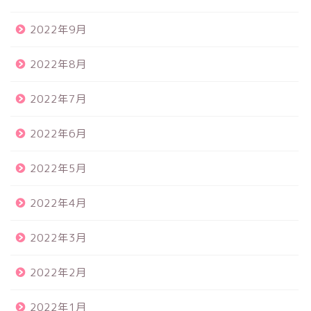
2022年9月
2022年8月
2022年7月
2022年6月
2022年5月
2022年4月
2022年3月
2022年2月
2022年1月