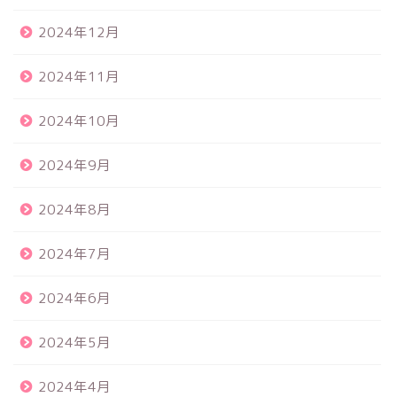
2024年12月
2024年11月
2024年10月
2024年9月
2024年8月
2024年7月
2024年6月
2024年5月
2024年4月