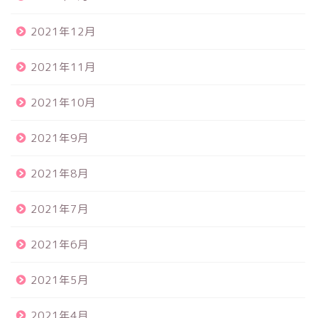
2021年12月
2021年11月
2021年10月
2021年9月
2021年8月
2021年7月
2021年6月
2021年5月
2021年4月