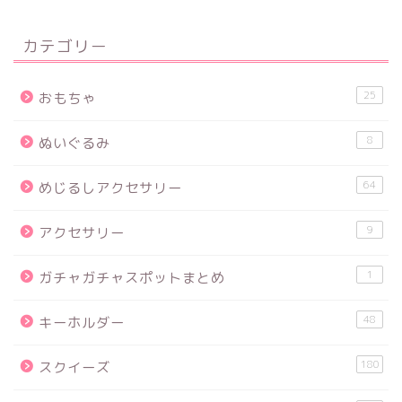
カテゴリー
25
おもちゃ
8
ぬいぐるみ
64
めじるしアクセサリー
9
アクセサリー
1
ガチャガチャスポットまとめ
48
キーホルダー
180
スクイーズ