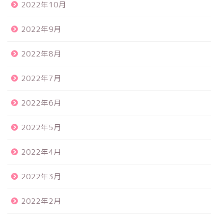
2022年10月
2022年9月
2022年8月
2022年7月
2022年6月
2022年5月
2022年4月
2022年3月
2022年2月