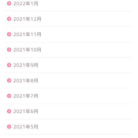
2022年1月
2021年12月
2021年11月
2021年10月
2021年9月
2021年8月
2021年7月
2021年6月
2021年5月