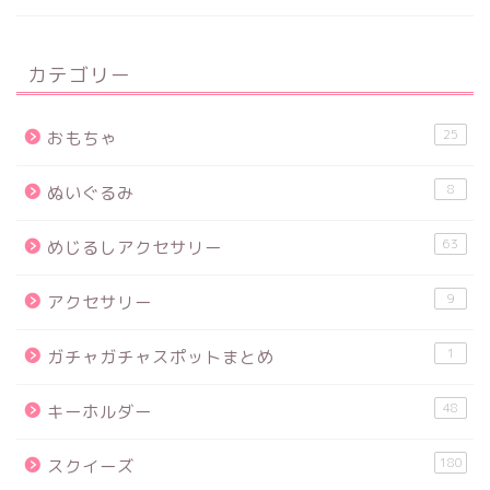
カテゴリー
25
おもちゃ
8
ぬいぐるみ
63
めじるしアクセサリー
9
アクセサリー
1
ガチャガチャスポットまとめ
48
キーホルダー
180
スクイーズ