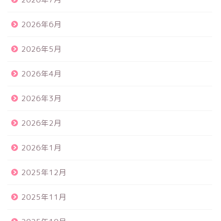
2026年6月
2026年5月
2026年4月
2026年3月
2026年2月
2026年1月
2025年12月
2025年11月