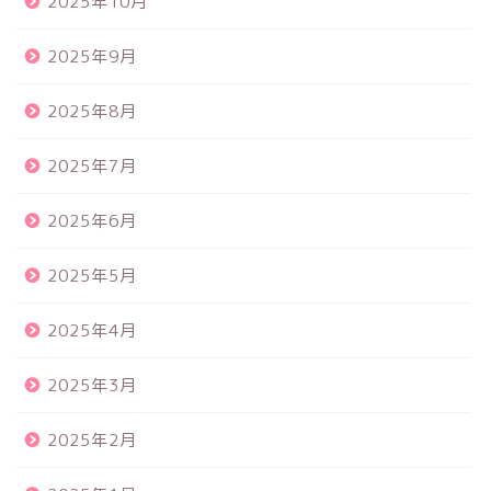
2025年10月
2025年9月
2025年8月
2025年7月
2025年6月
2025年5月
2025年4月
2025年3月
2025年2月