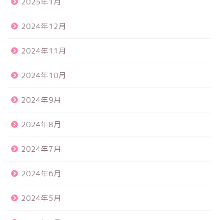
2025年1月
2024年12月
2024年11月
2024年10月
2024年9月
2024年8月
2024年7月
2024年6月
2024年5月