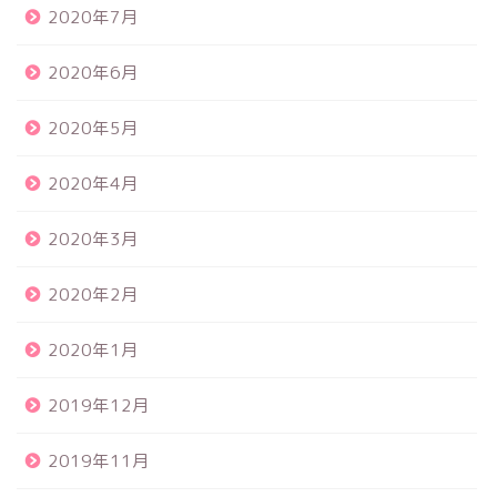
2020年7月
2020年6月
2020年5月
2020年4月
2020年3月
2020年2月
2020年1月
2019年12月
2019年11月