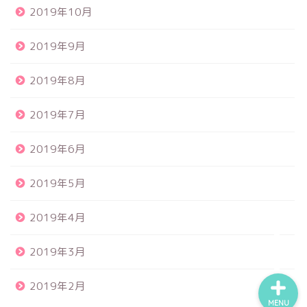
2019年10月
2019年9月
2019年8月
食品サンプル
2019年7月
スクイーズ
2019年6月
BANDAI
2019年5月
トイスピ
2019年4月
2019年3月
2019年2月
MENU