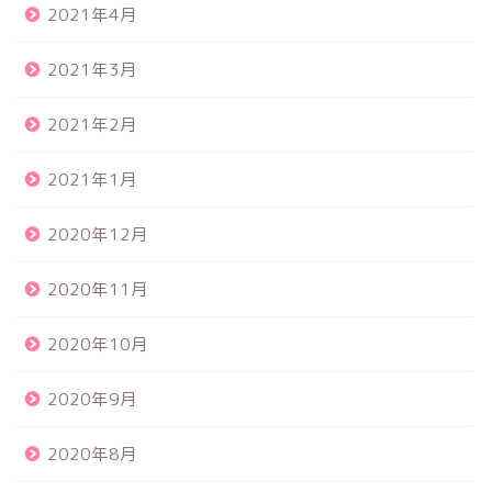
2021年4月
2021年3月
2021年2月
2021年1月
2020年12月
2020年11月
2020年10月
2020年9月
2020年8月