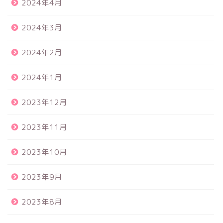
2024年4月
2024年3月
2024年2月
2024年1月
2023年12月
2023年11月
2023年10月
2023年9月
2023年8月