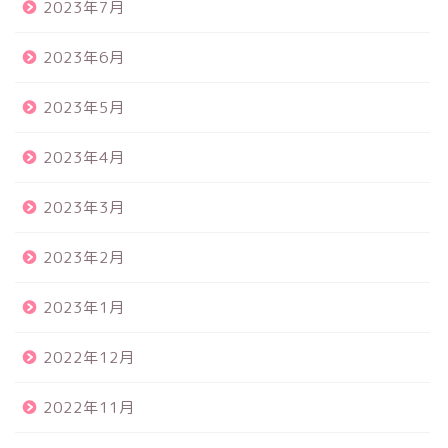
2023年7月
2023年6月
2023年5月
2023年4月
2023年3月
2023年2月
2023年1月
2022年12月
2022年11月