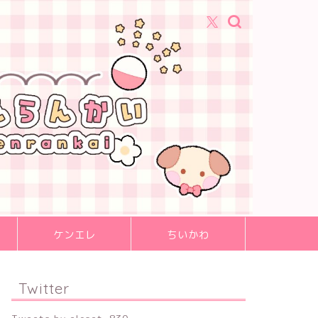
ケンエレ
ちいかわ
Twitter