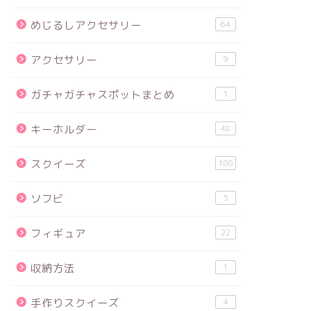
めじるしアクセサリー
64
アクセサリー
9
ガチャガチャスポットまとめ
1
キーホルダー
48
スクイーズ
180
ソフビ
5
フィギュア
22
収納方法
1
手作りスクイーズ
4