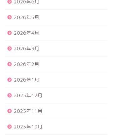
2026年6月
2026年5月
2026年4月
2026年3月
2026年2月
2026年1月
2025年12月
2025年11月
2025年10月