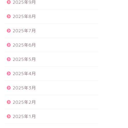
2025年9月
2025年8月
2025年7月
2025年6月
2025年5月
2025年4月
2025年3月
2025年2月
2025年1月