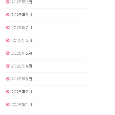
2025年9月
2025年8月
2025年7月
2025年6月
2025年5月
2025年4月
2025年3月
2025年2月
2025年1月