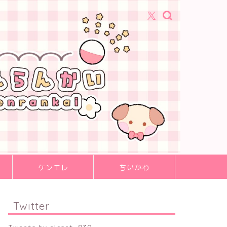
ケンエレ
ちいかわ
Twitter