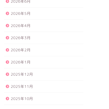
2026年6月
2026年5月
2026年4月
2026年3月
2026年2月
2026年1月
2025年12月
2025年11月
2025年10月