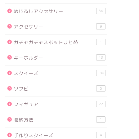
めじるしアクセサリー
64
アクセサリー
9
ガチャガチャスポットまとめ
1
キーホルダー
48
スクイーズ
180
ソフビ
5
フィギュア
22
収納方法
1
手作りスクイーズ
4