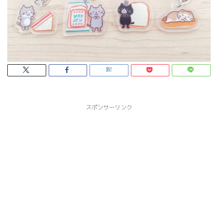
スポンサーリンク