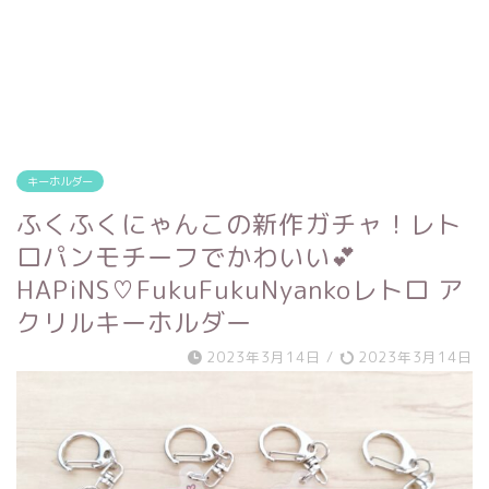
キーホルダー
ふくふくにゃんこの新作ガチャ！レト
ロパンモチーフでかわいい💕
HAPiNS♡FukuFukuNyankoレトロ ア
クリルキーホルダー
2023年3月14日
/
2023年3月14日