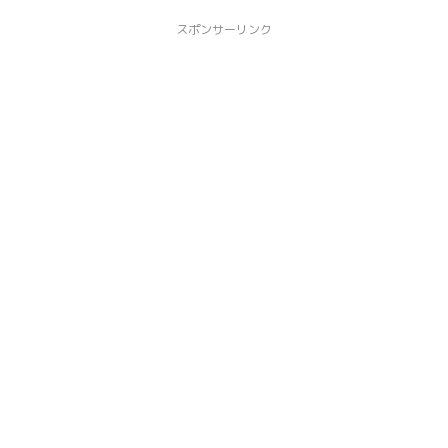
スポンサーリンク