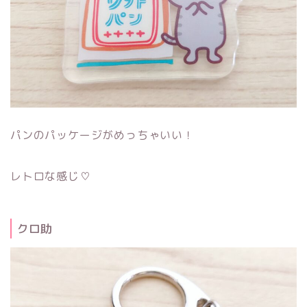
パンのパッケージがめっちゃいい！
レトロな感じ♡
クロ助