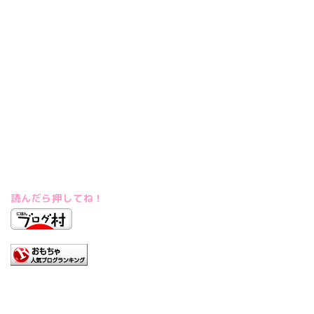
読んだら押してね！