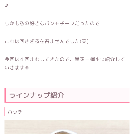
🎵
しかも私の好きなパンモチーフだったので
これは回さざるを得ませんでした(笑)
今回は４回まわしてきたので、早速一個ずつ紹介して
いきます☺
ラインナップ紹介
ハッチ