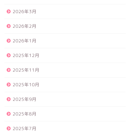
2026年3月
2026年2月
2026年1月
2025年12月
2025年11月
2025年10月
2025年9月
2025年8月
2025年7月