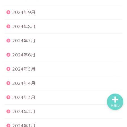
2024年9月
食品サンプル
2024年8月
スクイーズ
2024年7月
BANDAI
2024年6月
トイスピ
2024年5月
2024年4月
2024年3月
MENU
2024年2月
2024年1月