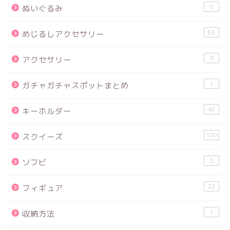
8
ぬいぐるみ
63
めじるしアクセサリー
9
アクセサリー
1
ガチャガチャスポットまとめ
48
キーホルダー
180
スクイーズ
5
ソフビ
22
フィギュア
1
収納方法