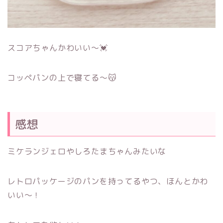
スコアちゃんかわいい～💓
コッペパンの上で寝てる～😽
感想
ミケランジェロやしろたまちゃんみたいな
レトロパッケージのパンを持ってるやつ、ほんとかわ
いい～！