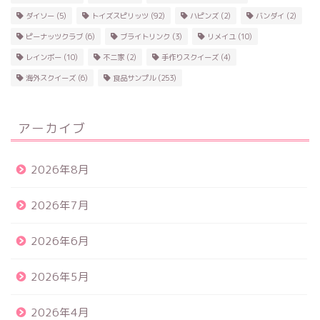
ダイソー
(5)
トイズスピリッツ
(92)
ハピンズ
(2)
バンダイ
(2)
ピーナッツクラブ
(6)
ブライトリンク
(3)
リメイユ
(10)
レインボー
(10)
不二家
(2)
手作りスクイーズ
(4)
海外スクイーズ
(6)
食品サンプル
(253)
アーカイブ
2026年8月
2026年7月
2026年6月
2026年5月
2026年4月