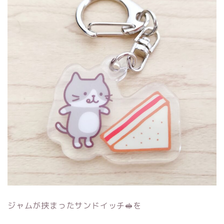
ジャムが挟まったサンドイッチ🥪を