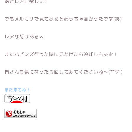
あとレアも欲しい！
でもメルカリで見てみるとめっちゃ高かったです(笑)
レアなだけあるｗ
またハピンズ行った時に見かけたら追加しちゃお！
皆さんも気になったら回してみてくださいね～(*’▽’)
また来てね！