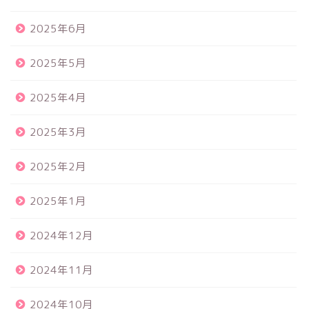
2025年6月
2025年5月
2025年4月
2025年3月
2025年2月
2025年1月
2024年12月
2024年11月
2024年10月