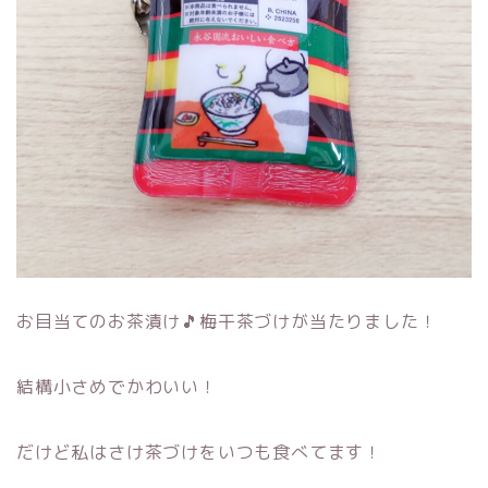
お目当てのお茶漬け🎵梅干茶づけが当たりました！
結構小さめでかわいい！
だけど私はさけ茶づけをいつも食べてます！