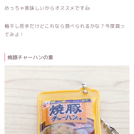
めっちゃ美味しいからオススメです👍
梅干し苦手だけどこれなら食べられるかな？今度買っ
てみよ！
焼豚チャーハンの素