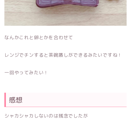
なんかこれと卵とかを合わせて
レンジでチンすると茶碗蒸しができるみたいですね！
一回やってみたい！
感想
シャカシャカしないのは残念でしたが