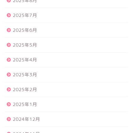
2025年8月
2025年7月
2025年6月
2025年5月
2025年4月
2025年3月
2025年2月
2025年1月
2024年12月