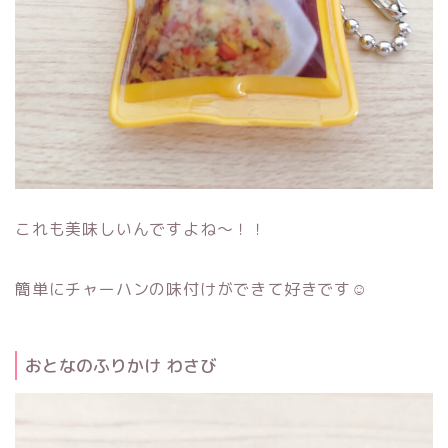
これも美味しいんですよね～！！
簡単にチャーハンの味付けができて好きです☺
おとなのふりかけ わさび