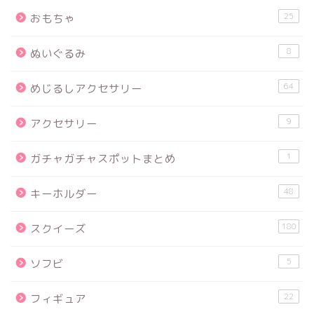
25
おもちゃ
8
ぬいぐるみ
64
めじるしアクセサリー
9
アクセサリー
1
ガチャガチャスポットまとめ
48
キーホルダー
180
スクイーズ
5
ソフビ
22
フィギュア