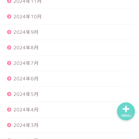
2024年11月
2024年10月
食品サンプル
2024年9月
スクイーズ
2024年8月
BANDAI
2024年7月
トイスピ
2024年6月
2024年5月
2024年4月
MENU
2024年3月