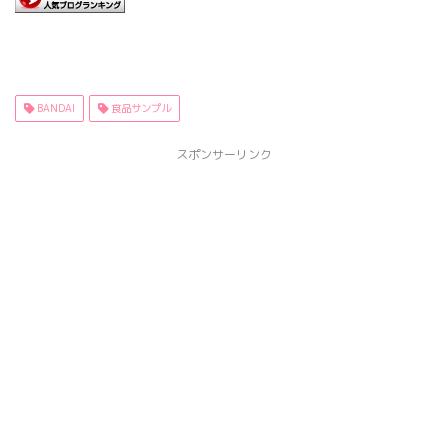
BANDAI
食品サンプル
スポンサーリンク