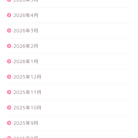
2026年4月
2026年3月
2026年2月
2026年1月
2025年12月
2025年11月
2025年10月
2025年9月