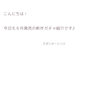
こんにちは！
今日も８月発売の新作ガチャ紹介です♪
スポンサーリンク