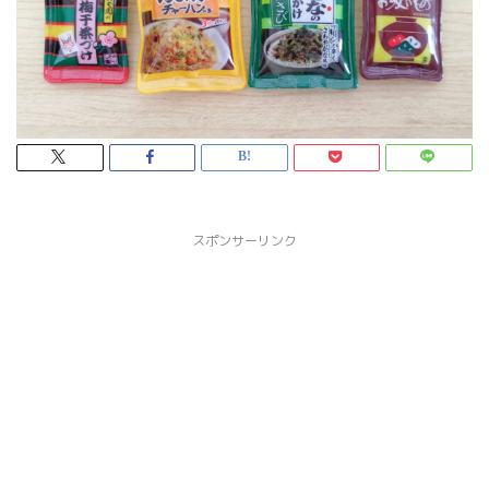
スポンサーリンク