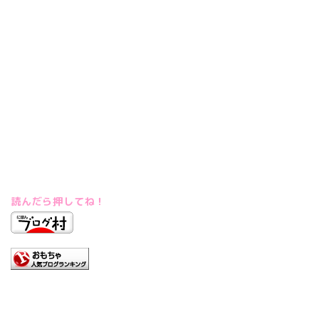
読んだら押してね！