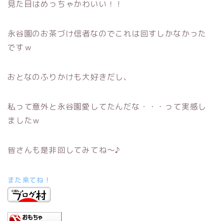
見た目はめっちゃかわいい！！
永谷園のお茶づけ信者なのでこれは回すしかなかった
ですｗ
おとなのふりかけも大好きだし、
私って意外と永谷園愛してたんだな・・・って実感し
ましたｗ
皆さんも是非回してみてね～♪
また来てね！