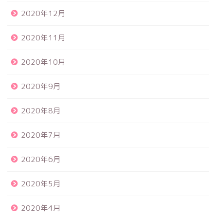
2020年12月
2020年11月
2020年10月
2020年9月
2020年8月
2020年7月
2020年6月
2020年5月
2020年4月