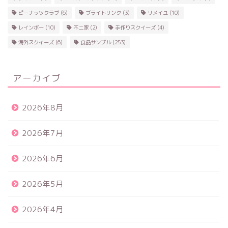
ピーナッツクラブ
(6)
ブライトリンク
(3)
リメイユ
(10)
レインボー
(10)
不二家
(2)
手作りスクイーズ
(4)
海外スクイーズ
(6)
食品サンプル
(253)
アーカイブ
2026年8月
2026年7月
2026年6月
2026年5月
2026年4月