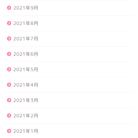
2021年9月
2021年8月
2021年7月
2021年6月
2021年5月
2021年4月
2021年3月
2021年2月
2021年1月