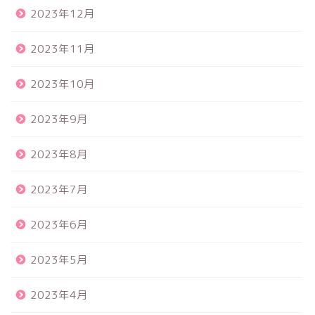
2023年12月
2023年11月
2023年10月
2023年9月
2023年8月
2023年7月
2023年6月
2023年5月
2023年4月