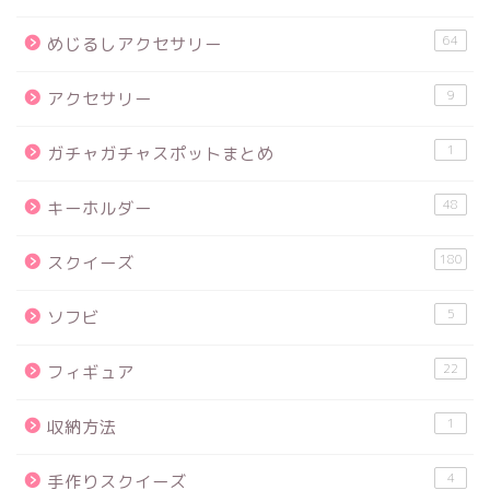
64
めじるしアクセサリー
9
アクセサリー
1
ガチャガチャスポットまとめ
48
キーホルダー
180
スクイーズ
5
ソフビ
22
フィギュア
1
収納方法
4
手作りスクイーズ