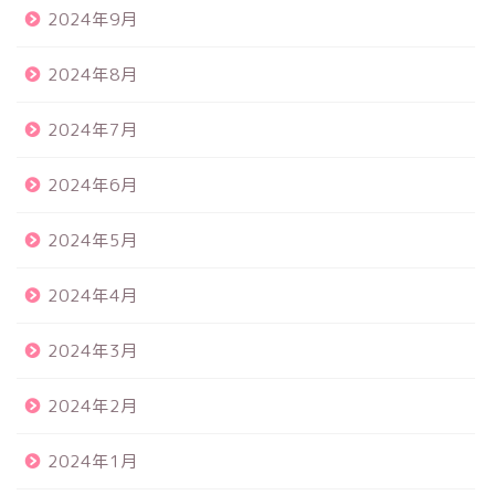
2024年9月
2024年8月
2024年7月
2024年6月
2024年5月
2024年4月
2024年3月
2024年2月
2024年1月