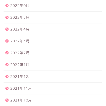
2022年6月
2022年5月
2022年4月
2022年3月
2022年2月
2022年1月
2021年12月
2021年11月
2021年10月