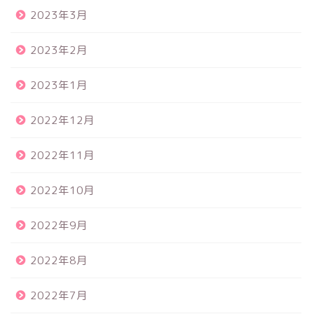
2023年3月
2023年2月
2023年1月
2022年12月
2022年11月
2022年10月
2022年9月
2022年8月
2022年7月