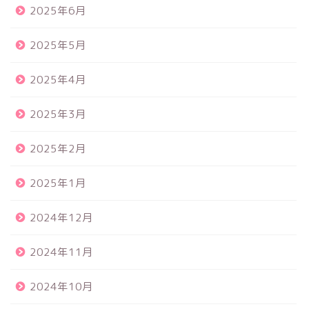
2025年6月
2025年5月
2025年4月
2025年3月
2025年2月
2025年1月
2024年12月
2024年11月
2024年10月