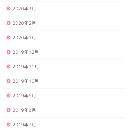
2020年3月
2020年2月
2020年1月
2019年12月
2019年11月
2019年10月
2019年9月
2019年8月
食品サンプル
2019年7月