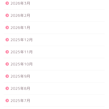
2026年3月
2026年2月
2026年1月
2025年12月
2025年11月
2025年10月
2025年9月
2025年8月
2025年7月