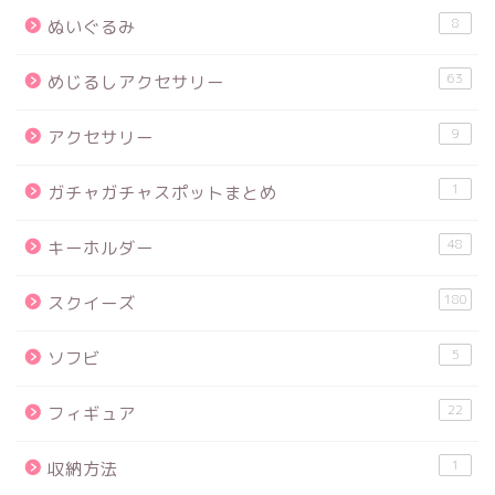
8
ぬいぐるみ
63
めじるしアクセサリー
9
アクセサリー
1
ガチャガチャスポットまとめ
48
キーホルダー
180
スクイーズ
5
ソフビ
22
フィギュア
1
収納方法