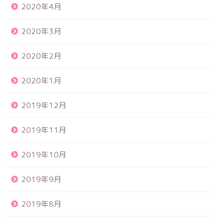
2020年4月
2020年3月
2020年2月
2020年1月
2019年12月
2019年11月
2019年10月
2019年9月
2019年8月
食品サンプル