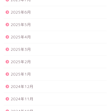
2025年6月
2025年5月
2025年4月
2025年3月
2025年2月
2025年1月
2024年12月
2024年11月