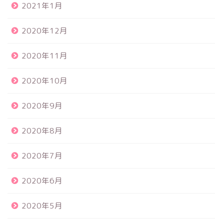
2021年1月
2020年12月
2020年11月
2020年10月
2020年9月
2020年8月
2020年7月
2020年6月
2020年5月