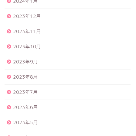
2024年1月
2023年12月
2023年11月
2023年10月
2023年9月
2023年8月
2023年7月
2023年6月
2023年5月