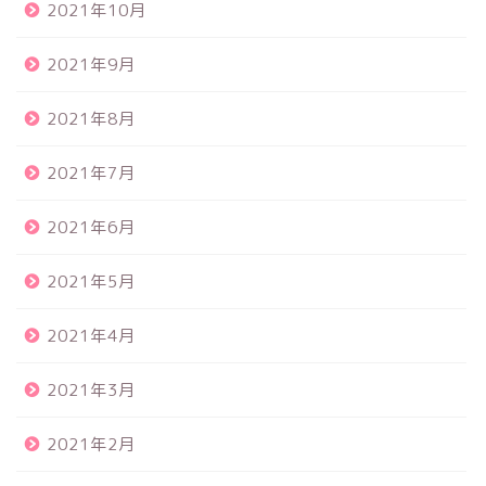
2021年10月
2021年9月
2021年8月
2021年7月
2021年6月
2021年5月
2021年4月
2021年3月
2021年2月