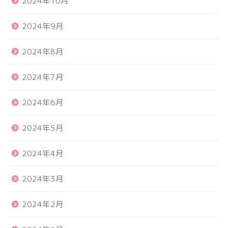
2024年10月
2024年9月
2024年8月
2024年7月
2024年6月
2024年5月
2024年4月
2024年3月
2024年2月