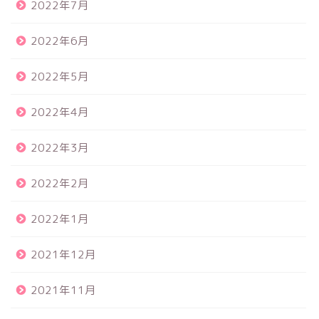
2022年7月
2022年6月
2022年5月
2022年4月
2022年3月
2022年2月
2022年1月
2021年12月
2021年11月