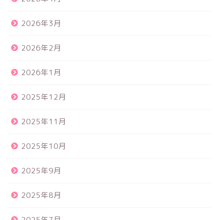
2026年3月
2026年2月
2026年1月
2025年12月
2025年11月
2025年10月
2025年9月
2025年8月
2025年7月