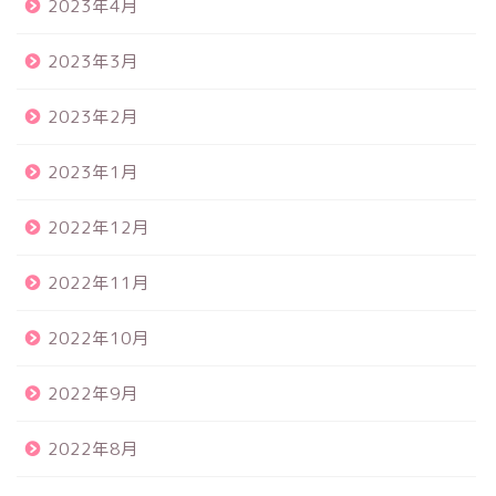
2023年4月
2023年3月
2023年2月
2023年1月
2022年12月
2022年11月
2022年10月
2022年9月
2022年8月