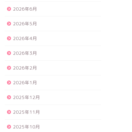
2026年6月
2026年5月
2026年4月
2026年3月
2026年2月
2026年1月
2025年12月
2025年11月
2025年10月