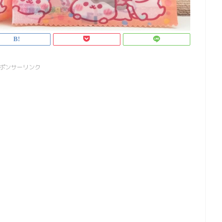
ポンサーリンク