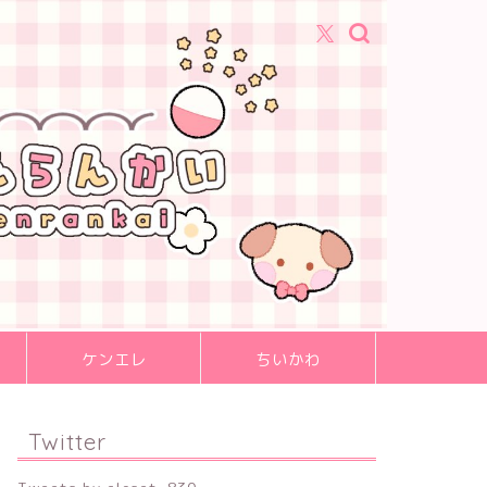
ケンエレ
ちいかわ
Twitter