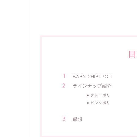
目
BABY CHIBI POLI
ラインナップ紹介
グレーポリ
ピンクポリ
感想