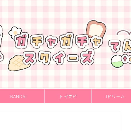
BANDAI
トイスピ
Jドリーム