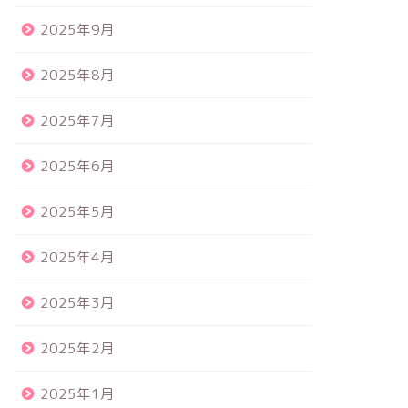
2025年9月
2025年8月
2025年7月
2025年6月
2025年5月
2025年4月
2025年3月
2025年2月
2025年1月