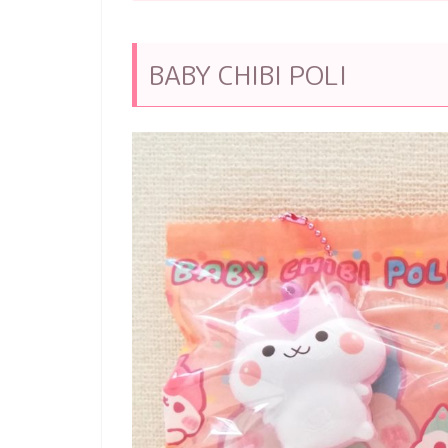
BABY CHIBI POLI