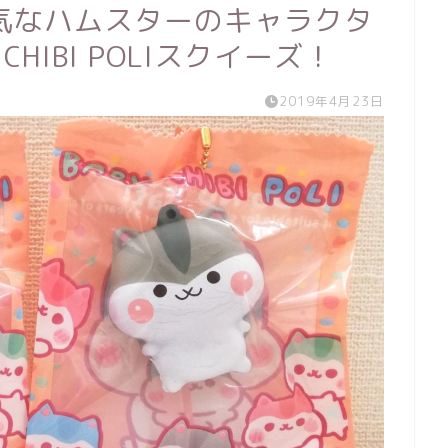
気なハムスターのキャラクタ
HIBI POLIスクイーズ！
2019年4月23日