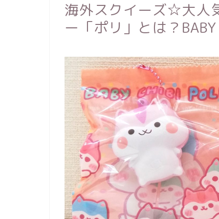
海外スクイーズ☆大人
ー「ポリ」とは？BABY C