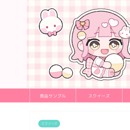
食品サンプル
スクイーズ
スクイーズ