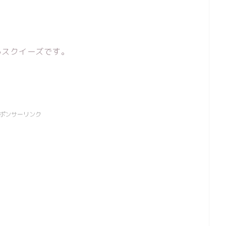
るスクイーズです。
ポンサーリンク