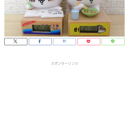
スポンサーリンク