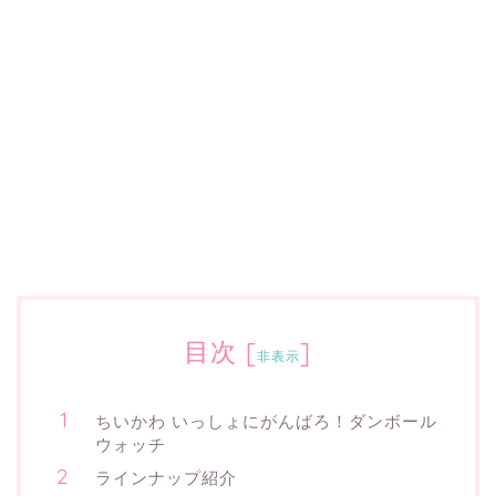
目次
[
]
非表示
ちいかわ いっしょにがんばろ！ダンボール
ウォッチ
ラインナップ紹介