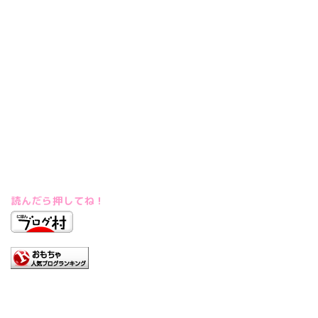
読んだら押してね！