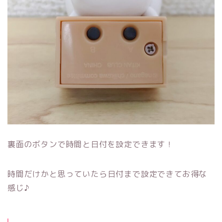
裏面のボタンで時間と日付を設定できます！
時間だけかと思っていたら日付まで設定できてお得な
感じ♪