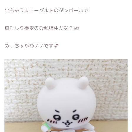
むちゃうまヨーグルトのダンボールで
草むしり検定のお勉強中かな？✍
めっちゃかわいいです💕