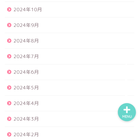
2024年10月
食品サンプル
2024年9月
スクイーズ
2024年8月
2024年7月
BANDAI
2024年6月
トイスピ
2024年5月
2024年4月
MENU
2024年3月
2024年2月