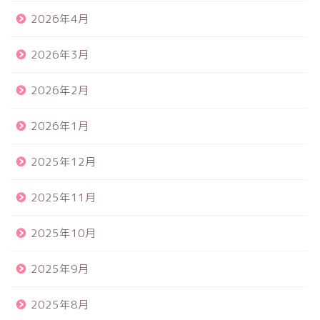
2026年4月
2026年3月
2026年2月
2026年1月
2025年12月
2025年11月
2025年10月
2025年9月
2025年8月