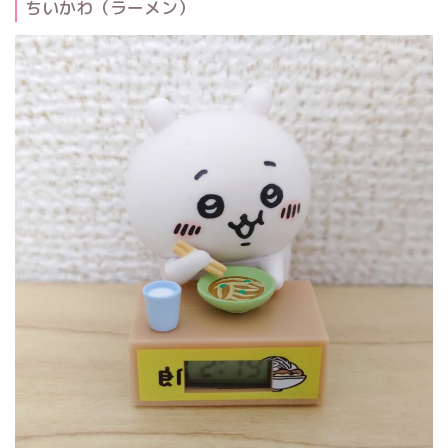
ちいかわ（ラーメン）