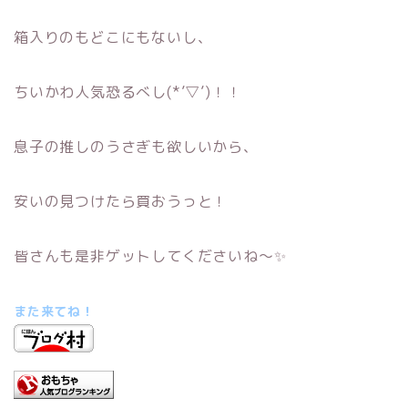
箱入りのもどこにもないし、
ちいかわ人気恐るべし(*’▽’)！！
息子の推しのうさぎも欲しいから、
安いの見つけたら買おうっと！
皆さんも是非ゲットしてくださいね～✨
また来てね！