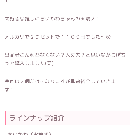
て、
大好きな推しのちいかわちゃんのみ購入！
メルカリで２つセットで１１００円でした～😲
出品者さん利益なくない？大丈夫？と思いながらぽち
っと購入しました(笑)
今回は２個だけになりますが早速紹介していきま
す！！
ラインナップ紹介
ちいかわ（お勉強）