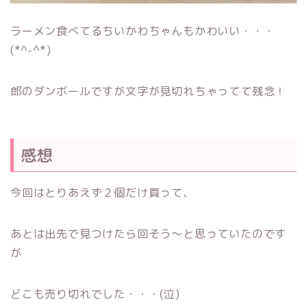
ラーメン食べてるちいかわちゃんもかわいい・・・
(*^-^*)
郎のダンボールですが文字が見切れちゃってて残念！
感想
今回はとりあえず２個だけ買って、
あとは出先で見つけたら回そう～と思っていたのです
が
どこも売り切れでした・・・(泣)