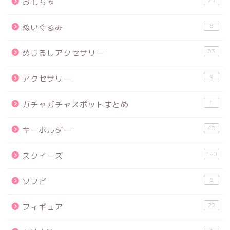
おもちゃ
8
ぬいぐるみ
63
めじるしアクセサリー
9
アクセサリー
1
ガチャガチャスポットまとめ
48
キーホルダー
180
スクイーズ
5
ソフビ
22
フィギュア