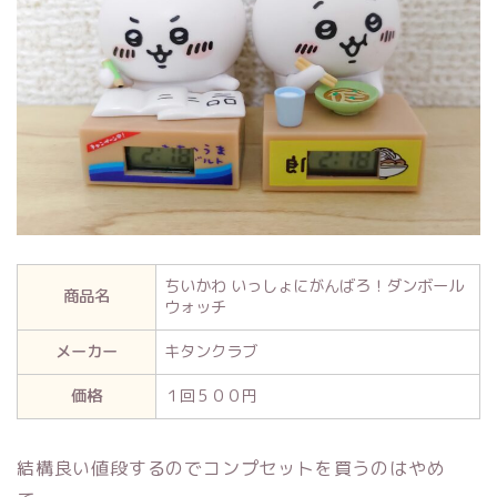
ちいかわ いっしょにがんばろ！ダンボール
商品名
ウォッチ
メーカー
キタンクラブ
価格
１回５００円
結構良い値段するのでコンプセットを買うのはやめ