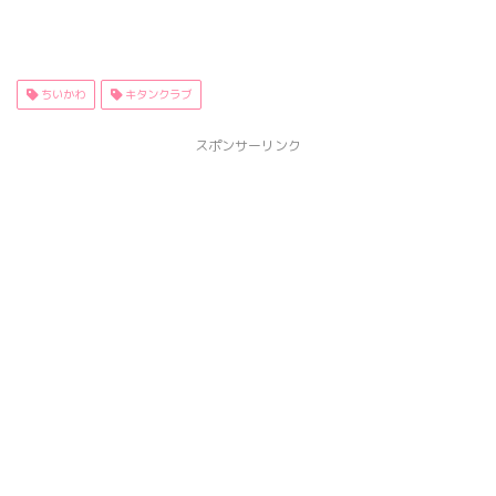
ちいかわ
キタンクラブ
スポンサーリンク