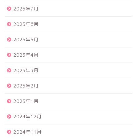
2025年7月
2025年6月
2025年5月
2025年4月
2025年3月
2025年2月
2025年1月
2024年12月
2024年11月