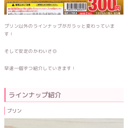
プリン以外のラインナップがガラッと変わっていま
す！
そして安定のかわいさ◎
早速一個ずつ紹介していきます！
ラインナップ紹介
プリン