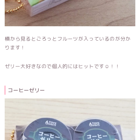
横から見るとごろっとフルーツが入っているのが分か
ります！
ゼリー大好きなので個人的にはヒットです☺！！
コーヒーゼリー