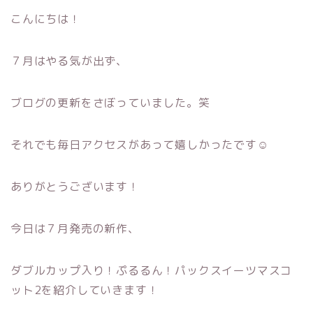
こんにちは！
７月はやる気が出ず、
ブログの更新をさぼっていました。笑
それでも毎日アクセスがあって嬉しかったです☺
ありがとうございます！
今日は７月発売の新作、
ダブルカップ入り！ぷるるん！パックスイーツマスコ
ット2を紹介していきます！