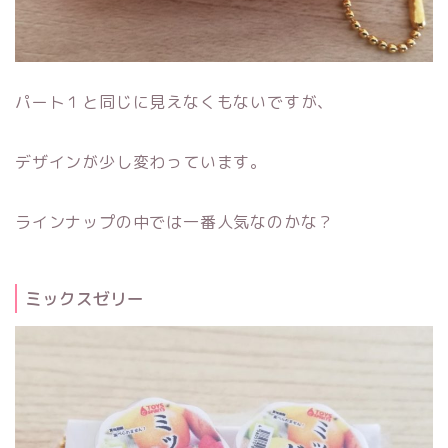
パート１と同じに見えなくもないですが、
デザインが少し変わっています。
ラインナップの中では一番人気なのかな？
ミックスゼリー