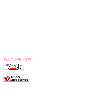
読んだら押してね！