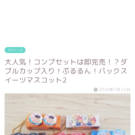
スクイーズ
大人気！コンプセットは即完売！？ダ
ブルカップ入り！ぷるるん！パックス
イーツマスコット2
2020年7月22日