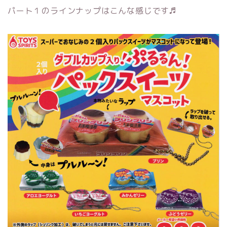
パート１のラインナップはこんな感じです♬