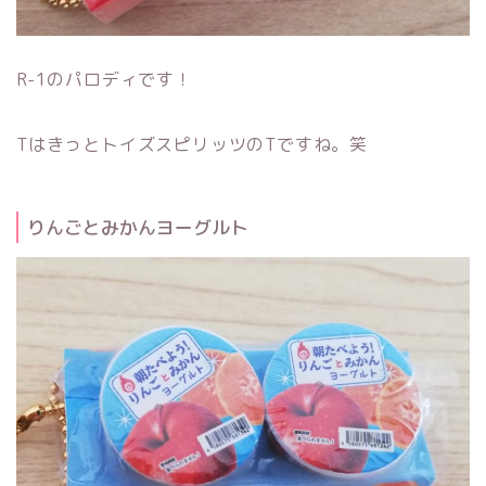
R-1のパロディです！
TはきっとトイズスピリッツのTですね。笑
りんごとみかんヨーグルト