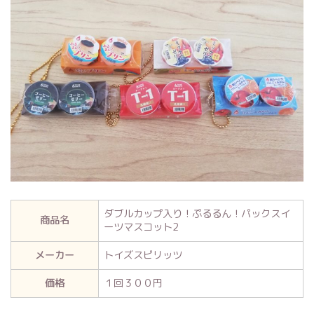
ダブルカップ入り！ぷるるん！パックスイ
商品名
ーツマスコット2
メーカー
トイズスピリッツ
価格
１回３００円