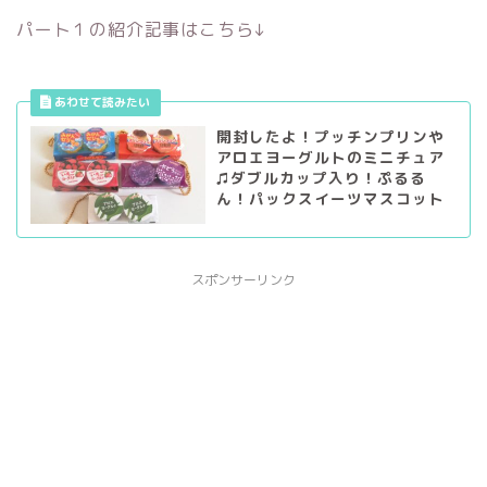
パート１の紹介記事はこちら↓
開封したよ！プッチンプリンや
アロエヨーグルトのミニチュア
♫ダブルカップ入り！ぷるる
ん！パックスイーツマスコット
スポンサーリンク