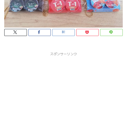
スポンサーリンク