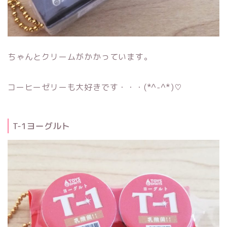
ちゃんとクリームがかかっています。
コーヒーゼリーも大好きです・・・(*^-^*)♡
T-1ヨーグルト