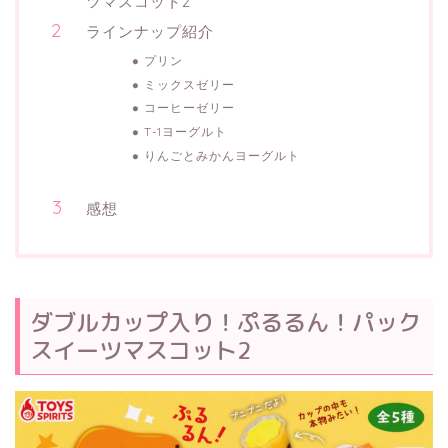
ツマスコット2
ラインナップ紹介
プリン
ミックスゼリー
コーヒーゼリー
T-1ヨーグルト
りんごとみかんヨーグルト
感想
ダブルカップ入り！ぷるるん！パック
スイーツマスコット2