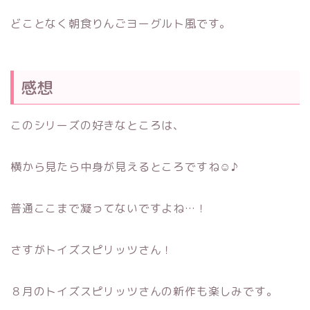
どことなく朝食りんごヨーグルト風です。
感想
このシリーズの好きなところは、
横から見たら中身が見えるところですね☺♪
普通ここまで凝ってないですよね…！
さすがトイズスピリッツさん！
８月のトイズスピリッツさんの新作も楽しみです。