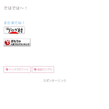
ではでは～！
また来てね！
トイズスピリッツ
食品サンプル
スポンサーリンク