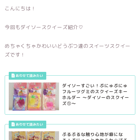
こんにちは！
今回もダイソースクイーズ紹介♡
めちゃくちゃかわいいどうぶつ達のスイーツスクイー
ズです！
ダイソーすごい！ぷにゅぷにゅ
フルーツグミのスクイーズキー
ホルダー ～ダイソーのスクイー
ズ①～
ぷるぷるな触り心地が癖にな