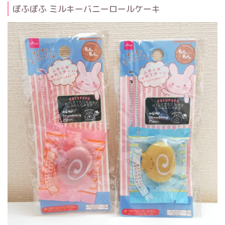
ぽふぽふ ミルキーバニーロールケーキ