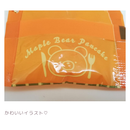
かわいいイラスト♡