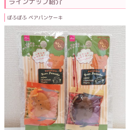
ラインナップ紹介
ぽふぽふ ベアパンケーキ