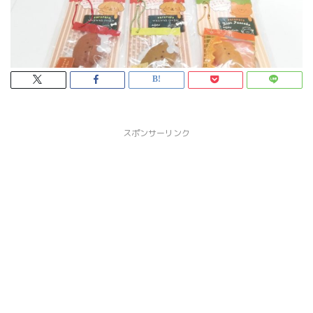
スポンサーリンク