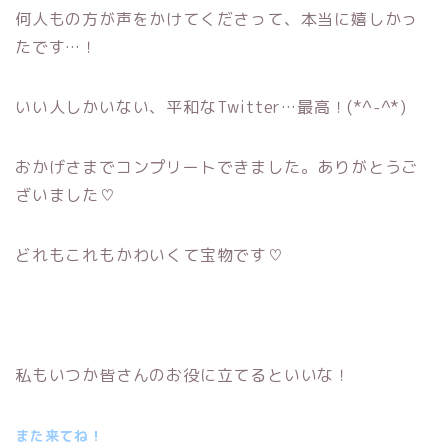
何人もの方が声をかけてくださって、本当に嬉しかっ
たです…！
いい人しかいない、平和なTwitter…最高！(*^-^*)
おかげさまでコンプリートできました。ありがとうご
ざいました♡
どれもこれもかわいくて宝物です♡
私もいつか皆さんのお役に立てるといいな！
また来てね！