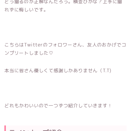
どう撮るのが正解なんだろう。横並びかな？上手に撮
れずに悔しいです。
こちらはTwitterのフォロワーさん、友人のおかげでコ
ンプリートしました♡
本当に皆さん優しくて感謝しかありません（T.T)
どれもかわいいので一つずつ紹介していきます！