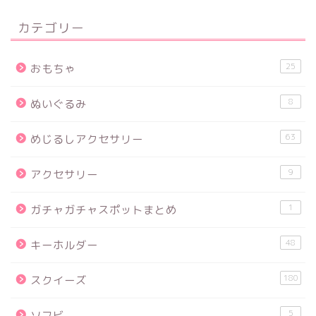
カテゴリー
25
おもちゃ
8
ぬいぐるみ
63
めじるしアクセサリー
9
アクセサリー
1
ガチャガチャスポットまとめ
48
キーホルダー
180
スクイーズ
5
ソフビ