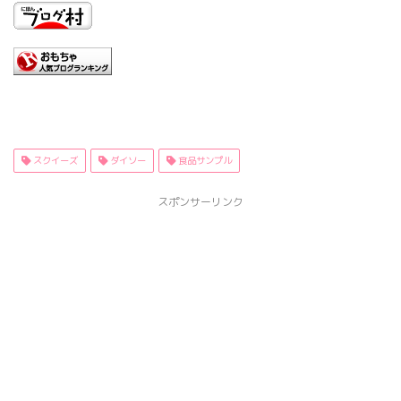
スクイーズ
ダイソー
食品サンプル
スポンサーリンク