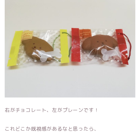
右がチョコレート、左がプレーンです！
これどこか既視感があるなと思ったら、