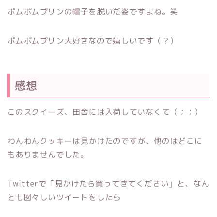
ポムポムプリンの帽子を脱いだ姿ですよね。笑
ポムポムプリン大好きなので嬉しいです（？）
感想
このスクイーズ、田舎には入荷していなくて（；；）
わんわんクッキーは見かけたのですが、他のはどこに
もありませんでした。
Twitterで「見かけたら買ってきてください」と、なん
とも図々しいツイートをしたら