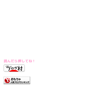
読んだら押してね！