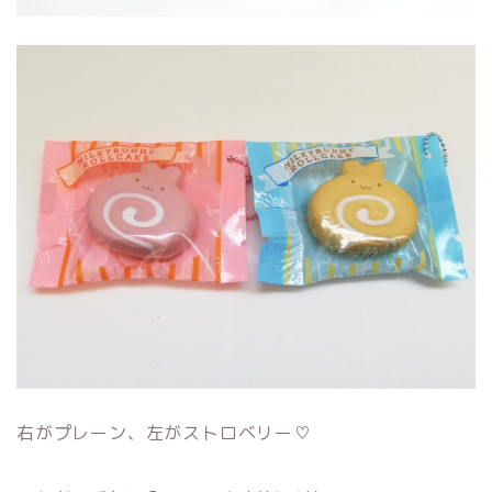
右がプレーン、左がストロベリー♡