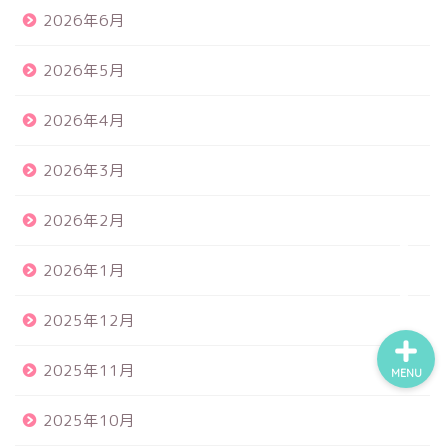
2026年6月
2026年5月
食品サンプル
2026年4月
スクイーズ
2026年3月
BANDAI
2026年2月
トイスピ
2026年1月
2025年12月
2025年11月
MENU
2025年10月