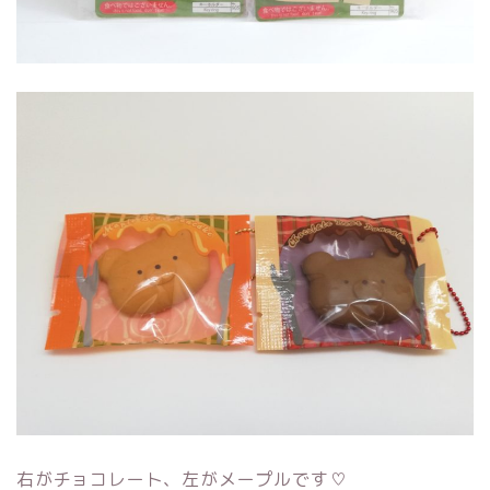
右がチョコレート、左がメープルです♡