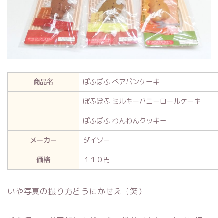
商品名
ぽふぽふ ベアパンケーキ
ぽふぽふ ミルキーバニーロールケーキ
ぽふぽふ わんわんクッキー
メーカー
ダイソー
価格
１１０円
いや写真の撮り方どうにかせえ（笑）