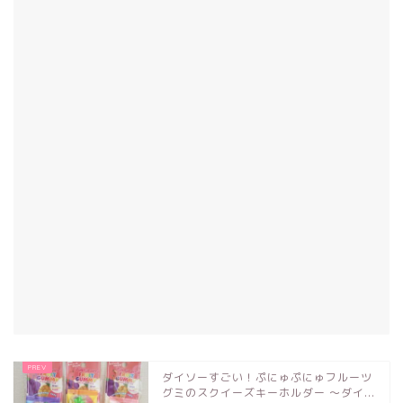
ダイソーすごい！ぷにゅぷにゅフルーツ
グミのスクイーズキーホルダー ～ダイ...