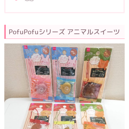
PofuPofuシリーズ アニマルスイーツ