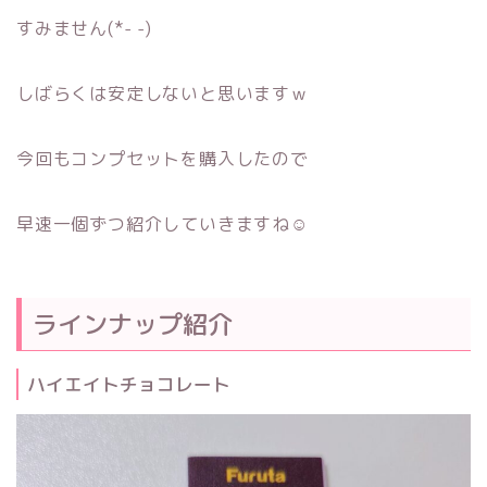
すみません(*- -)
しばらくは安定しないと思いますｗ
今回もコンプセットを購入したので
早速一個ずつ紹介していきますね☺
ラインナップ紹介
ハイエイトチョコレート