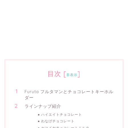
目次
[
]
非表示
Furuta フルタマンとチョコレートキーホル
ダー
ラインナップ紹介
ハイエイトチョコレート
わなげチョコレート
セコイヤチョコレートミルク