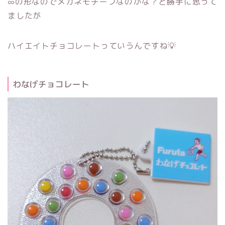
∞の形なのでメガネモチーフなのかな？と勝手に思って
ましたが
ハイエイトチョコレートっていうんですね💡
わなげチョコレート