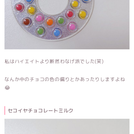
私はハイエイトより断然わなげ派でした(笑)
なんか中のチョコの色の偏りとかあったりしますよね
😂
セコイヤチョコレートミルク