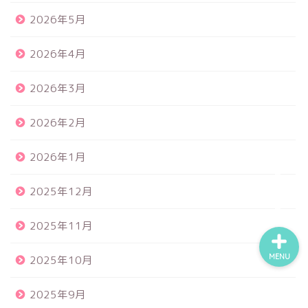
2026年5月
食品サンプル
2026年4月
スクイーズ
2026年3月
2026年2月
BANDAI
2026年1月
トイスピ
2025年12月
2025年11月
MENU
2025年10月
2025年9月