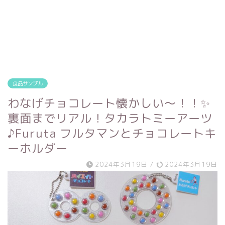
食品サンプル
わなげチョコレート懐かしい～！！✨
裏面までリアル！タカラトミーアーツ
♪Furuta フルタマンとチョコレートキ
ーホルダー
2024年3月19日
/
2024年3月19日