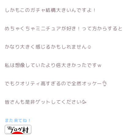
しかもこのガチャ結構大きいんですよ！
めちゃくちゃミニチュアが好き！って方からすると
かなり大きく感じるかもしれません☺
私は想像していたより倍大きかったですｗ
でもクオリティ高すぎるので全然オッケー👌
皆さんも是非ゲットしてください🥳
また来てね！