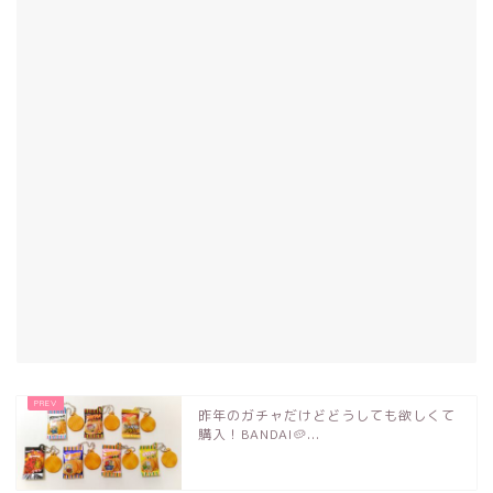
昨年のガチャだけどどうしても欲しくて
購入！BANDAI🥔...