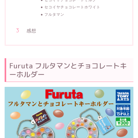
セコイヤチョコレートホワイト
フルタマン
感想
Furuta フルタマンとチョコレートキ
ーホルダー