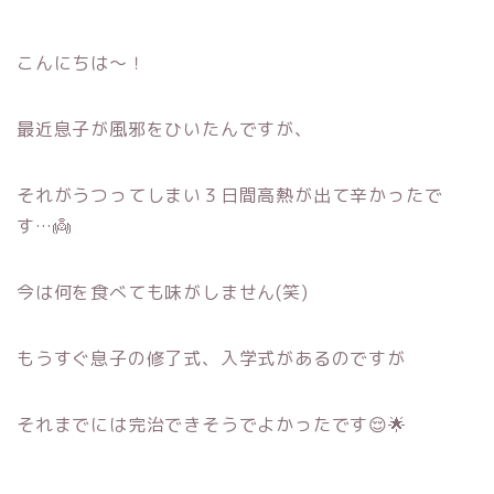
こんにちは～！
最近息子が風邪をひいたんですが、
それがうつってしまい３日間高熱が出て辛かったで
す…👼
今は何を食べても味がしません(笑)
もうすぐ息子の修了式、入学式があるのですが
それまでには完治できそうでよかったです😌🌟