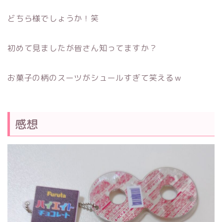
どちら様でしょうか！笑
初めて見ましたが皆さん知ってますか？
お菓子の柄のスーツがシュールすぎて笑えるｗ
感想