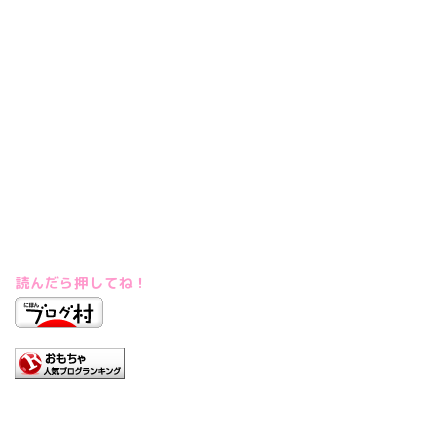
読んだら押してね！