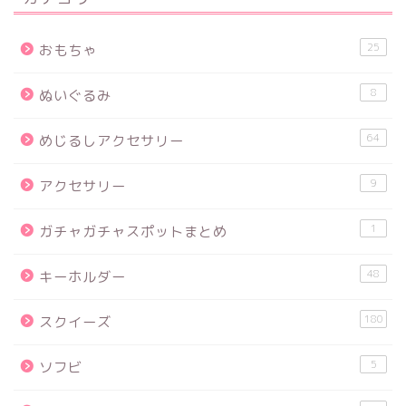
25
おもちゃ
8
ぬいぐるみ
64
めじるしアクセサリー
9
アクセサリー
1
ガチャガチャスポットまとめ
48
キーホルダー
180
スクイーズ
5
ソフビ