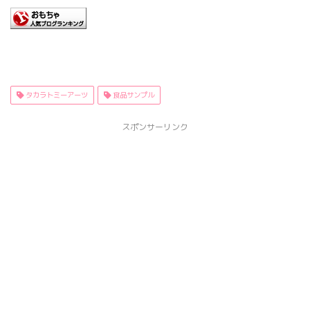
タカラトミーアーツ
食品サンプル
スポンサーリンク