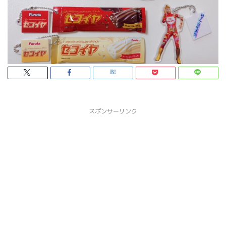
スポンサーリンク