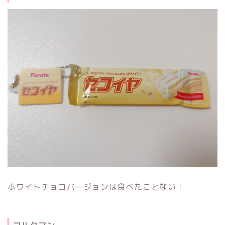
ホワイトチョコバージョンは食べたことない！