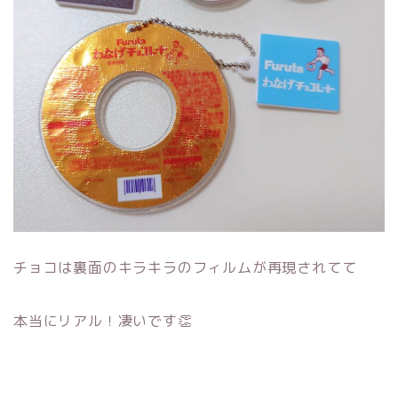
チョコは裏面のキラキラのフィルムが再現されてて
本当にリアル！凄いです👏