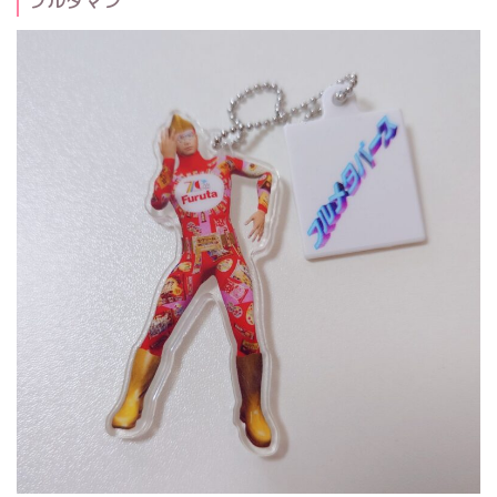
フルタマン