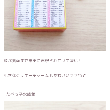
箱が裏面まで忠実に再現されていて凄い！
小さなクッキーチャームもかわいいですね💕
たべっ子水族館