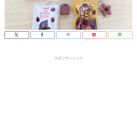
スポンサーリンク