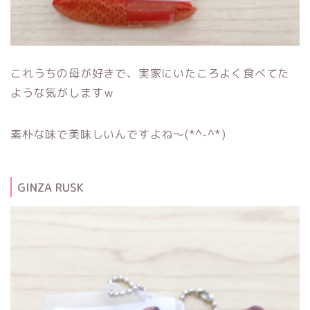
これうちの母が好きで、実家にいたころよく食べてた
ような気がしますｗ
素朴な味で美味しいんですよね～(*^-^*)
GINZA RUSK