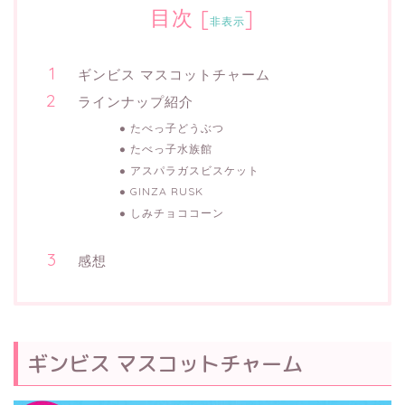
目次
[
]
非表示
ギンビス マスコットチャーム
ラインナップ紹介
たべっ子どうぶつ
たべっ子水族館
アスパラガスビスケット
GINZA RUSK
しみチョココーン
感想
ギンビス マスコットチャーム