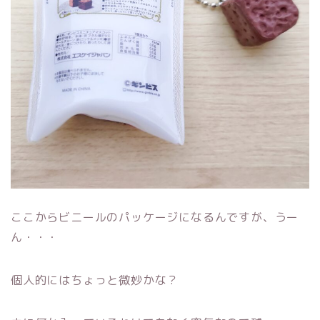
ここからビニールのパッケージになるんですが、うー
ん・・・
個人的にはちょっと微妙かな？