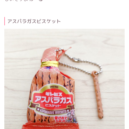
アスパラガスビスケット