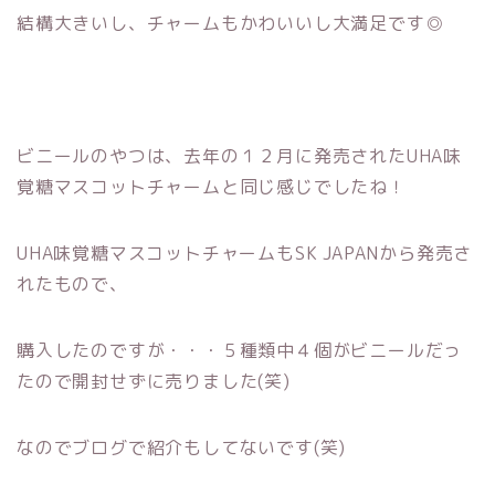
結構大きいし、チャームもかわいいし大満足です◎
ビニールのやつは、去年の１２月に発売されたUHA味
覚糖マスコットチャームと同じ感じでしたね！
UHA味覚糖マスコットチャームもSK JAPANから発売さ
れたもので、
購入したのですが・・・５種類中４個がビニールだっ
たので開封せずに売りました(笑)
なのでブログで紹介もしてないです(笑)