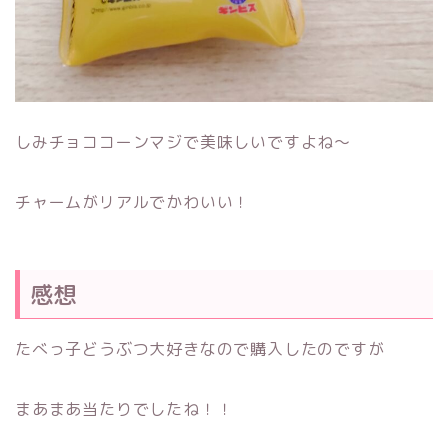
しみチョココーンマジで美味しいですよね～
チャームがリアルでかわいい！
感想
たべっ子どうぶつ大好きなので購入したのですが
まあまあ当たりでしたね！！