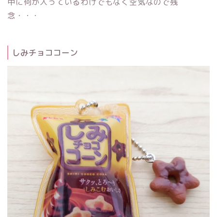
中に何か入っているわけでもなく空気なので残
念・・・
しみチョココーン