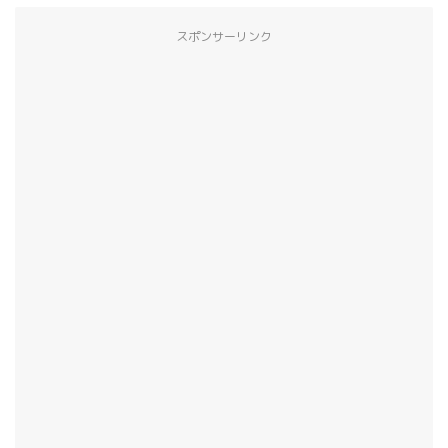
スポンサーリンク