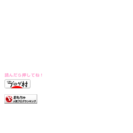
読んだら押してね！