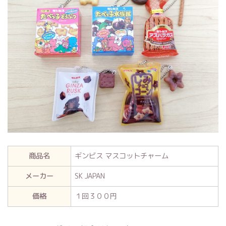
商品名
ギンビス マスコットチャーム
メーカー
SK JAPAN
価格
１回３００円