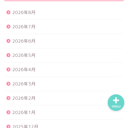
2026年8月
食品サンプル
2026年7月
スクイーズ
2026年6月
BANDAI
2026年5月
トイスピ
2026年4月
2026年3月
2026年2月
MENU
2026年1月
2025年12月