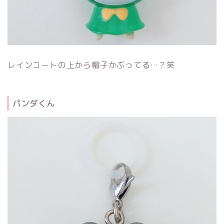
レインコートの上から帽子かぶってる…？笑
パンダくん