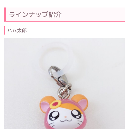
ラインナップ紹介
ハム太郎