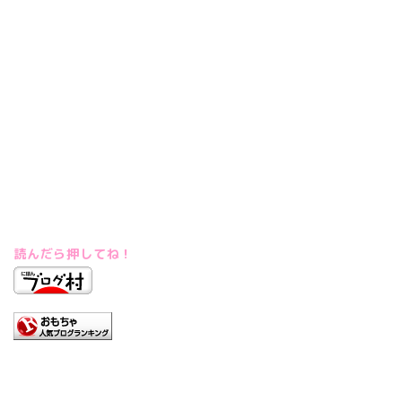
読んだら押してね！