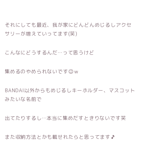
それにしても最近、我が家にどんどんめじるしアクセ
サリーが増えていってます(笑)
こんなにどうするんだ…って思うけど
集めるのやめられないです😉ｗ
BANDAI以外からもめじるしキーホルダー、マスコット
みたいな名前で
出てたりするし…本当に集めだすときりないです笑
また収納方法とかも載せれたらと思ってます🎵