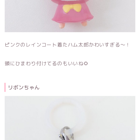
ピンクのレインコート着たハム太郎かわいすぎる～！
頭にひまわり付けてるのもいいね🌻
リボンちゃん