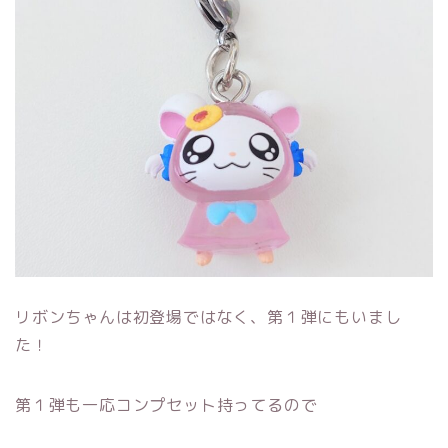
リボンちゃんは初登場ではなく、第１弾にもいまし
た！
第１弾も一応コンプセット持ってるので