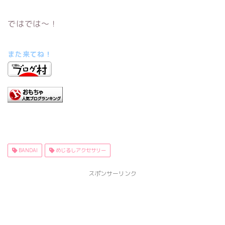
ではでは～！
また来てね！
BANDAI
めじるしアクセサリー
スポンサーリンク