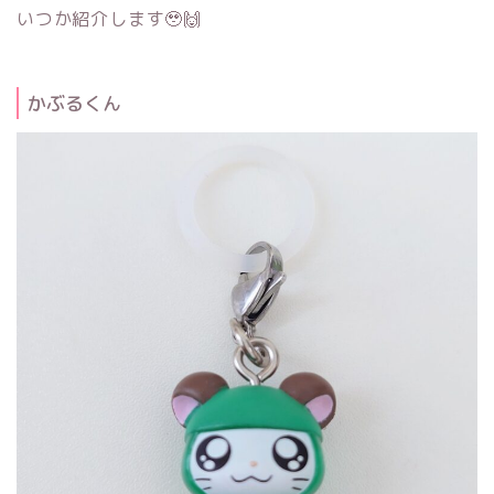
いつか紹介します🥹🙌
かぶるくん