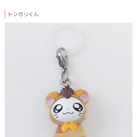
トンガリくん