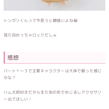
トンガリくんって今思うと癖強いよね😂
見た目めっちゃロックだしｗ
感想
パート１～３で主要キャラクターは大体で揃った感じ
かな？
ハム太郎好きだからまた別の形でめじるしアクセサリ
ー出てほしい！