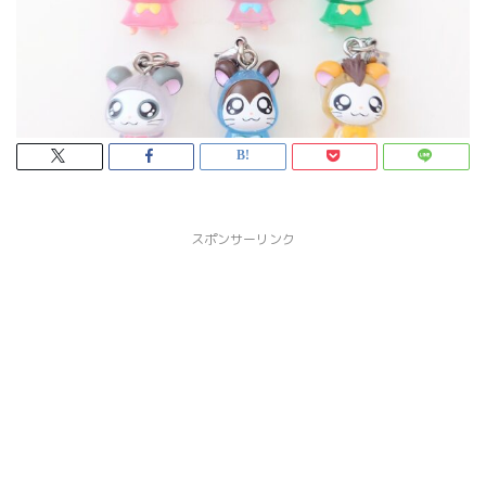
スポンサーリンク