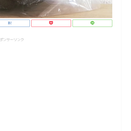
ポンサーリンク