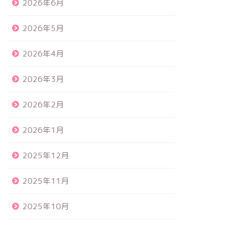
2026年6月
2026年5月
2026年4月
2026年3月
2026年2月
2026年1月
2025年12月
2025年11月
2025年10月