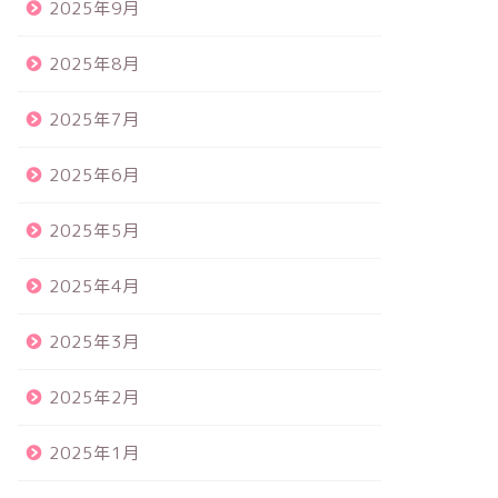
2025年9月
2025年8月
2025年7月
2025年6月
2025年5月
2025年4月
2025年3月
2025年2月
2025年1月