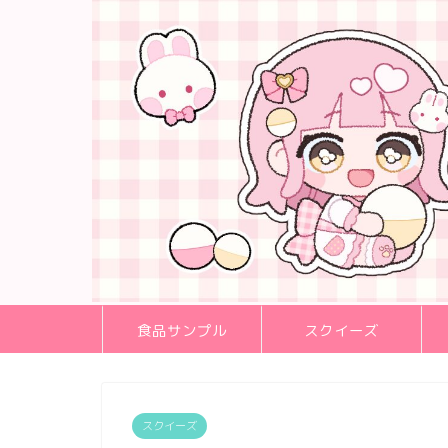
食品サンプル
スクイーズ
スクイーズ