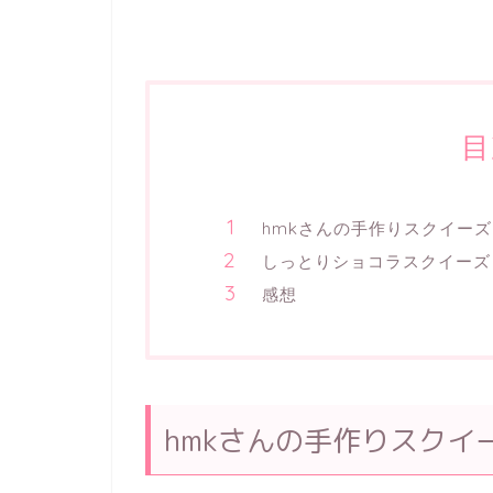
目
hmkさんの手作りスクイーズ
しっとりショコラスクイーズ
感想
hmkさんの手作りスクイ