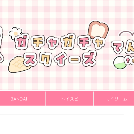
BANDAI
トイスピ
Jドリーム