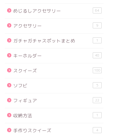
めじるしアクセサリー
64
アクセサリー
9
ガチャガチャスポットまとめ
1
キーホルダー
48
スクイーズ
180
ソフビ
5
フィギュア
22
収納方法
1
手作りスクイーズ
4