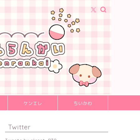
ケンエレ
ちいかわ
Twitter