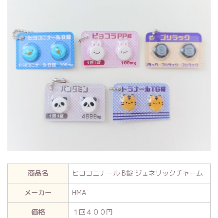
商品名
ヒヨコニナール B錠 ジェネリックチャーム
メーカー
HMA
価格
１回４００円