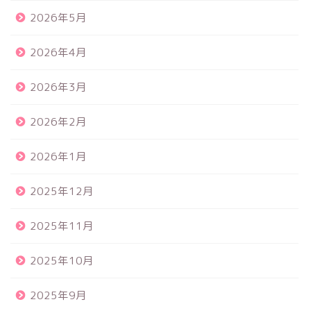
2026年5月
2026年4月
2026年3月
2026年2月
2026年1月
2025年12月
2025年11月
2025年10月
2025年9月