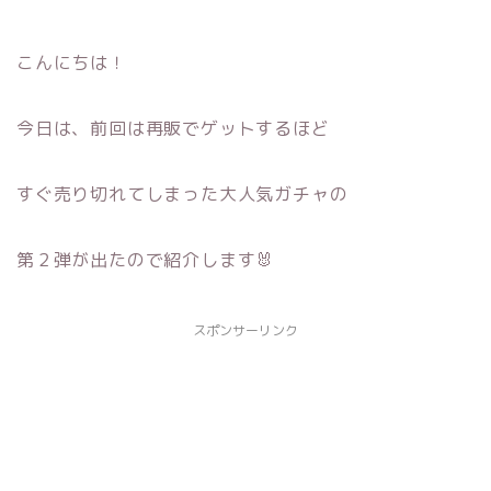
こんにちは！
今日は、前回は再販でゲットするほど
すぐ売り切れてしまった大人気ガチャの
第２弾が出たので紹介します🐰
スポンサーリンク