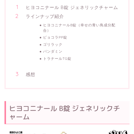
ヒヨコニナール B錠 ジェネリックチャーム
ラインナップ紹介
ヒヨコニナールB錠（幸せの青い鳥成分配
合）
ピョコラPP錠
ゴリラック
パンダミン
トラナールTG錠
感想
ヒヨコニナール B錠 ジェネリックチ
ャーム