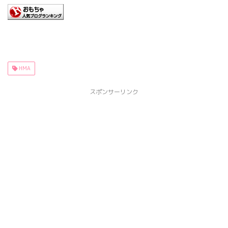
HMA
スポンサーリンク