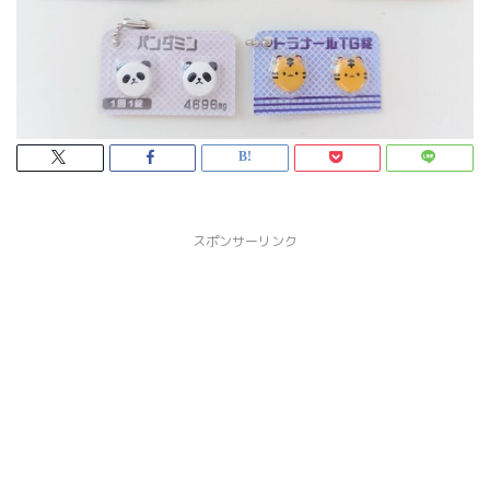
スポンサーリンク