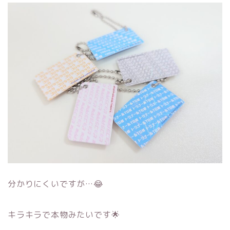
分かりにくいですが…😂
キラキラで本物みたいです🌟