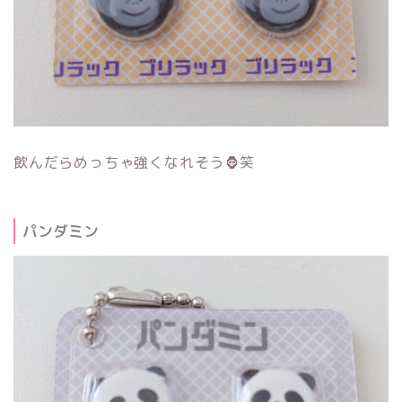
飲んだらめっちゃ強くなれそう🦍笑
パンダミン