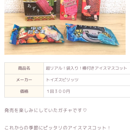
商品名
超リアル！袋入り！棒付きアイスマスコット
メーカー
トイズスピリッツ
価格
１回３００円
発売を楽しみにしていたガチャです♡
これからの季節にピッタリのアイスマスコット！