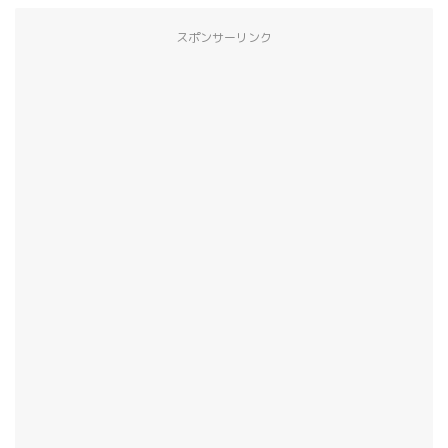
スポンサーリンク