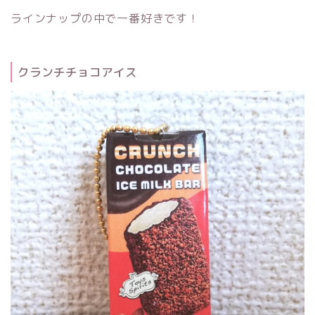
ラインナップの中で一番好きです！
クランチチョコアイス