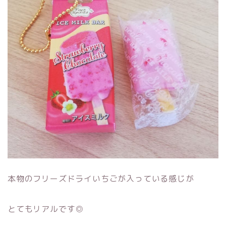
本物のフリーズドライいちごが入っている感じが
とてもリアルです◎