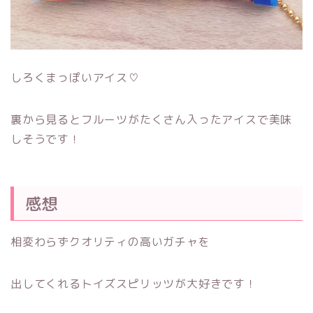
しろくまっぽいアイス♡
裏から見るとフルーツがたくさん入ったアイスで美味
しそうです！
感想
相変わらずクオリティの高いガチャを
出してくれるトイズスピリッツが大好きです！