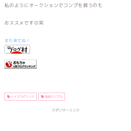
私のようにオークションでコンプを買うのも
おススメです◎笑
また来てね！
トイズスピリッツ
食品サンプル
スポンサーリンク