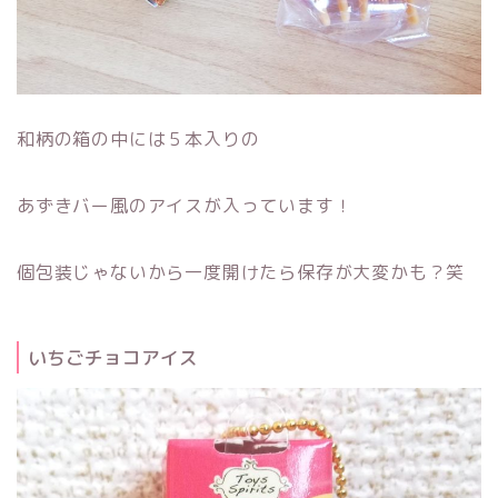
和柄の箱の中には５本入りの
あずきバー風のアイスが入っています！
個包装じゃないから一度開けたら保存が大変かも？笑
いちごチョコアイス