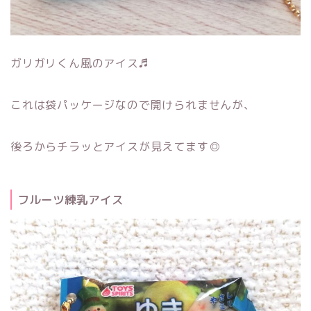
ガリガリくん風のアイス♬
これは袋パッケージなので開けられませんが、
後ろからチラッとアイスが見えてます◎
フルーツ練乳アイス