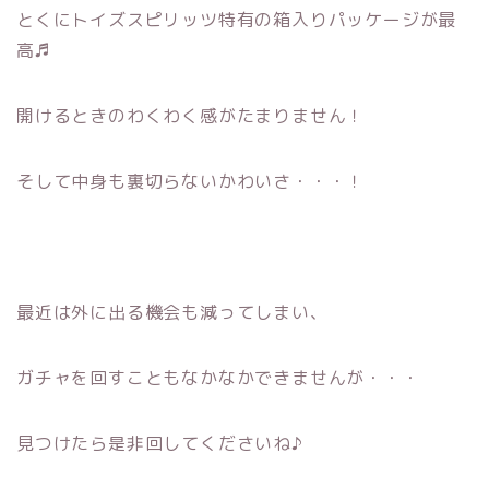
とくにトイズスピリッツ特有の箱入りパッケージが最
高♬
開けるときのわくわく感がたまりません！
そして中身も裏切らないかわいさ・・・！
最近は外に出る機会も減ってしまい、
ガチャを回すこともなかなかできませんが・・・
見つけたら是非回してくださいね♪