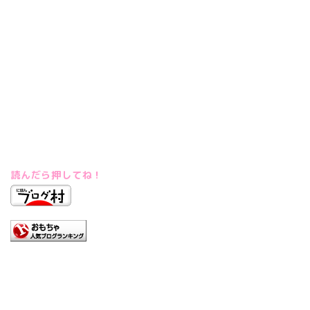
読んだら押してね！