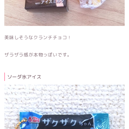
美味しそうなクランチチョコ！
ザラザラ感が本物っぽいです。
ソーダ氷アイス