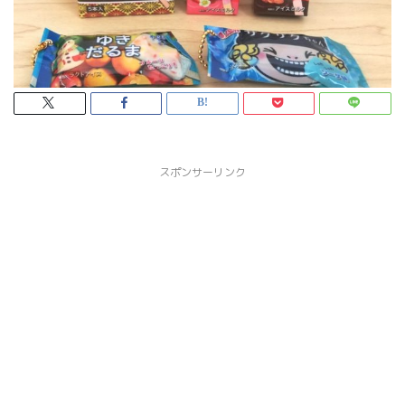
スポンサーリンク