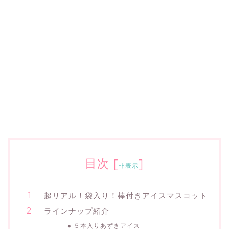
目次
[
]
非表示
超リアル！袋入り！棒付きアイスマスコット
ラインナップ紹介
５本入りあずきアイス