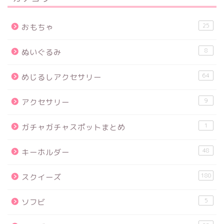
25
おもちゃ
8
ぬいぐるみ
64
めじるしアクセサリー
9
アクセサリー
1
ガチャガチャスポットまとめ
48
キーホルダー
180
スクイーズ
5
ソフビ