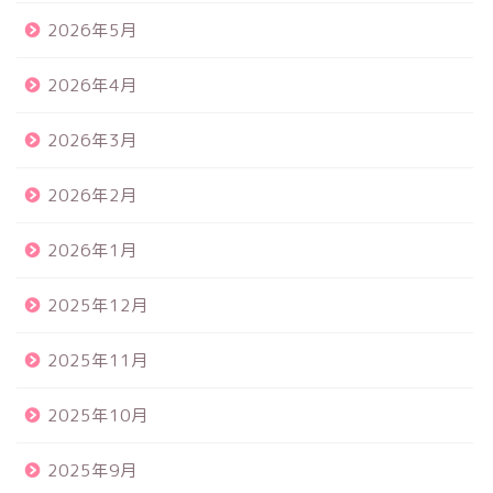
2026年5月
2026年4月
2026年3月
2026年2月
2026年1月
2025年12月
2025年11月
2025年10月
2025年9月