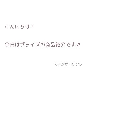
こんにちは！
今日はプライズの商品紹介です🎵
スポンサーリンク