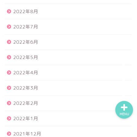
2022年8月
食品サンプル
2022年7月
スクイーズ
2022年6月
BANDAI
2022年5月
2022年4月
トイスピ
2022年3月
2022年2月
MENU
2022年1月
2021年12月