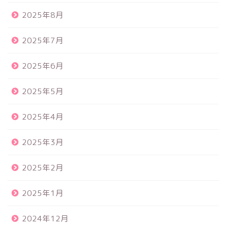
2025年8月
2025年7月
2025年6月
2025年5月
2025年4月
2025年3月
2025年2月
2025年1月
2024年12月