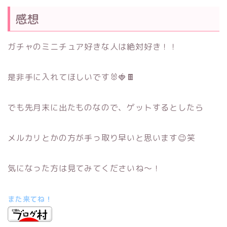
感想
ガチャのミニチュア好きな人は絶対好き！！
是非手に入れてほしいです🐰🍓🍫
でも先月末に出たものなので、ゲットするとしたら
メルカリとかの方が手っ取り早いと思います😉笑
気になった方は見てみてくださいね～！
また来てね！