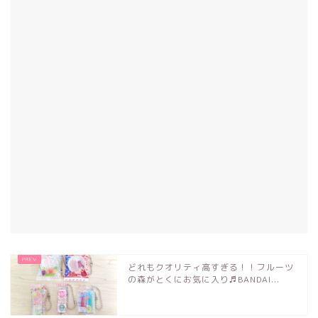
どれもクオリティ高すぎる！！フルーツ
の森がとくにお気に入り♬BANDAI...