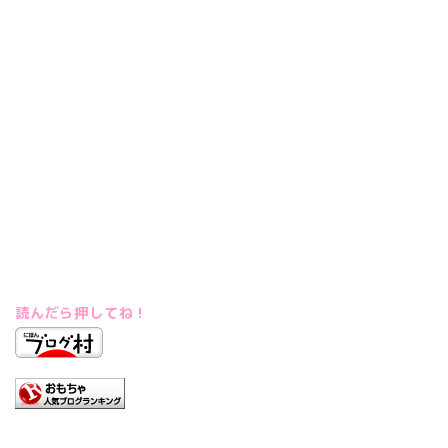
読んだら押してね！