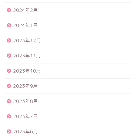
2024年2月
2024年1月
2023年12月
2023年11月
2023年10月
2023年9月
2023年8月
2023年7月
2023年6月