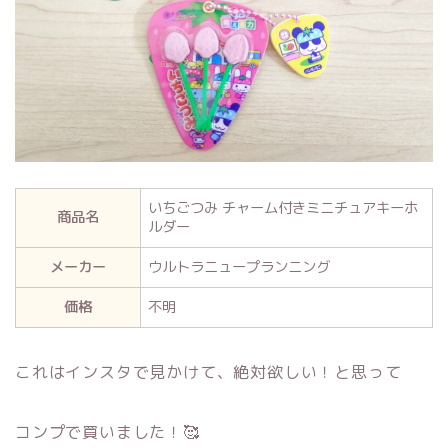
いちごつみ チャーム付きミニチュアキーホ
商品名
ルダー
メーカー
ウルトラニュープランニング
価格
不明
これはインスタで見かけて、絶対欲しい！と思って
コンプで買いました！🥰