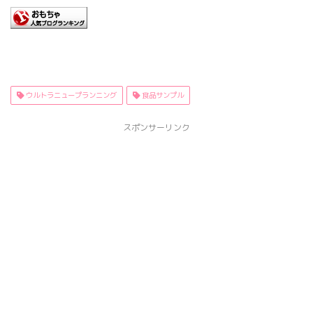
ウルトラニュープランニング
食品サンプル
スポンサーリンク