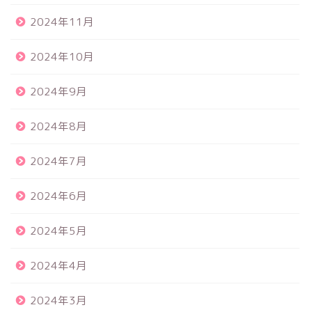
2024年11月
2024年10月
2024年9月
2024年8月
2024年7月
2024年6月
2024年5月
2024年4月
2024年3月