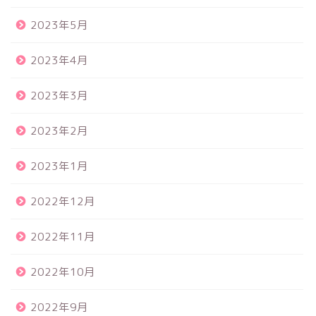
2023年5月
2023年4月
2023年3月
2023年2月
2023年1月
2022年12月
2022年11月
2022年10月
2022年9月