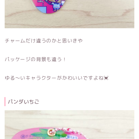
チャームだけ違うのかと思いきや
パッケージの背景も違う！
ゆる～いキャラクターがかわいいですよね💓
パンダいちご