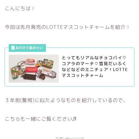
こんにちは！
今回は先月発売のLOTTEマスコットチャームを紹介！
とってもリアルなチョコパイ♡
コアラのマーチ♡雪見だいふく
などなどのミニチュア！LOTTE
マスコットチャーム
３年前(驚愕)に似たようなものを紹介しているので、
こちらも一緒にご覧ください♬
スポンサーリンク