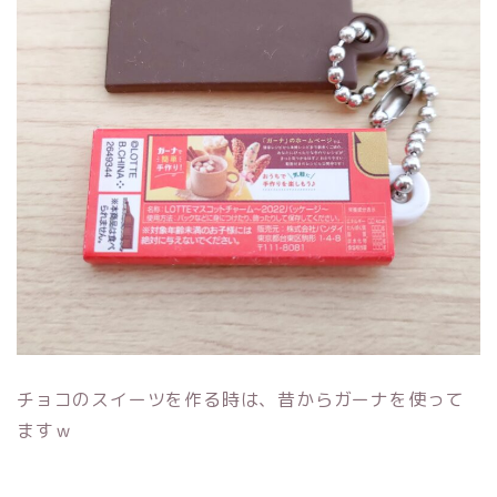
チョコのスイーツを作る時は、昔からガーナを使って
ますｗ