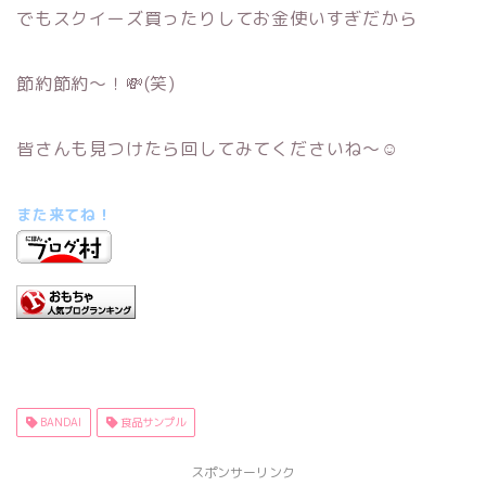
でもスクイーズ買ったりしてお金使いすぎだから
節約節約～！💸(笑)
皆さんも見つけたら回してみてくださいね～☺
また来てね！
BANDAI
食品サンプル
スポンサーリンク