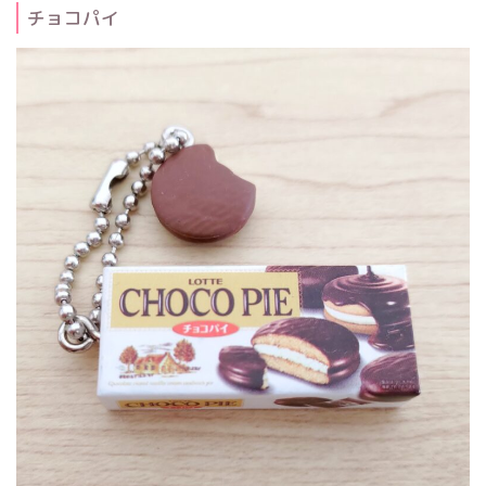
チョコパイ