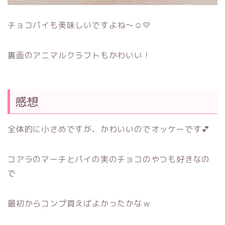
チョコパイも美味しいですよね～☺💛
裏面のアニマルクラフトもかわいい！
感想
全体的に小さめですが、かわいいのでオッケーです💕
コアラのマーチとパイの実のチョコのやつも好きなの
で
最初からコンプ買えばよかったかなｗ