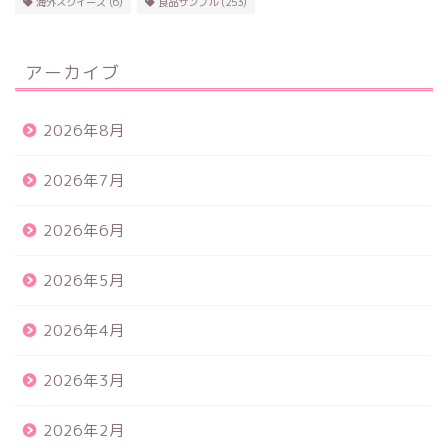
海外スクイーズ
(6)
食品サンプル
(253)
アーカイブ
2026年8月
2026年7月
2026年6月
2026年5月
2026年4月
2026年3月
2026年2月