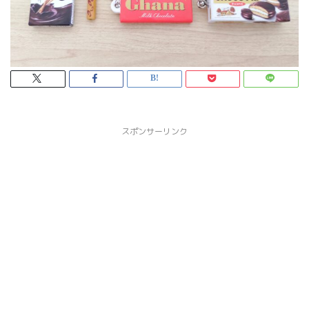
スポンサーリンク