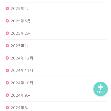
2025年4月
食品サンプル
2025年3月
スクイーズ
2025年2月
BANDAI
2025年1月
2024年12月
トイスピ
2024年11月
2024年10月
MENU
2024年9月
2024年8月