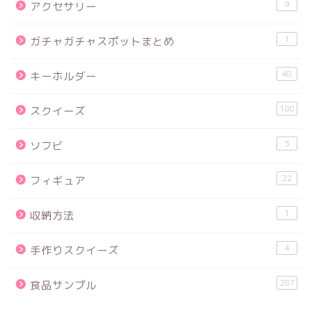
9
アクセサリー
1
ガチャガチャスポットまとめ
48
キーホルダー
180
スクイーズ
5
ソフビ
22
フィギュア
1
収納方法
4
手作りスクイーズ
287
食品サンプル