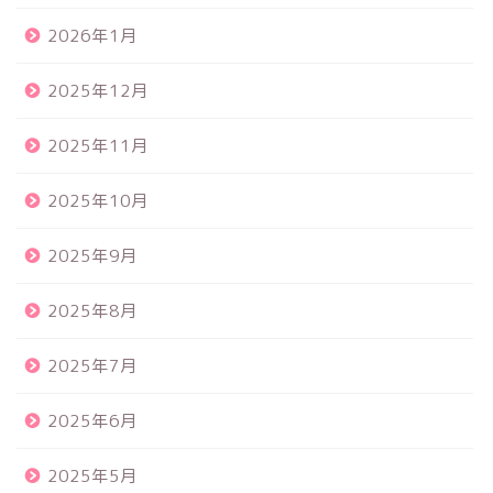
2026年1月
2025年12月
2025年11月
2025年10月
2025年9月
2025年8月
2025年7月
2025年6月
2025年5月