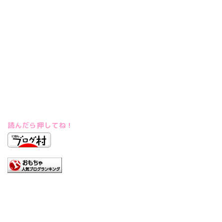
読んだら押してね！