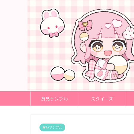
食品サンプル
スクイーズ
食品サンプル