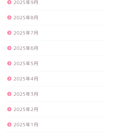
2025年9月
2025年8月
2025年7月
2025年6月
2025年5月
2025年4月
2025年3月
2025年2月
2025年1月