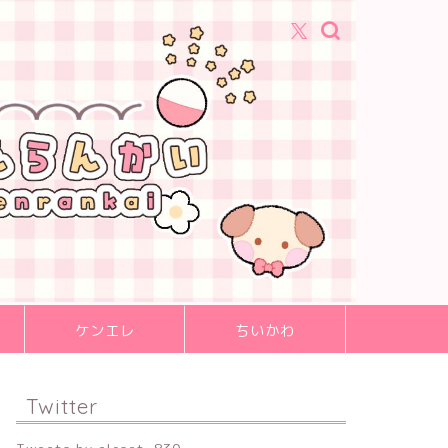
ケンエレ
ちいかわ
Twitter