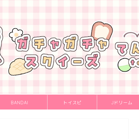
BANDAI
トイスピ
Jドリーム