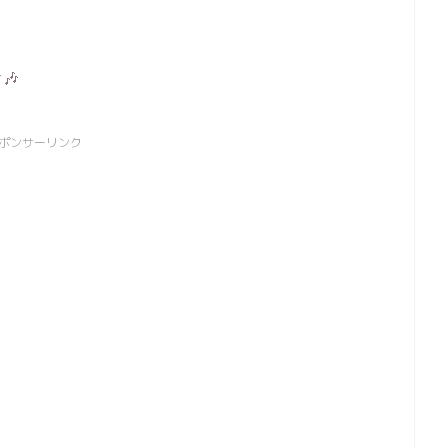
🎶
ポンサーリンク