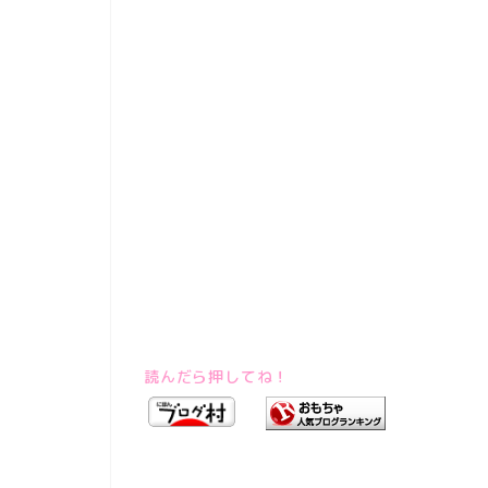
読んだら押してね！