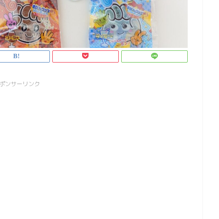
ポンサーリンク