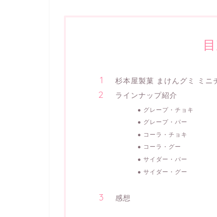
目
杉本屋製菓 まけんグミ ミニ
ラインナップ紹介
グレープ・チョキ
グレープ・パー
コーラ・チョキ
コーラ・グー
サイダー・パー
サイダー・グー
感想