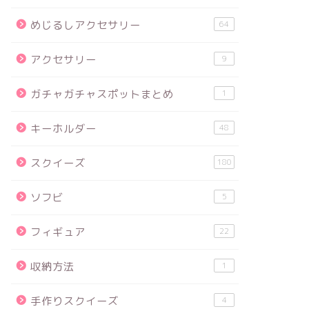
めじるしアクセサリー
64
アクセサリー
9
ガチャガチャスポットまとめ
1
キーホルダー
48
スクイーズ
180
ソフビ
5
フィギュア
22
収納方法
1
手作りスクイーズ
4