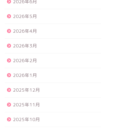
2026年6月
2026年5月
2026年4月
2026年3月
2026年2月
2026年1月
2025年12月
2025年11月
2025年10月