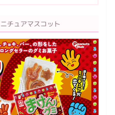
ミニチュアマスコット