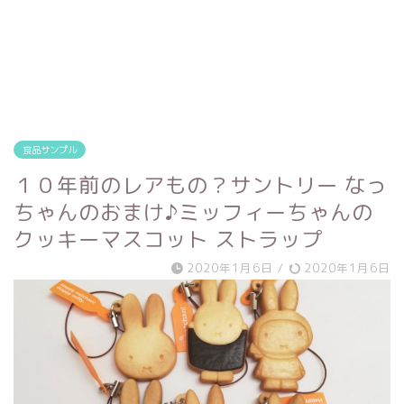
食品サンプル
１０年前のレアもの？サントリー なっ
ちゃんのおまけ♪ミッフィーちゃんの
クッキーマスコット ストラップ
2020年1月6日
/
2020年1月6日