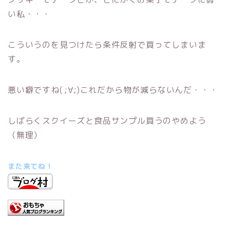
い私・・・
こういうのを見つけたら条件反射で買ってしまいま
す。
悪い癖ですね( ;∀;)これだから物が減らないんだ・・・
しばらくスクイーズと食品サンプル買うのやめよう
（無理）
また来てね！