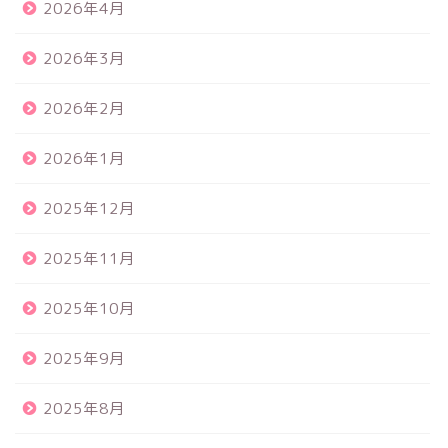
2026年4月
2026年3月
2026年2月
2026年1月
2025年12月
2025年11月
2025年10月
2025年9月
2025年8月