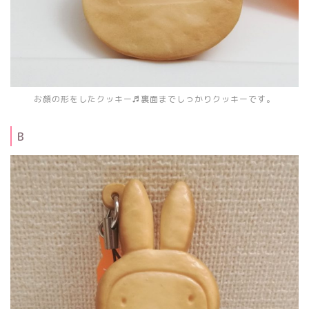
お顔の形をしたクッキー♬裏面までしっかりクッキーです。
B