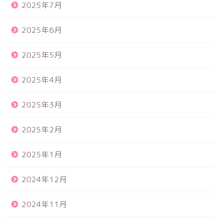
2025年7月
2025年6月
2025年5月
2025年4月
2025年3月
2025年2月
2025年1月
2024年12月
2024年11月