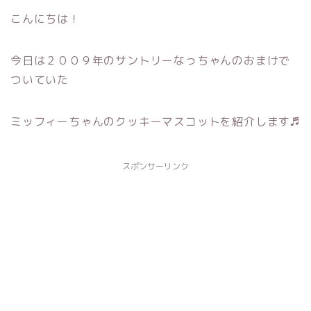
こんにちは！
今日は２００９年のサントリーなっちゃんのおまけで
ついていた
ミッフィーちゃんのクッキーマスコットを紹介します♬
スポンサーリンク