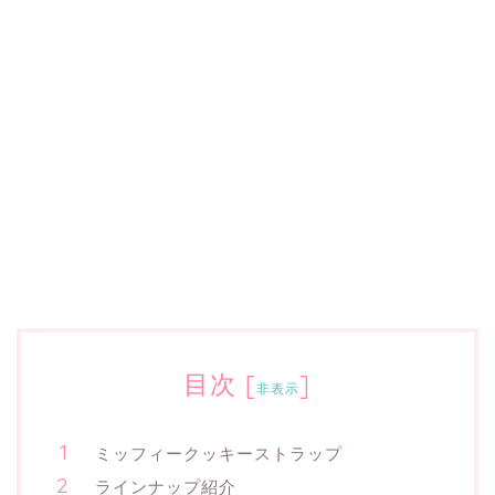
目次
[
]
非表示
ミッフィークッキーストラップ
ラインナップ紹介