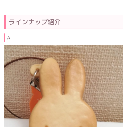
ラインナップ紹介
A