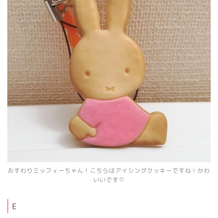
おすわりミッフィーちゃん！こちらはアイシングクッキーですね！かわ
いいです♡
E