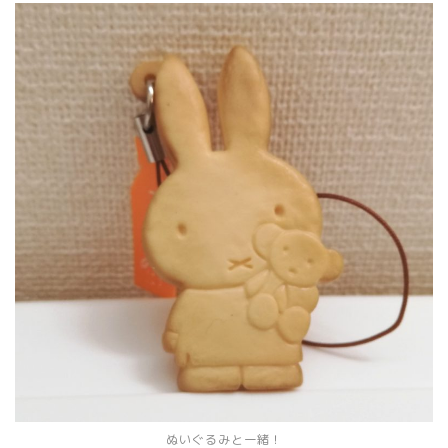
ぬいぐるみと一緒！