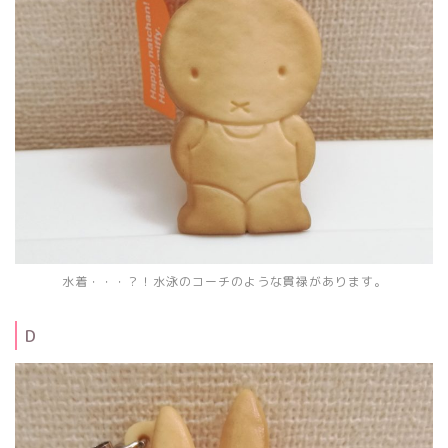
水着・・・？！水泳のコーチのような貫禄があります。
D