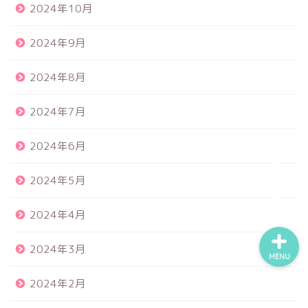
2024年10月
2024年9月
食品サンプル
2024年8月
スクイーズ
2024年7月
BANDAI
2024年6月
トイスピ
2024年5月
2024年4月
2024年3月
MENU
2024年2月