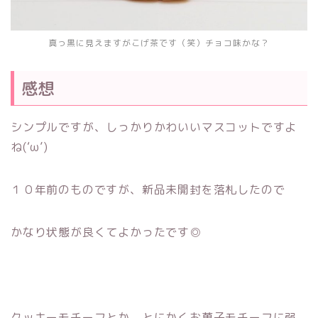
真っ黒に見えますがこげ茶です（笑）チョコ味かな？
感想
シンプルですが、しっかりかわいいマスコットですよ
ね(‘ω’)
１０年前のものですが、新品未開封を落札したので
かなり状態が良くてよかったです◎
クッキーモチーフとか、とにかくお菓子モチーフに弱