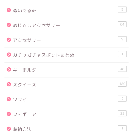
8
ぬいぐるみ
64
めじるしアクセサリー
9
アクセサリー
1
ガチャガチャスポットまとめ
48
キーホルダー
180
スクイーズ
5
ソフビ
22
フィギュア
1
収納方法