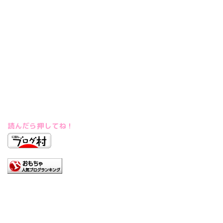
読んだら押してね！