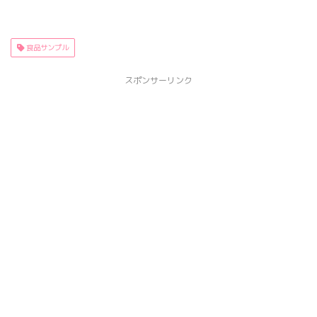
食品サンプル
スポンサーリンク