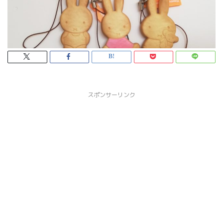
スポンサーリンク