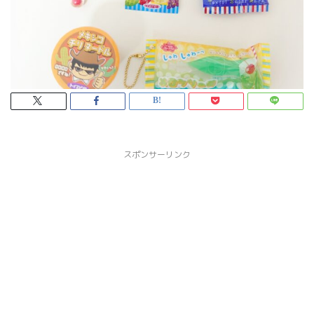
スポンサーリンク