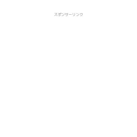
スポンサーリンク