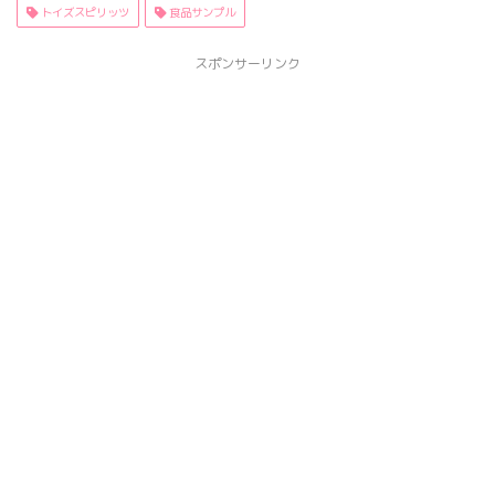
トイズスピリッツ
食品サンプル
スポンサーリンク