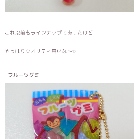
これ以前もラインナップにあったけど
やっぱりクオリティ高いな～✨
フルーツグミ