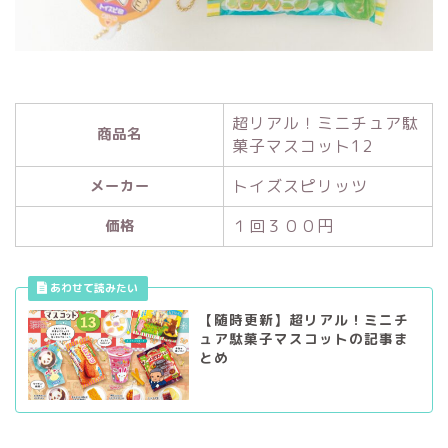
超リアル！ミニチュア駄
商品名
菓子マスコット12
トイズスピリッツ
メーカー
１回３００円
価格
【随時更新】超リアル！ミニチ
ュア駄菓子マスコットの記事ま
とめ