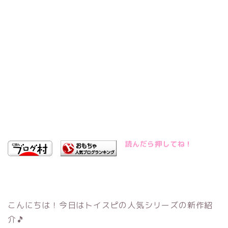
読んだら押してね！
こんにちは！今日はトイスピの人気シリーズの新作紹
介🎵