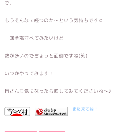
で、
もうそんなに経つのか～という気持ちです☺
一回全部並べてみたいけど
数が多いのでちょっと面倒ですね(笑)
いつかやってみます！
皆さんも気になったら回してみてくださいね～♪
また来てね！