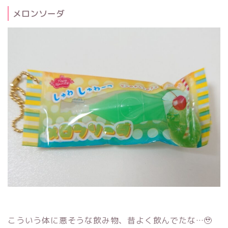
メロンソーダ
こういう体に悪そうな飲み物、昔よく飲んでたな…🥹