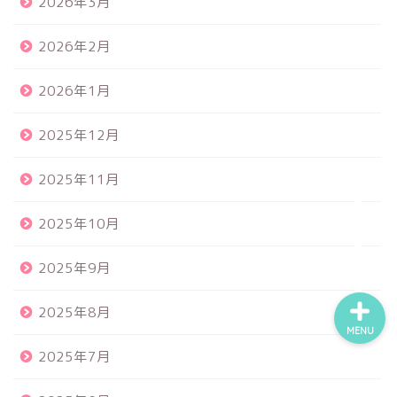
2026年3月
2026年2月
食品サンプル
2026年1月
スクイーズ
2025年12月
BANDAI
2025年11月
トイスピ
2025年10月
2025年9月
2025年8月
MENU
2025年7月