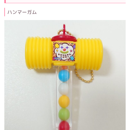
ハンマーガム