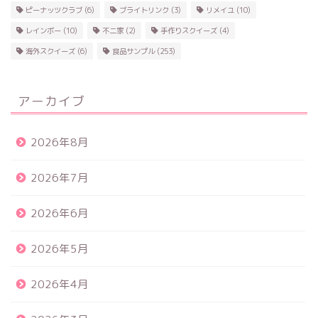
ピーナッツクラブ
(6)
ブライトリンク
(3)
リメイユ
(10)
レインボー
(10)
不二家
(2)
手作りスクイーズ
(4)
海外スクイーズ
(6)
食品サンプル
(253)
アーカイブ
2026年8月
2026年7月
2026年6月
2026年5月
2026年4月