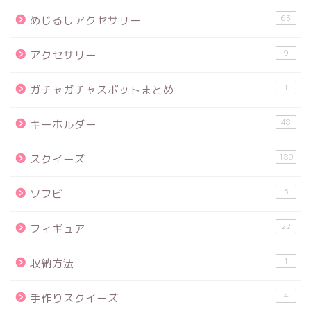
63
めじるしアクセサリー
9
アクセサリー
1
ガチャガチャスポットまとめ
48
キーホルダー
180
スクイーズ
5
ソフビ
22
フィギュア
1
収納方法
4
手作りスクイーズ