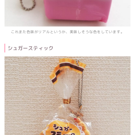
これまた色味がリアルというか、美味しそうな色をしています。
シュガースティック