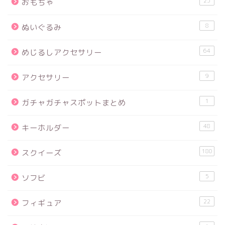
25
おもちゃ
8
ぬいぐるみ
64
めじるしアクセサリー
9
アクセサリー
1
ガチャガチャスポットまとめ
48
キーホルダー
180
スクイーズ
5
ソフビ
22
フィギュア