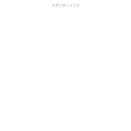
スポンサーリンク