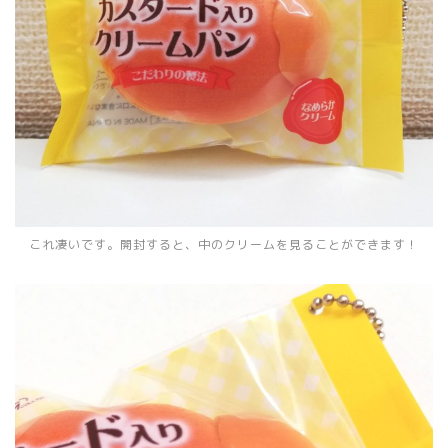
これ凄いです。開封すると、中のクリームを見ることができます！