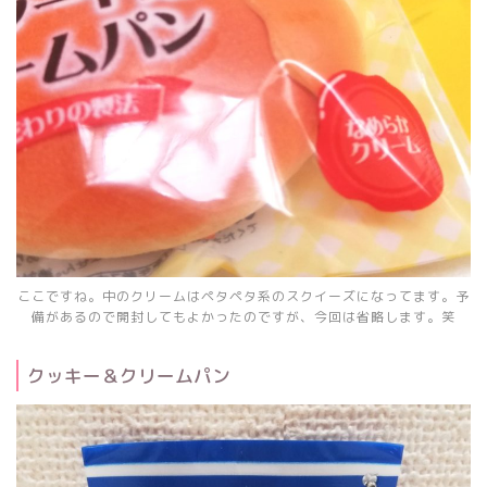
ここですね。中のクリームはペタペタ系のスクイーズになってます。予
備があるので開封してもよかったのですが、今回は省略します。笑
クッキー＆クリームパン