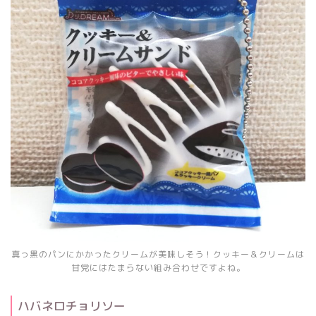
真っ黒のパンにかかったクリームが美味しそう！クッキー＆クリームは
甘党にはたまらない組み合わせですよね。
ハバネロチョリソー