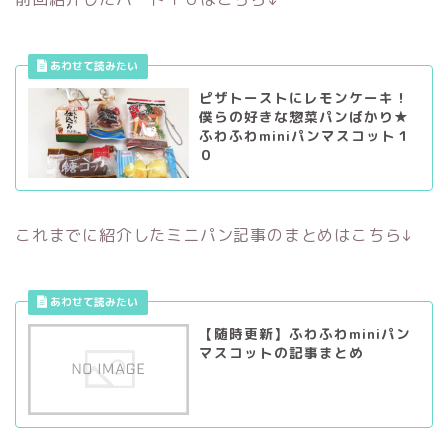
ピザトーストにレモンケーキ！
僕らの好きな惣菜パンばかり★
ふわふわminiパンマスコット１
０
これまでに紹介したミニパン記事のまとめはこちら↓
【随時更新】ふわふわminiパン
マスコットの記事まとめ