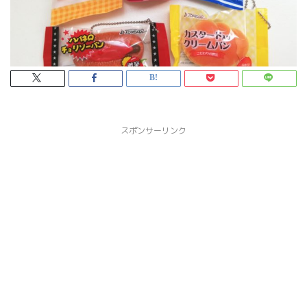
スポンサーリンク