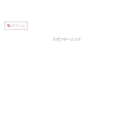
Jドリーム
スポンサーリンク