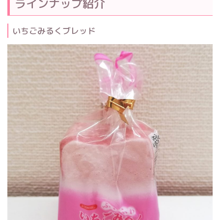
ラインナップ紹介
いちごみるくブレッド