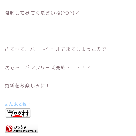
開封してみてくださいね(^O^)／
さてさて、パート１１まで来てしまったので
次でミニパンシリーズ完結・・・！？
更新をお楽しみに！
また来てね！