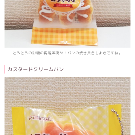
とろとろの砂糖の再現率高め！パンの焼き具合もよきですね。
カスタードクリームパン