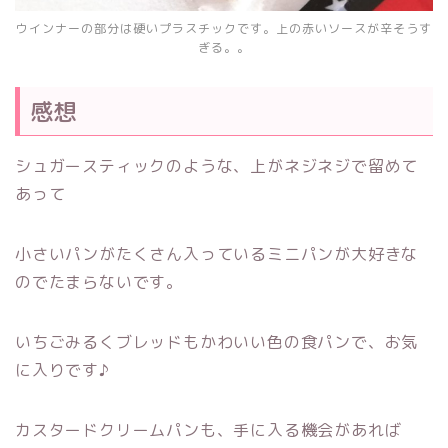
ウインナーの部分は硬いプラスチックです。上の赤いソースが辛そうす
ぎる。。
感想
シュガースティックのような、上がネジネジで留めて
あって
小さいパンがたくさん入っているミニパンが大好きな
のでたまらないです。
いちごみるくブレッドもかわいい色の食パンで、お気
に入りです♪
カスタードクリームパンも、手に入る機会があれば