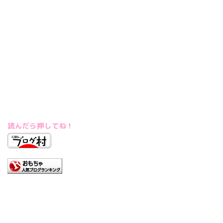
読んだら押してね！