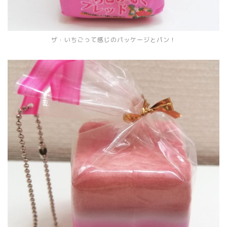
ザ・いちごって感じのパッケージとパン！