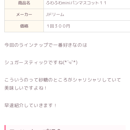
商品名
ふわふわminiパンマスコット１１
メーカー
Jドリーム
価格
１回３００円
今回のラインナップで一番好きなのは
シュガースティックですね(*´ч`*)
こういうのって砂糖のところがシャリシャリしていて
美味しいですよね！
早速紹介していきます！