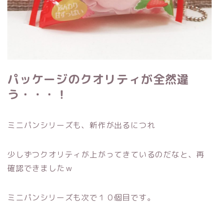
パッケージのクオリティが全然違
う・・・！
ミニパンシリーズも、新作が出るにつれ
少しずつクオリティが上がってきているのだなと、再
確認できましたｗ
ミニパンシリーズも次で１０個目です。