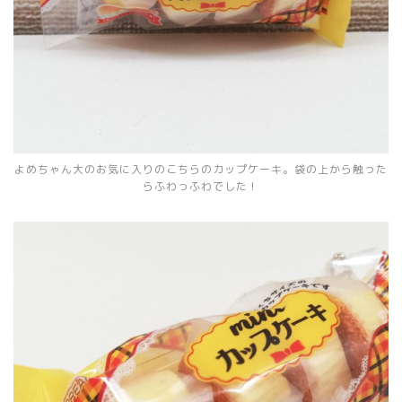
よめちゃん大のお気に入りのこちらのカップケーキ。袋の上から触った
らふわっふわでした！