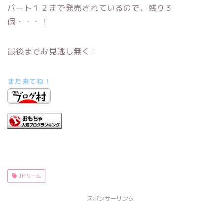
パート１２まで発売されているので、残り３
個・・・！
最後までお見逃し無く！
また来てね！
Jドリーム
スポンサーリンク