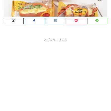
スポンサーリンク