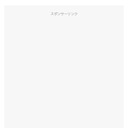
スポンサーリンク