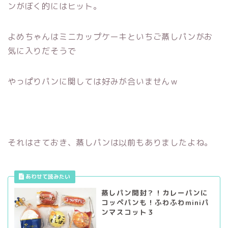
ンがぼく的にはヒット。
よめちゃんはミニカップケーキといちご蒸しパンがお
気に入りだそうで
やっぱりパンに関しては好みが合いませんｗ
それはさておき、蒸しパンは以前もありましたよね。
蒸しパン開封？！カレーパンに
コッペパンも！ふわふわminiパ
ンマスコット３