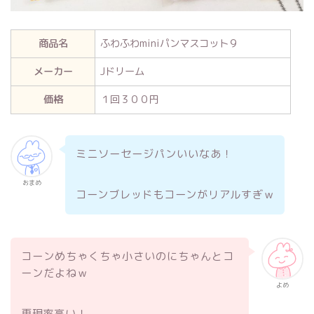
商品名
ふわふわminiパンマスコット９
メーカー
Jドリーム
価格
１回３００円
ミニソーセージパンいいなあ！
おまめ
コーンブレッドもコーンがリアルすぎｗ
コーンめちゃくちゃ小さいのにちゃんとコ
ーンだよねｗ
よめ
再現率高い！