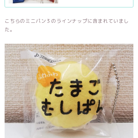
こちらのミニパン３のラインナップに含まれていまし
た。