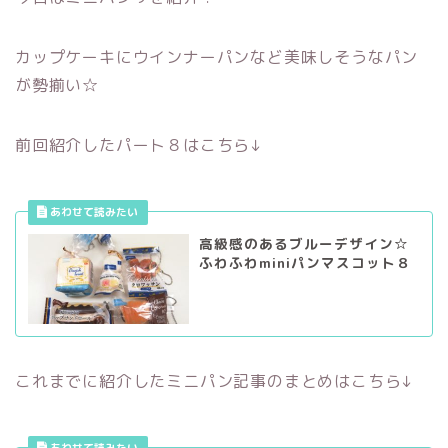
カップケーキにウインナーパンなど美味しそうなパン
が勢揃い☆
前回紹介したパート８はこちら↓
高級感のあるブルーデザイン☆
ふわふわminiパンマスコット８
これまでに紹介したミニパン記事のまとめはこちら↓