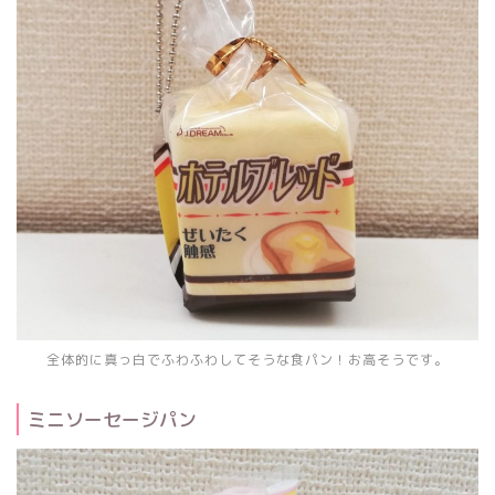
全体的に真っ白でふわふわしてそうな食パン！お高そうです。
ミニソーセージパン