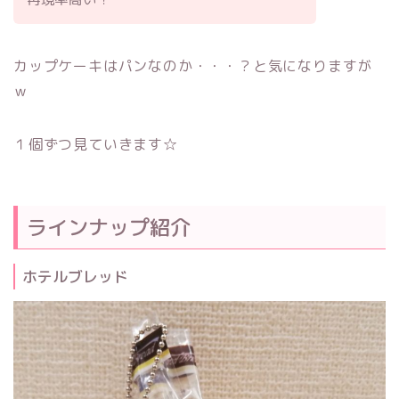
カップケーキはパンなのか・・・？と気になりますが
ｗ
１個ずつ見ていきます☆
ラインナップ紹介
ホテルブレッド