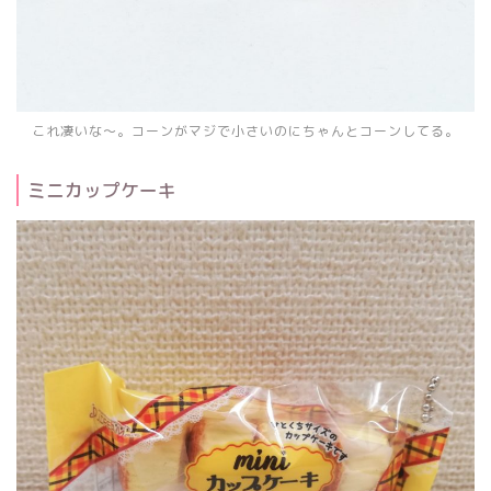
これ凄いな～。コーンがマジで小さいのにちゃんとコーンしてる。
ミニカップケーキ