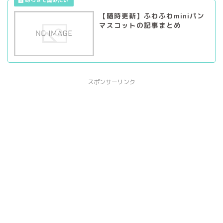
【随時更新】ふわふわminiパン
マスコットの記事まとめ
スポンサーリンク