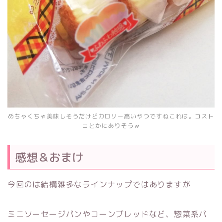
めちゃくちゃ美味しそうだけどカロリー高いやつですねこれは。コスト
コとかにありそうｗ
感想＆おまけ
今回のは結構雑多なラインナップではありますが
ミニソーセージパンやコーンブレッドなど、惣菜系パ