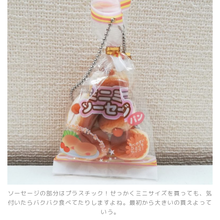
ソーセージの部分はプラスチック！せっかくミニサイズを買っても、気
付いたらバクバク食べてたりしますよね。最初から大きいの買えよって
いう。